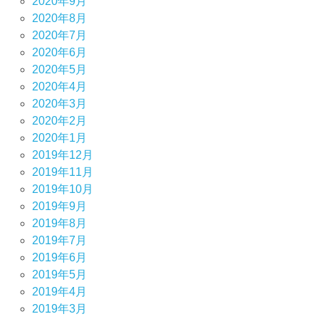
2020年9月
2020年8月
2020年7月
2020年6月
2020年5月
2020年4月
2020年3月
2020年2月
2020年1月
2019年12月
2019年11月
2019年10月
2019年9月
2019年8月
2019年7月
2019年6月
2019年5月
2019年4月
2019年3月