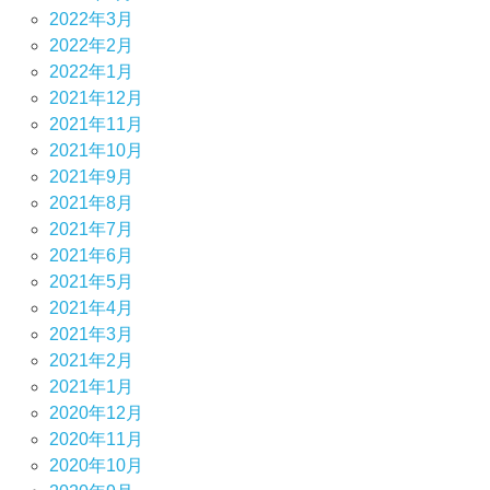
2022年3月
2022年2月
2022年1月
2021年12月
2021年11月
2021年10月
2021年9月
2021年8月
2021年7月
2021年6月
2021年5月
2021年4月
2021年3月
2021年2月
2021年1月
2020年12月
2020年11月
2020年10月