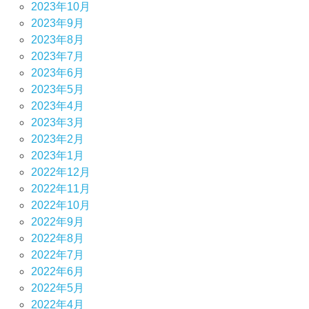
2023年10月
2023年9月
2023年8月
2023年7月
2023年6月
2023年5月
2023年4月
2023年3月
2023年2月
2023年1月
2022年12月
2022年11月
2022年10月
2022年9月
2022年8月
2022年7月
2022年6月
2022年5月
2022年4月