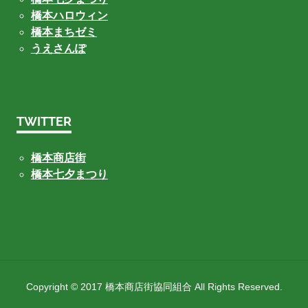
橋本ハロウィン
橋本まちゼミ
うえさんぽ
TWITTER
橋本商店街
橋本七夕まつり
Copyright © 2017 橋本商店街協同組合 All Rights Reserved.