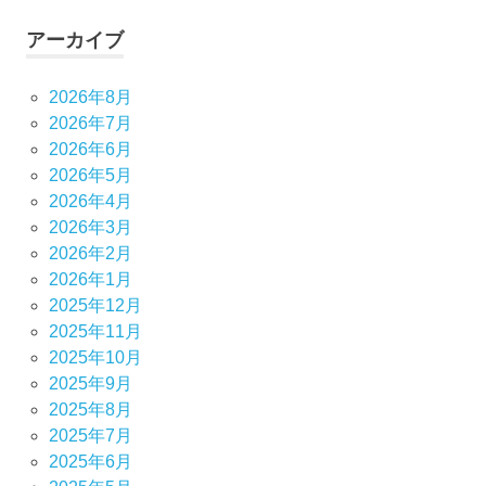
アーカイブ
2026年8月
2026年7月
2026年6月
2026年5月
2026年4月
2026年3月
2026年2月
2026年1月
2025年12月
2025年11月
2025年10月
2025年9月
2025年8月
2025年7月
2025年6月