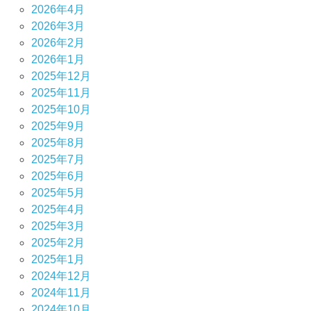
2026年4月
2026年3月
2026年2月
2026年1月
2025年12月
2025年11月
2025年10月
2025年9月
2025年8月
2025年7月
2025年6月
2025年5月
2025年4月
2025年3月
2025年2月
2025年1月
2024年12月
2024年11月
2024年10月