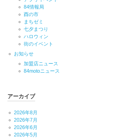
84情報局
酉の市
まちゼミ
七⼣まつり
ハロウィン
街のイベント
お知らせ
加盟店ニュース
84motoニュース
アーカイブ
2026年8月
2026年7月
2026年6月
2026年5月