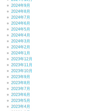
2024年9月
2024年8月
2024年7月
2024年6月
2024年5月
2024年4月
2024年3月
2024年2月
2024年1月
2023年12月
2023年11月
2023年10月
2023年9月
2023年8月
2023年7月
2023年6月
2023年5月
2023年4月