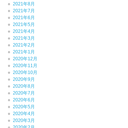
2021年8月
2021年7月
2021年6月
2021年5月
2021年4月
2021年3月
2021年2月
2021年1月
2020年12月
2020年11月
2020年10月
2020年9月
2020年8月
2020年7月
2020年6月
2020年5月
2020年4月
2020年3月
2020年2月