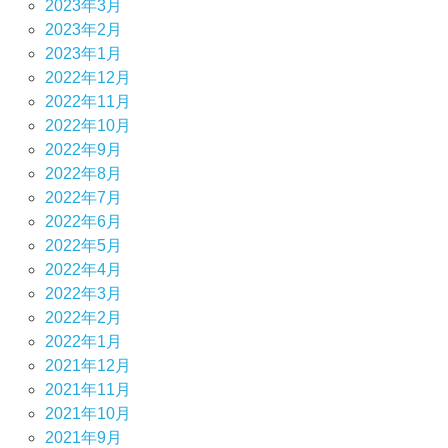
2023年3月
2023年2月
2023年1月
2022年12月
2022年11月
2022年10月
2022年9月
2022年8月
2022年7月
2022年6月
2022年5月
2022年4月
2022年3月
2022年2月
2022年1月
2021年12月
2021年11月
2021年10月
2021年9月