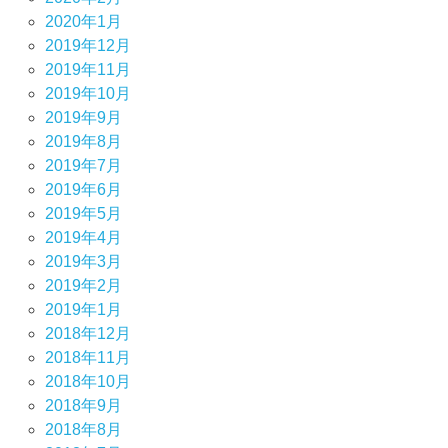
2020年1月
2019年12月
2019年11月
2019年10月
2019年9月
2019年8月
2019年7月
2019年6月
2019年5月
2019年4月
2019年3月
2019年2月
2019年1月
2018年12月
2018年11月
2018年10月
2018年9月
2018年8月