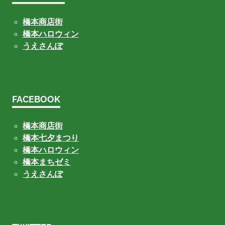
橋本商店街
橋本ハロウィン
うえさんぽ
FACEBOOK
橋本商店街
橋本七夕まつり
橋本ハロウィン
橋本まちゼミ
うえさんぽ