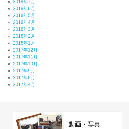
2018年7月
2018年6月
2018年5月
2018年4月
2018年3月
2018年2月
2018年1月
2017年12月
2017年11月
2017年10月
2017年9月
2017年8月
2017年4月