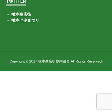
TWITTER
橋本商店街
橋本七夕まつり
Copyright © 2017 橋本商店街協同組合 All Rights Reserved.