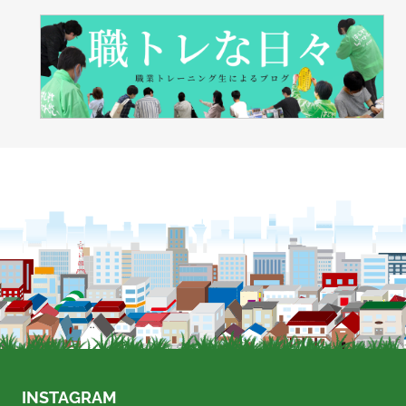
INSTAGRAM