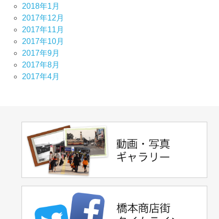
2018年1月
2017年12月
2017年11月
2017年10月
2017年9月
2017年8月
2017年4月