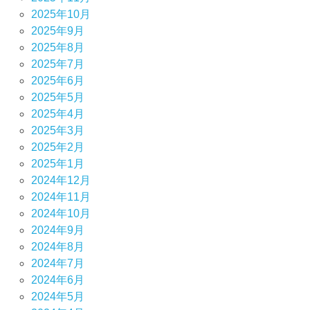
2025年10月
2025年9月
2025年8月
2025年7月
2025年6月
2025年5月
2025年4月
2025年3月
2025年2月
2025年1月
2024年12月
2024年11月
2024年10月
2024年9月
2024年8月
2024年7月
2024年6月
2024年5月