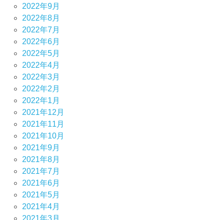
2022年9月
2022年8月
2022年7月
2022年6月
2022年5月
2022年4月
2022年3月
2022年2月
2022年1月
2021年12月
2021年11月
2021年10月
2021年9月
2021年8月
2021年7月
2021年6月
2021年5月
2021年4月
2021年3月