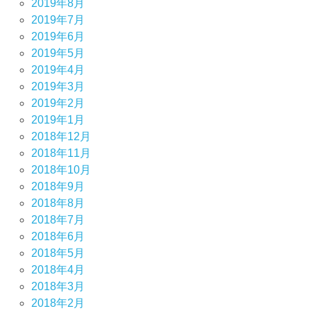
2019年8月
2019年7月
2019年6月
2019年5月
2019年4月
2019年3月
2019年2月
2019年1月
2018年12月
2018年11月
2018年10月
2018年9月
2018年8月
2018年7月
2018年6月
2018年5月
2018年4月
2018年3月
2018年2月