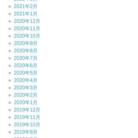
2021年2月
2021年1月
2020年12月
2020年11月
2020年10月
2020年9月
2020年8月
2020年7月
2020年6月
2020年5月
2020年4月
2020年3月
2020年2月
2020年1月
2019年12月
2019年11月
2019年10月
2019年9月