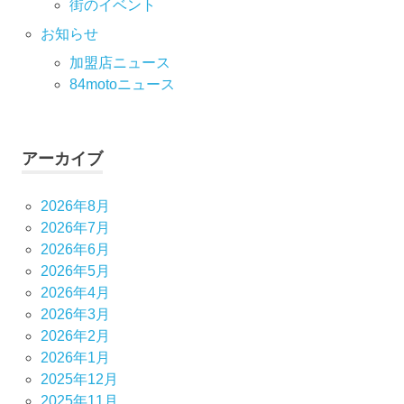
街のイベント
お知らせ
加盟店ニュース
84motoニュース
アーカイブ
2026年8月
2026年7月
2026年6月
2026年5月
2026年4月
2026年3月
2026年2月
2026年1月
2025年12月
2025年11月