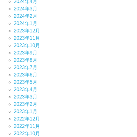
2024年4月
2024年3月
2024年2月
2024年1月
2023年12月
2023年11月
2023年10月
2023年9月
2023年8月
2023年7月
2023年6月
2023年5月
2023年4月
2023年3月
2023年2月
2023年1月
2022年12月
2022年11月
2022年10月