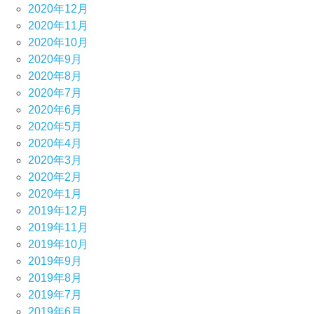
2020年12月
2020年11月
2020年10月
2020年9月
2020年8月
2020年7月
2020年6月
2020年5月
2020年4月
2020年3月
2020年2月
2020年1月
2019年12月
2019年11月
2019年10月
2019年9月
2019年8月
2019年7月
2019年6月