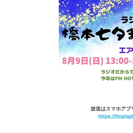
放送はスマホアプ
https://fmpla