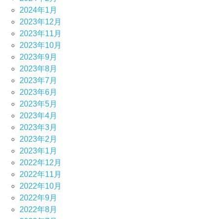
2024年1月
2023年12月
2023年11月
2023年10月
2023年9月
2023年8月
2023年7月
2023年6月
2023年5月
2023年4月
2023年3月
2023年2月
2023年1月
2022年12月
2022年11月
2022年10月
2022年9月
2022年8月