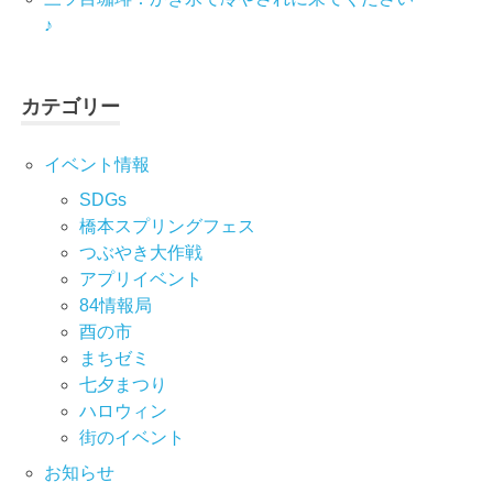
♪
カテゴリー
イベント情報
SDGs
橋本スプリングフェス
つぶやき大作戦
アプリイベント
84情報局
酉の市
まちゼミ
七⼣まつり
ハロウィン
街のイベント
お知らせ