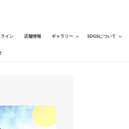
ムライン
店舗情報
ギャラリー
SDGSについて
せ