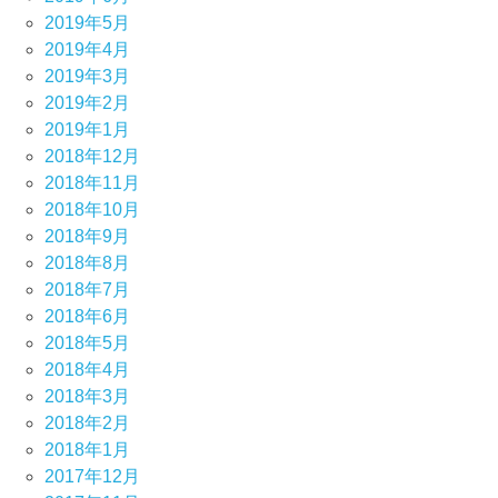
2019年5月
2019年4月
2019年3月
2019年2月
2019年1月
2018年12月
2018年11月
2018年10月
2018年9月
2018年8月
2018年7月
2018年6月
2018年5月
2018年4月
2018年3月
2018年2月
2018年1月
2017年12月