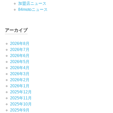
加盟店ニュース
84motoニュース
アーカイブ
2026年8月
2026年7月
2026年6月
2026年5月
2026年4月
2026年3月
2026年2月
2026年1月
2025年12月
2025年11月
2025年10月
2025年9月