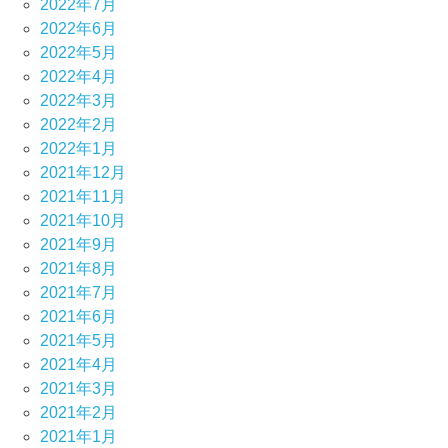
2022年7月
2022年6月
2022年5月
2022年4月
2022年3月
2022年2月
2022年1月
2021年12月
2021年11月
2021年10月
2021年9月
2021年8月
2021年7月
2021年6月
2021年5月
2021年4月
2021年3月
2021年2月
2021年1月