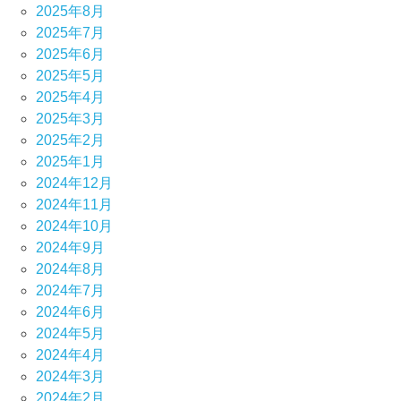
2025年8月
2025年7月
2025年6月
2025年5月
2025年4月
2025年3月
2025年2月
2025年1月
2024年12月
2024年11月
2024年10月
2024年9月
2024年8月
2024年7月
2024年6月
2024年5月
2024年4月
2024年3月
2024年2月