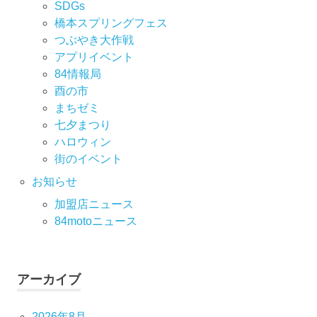
SDGs
橋本スプリングフェス
つぶやき大作戦
アプリイベント
84情報局
酉の市
まちゼミ
七⼣まつり
ハロウィン
街のイベント
お知らせ
加盟店ニュース
84motoニュース
アーカイブ
2026年8月