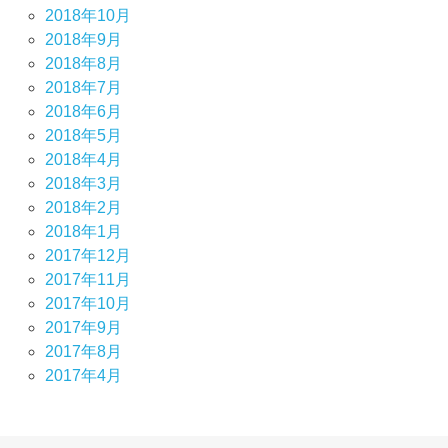
2018年10月
2018年9月
2018年8月
2018年7月
2018年6月
2018年5月
2018年4月
2018年3月
2018年2月
2018年1月
2017年12月
2017年11月
2017年10月
2017年9月
2017年8月
2017年4月