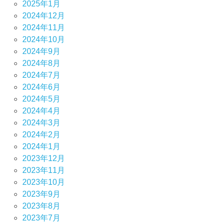
2025年1月
2024年12月
2024年11月
2024年10月
2024年9月
2024年8月
2024年7月
2024年6月
2024年5月
2024年4月
2024年3月
2024年2月
2024年1月
2023年12月
2023年11月
2023年10月
2023年9月
2023年8月
2023年7月