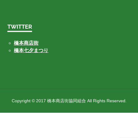
TWITTER
橋本商店街
橋本七夕まつり
Copyright © 2017 橋本商店街協同組合 All Rights Reserved.