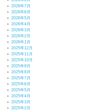
2026年7月
2026年6月
2026年5月
2026年4月
2026年3月
2026年2月
2026年1月
2025年12月
2025年11月
2025年10月
2025年9月
2025年8月
2025年7月
2025年6月
2025年5月
2025年4月
2025年3月
2025年2月