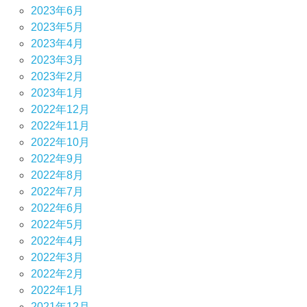
2023年6月
2023年5月
2023年4月
2023年3月
2023年2月
2023年1月
2022年12月
2022年11月
2022年10月
2022年9月
2022年8月
2022年7月
2022年6月
2022年5月
2022年4月
2022年3月
2022年2月
2022年1月
2021年12月