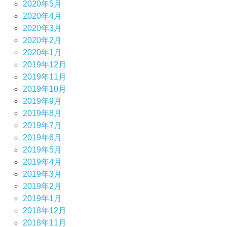
2020年5月
2020年4月
2020年3月
2020年2月
2020年1月
2019年12月
2019年11月
2019年10月
2019年9月
2019年8月
2019年7月
2019年6月
2019年5月
2019年4月
2019年3月
2019年2月
2019年1月
2018年12月
2018年11月