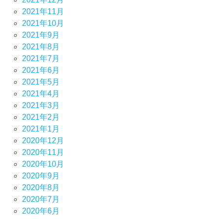
2021年11月
2021年10月
2021年9月
2021年8月
2021年7月
2021年6月
2021年5月
2021年4月
2021年3月
2021年2月
2021年1月
2020年12月
2020年11月
2020年10月
2020年9月
2020年8月
2020年7月
2020年6月