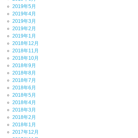
2019年5月
2019年4月
2019年3月
2019年2月
2019年1月
2018年12月
2018年11月
2018年10月
2018年9月
2018年8月
2018年7月
2018年6月
2018年5月
2018年4月
2018年3月
2018年2月
2018年1月
2017年12月