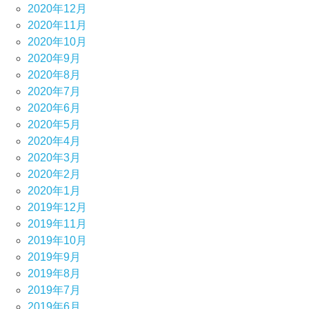
2020年12月
2020年11月
2020年10月
2020年9月
2020年8月
2020年7月
2020年6月
2020年5月
2020年4月
2020年3月
2020年2月
2020年1月
2019年12月
2019年11月
2019年10月
2019年9月
2019年8月
2019年7月
2019年6月