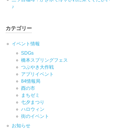
♪
カテゴリー
イベント情報
SDGs
橋本スプリングフェス
つぶやき大作戦
アプリイベント
84情報局
酉の市
まちゼミ
七⼣まつり
ハロウィン
街のイベント
お知らせ