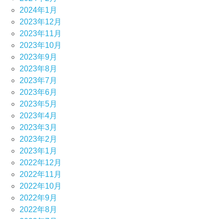
2024年1月
2023年12月
2023年11月
2023年10月
2023年9月
2023年8月
2023年7月
2023年6月
2023年5月
2023年4月
2023年3月
2023年2月
2023年1月
2022年12月
2022年11月
2022年10月
2022年9月
2022年8月