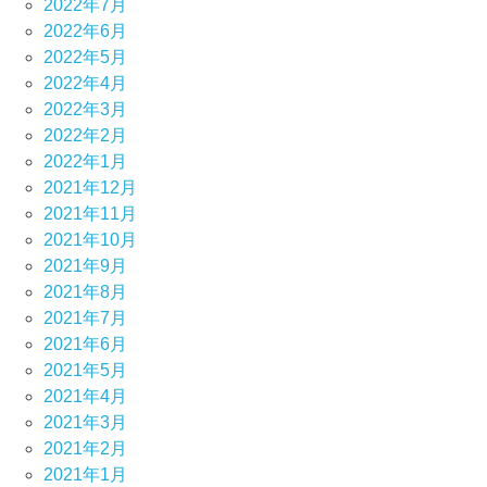
2022年7月
2022年6月
2022年5月
2022年4月
2022年3月
2022年2月
2022年1月
2021年12月
2021年11月
2021年10月
2021年9月
2021年8月
2021年7月
2021年6月
2021年5月
2021年4月
2021年3月
2021年2月
2021年1月