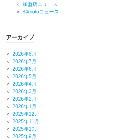
加盟店ニュース
84motoニュース
アーカイブ
2026年8月
2026年7月
2026年6月
2026年5月
2026年4月
2026年3月
2026年2月
2026年1月
2025年12月
2025年11月
2025年10月
2025年9月