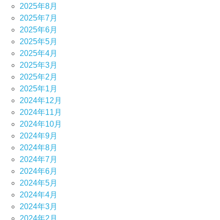
2025年8月
2025年7月
2025年6月
2025年5月
2025年4月
2025年3月
2025年2月
2025年1月
2024年12月
2024年11月
2024年10月
2024年9月
2024年8月
2024年7月
2024年6月
2024年5月
2024年4月
2024年3月
2024年2月