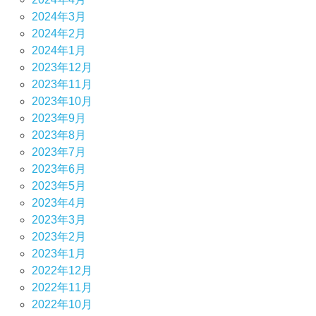
2024年3月
2024年2月
2024年1月
2023年12月
2023年11月
2023年10月
2023年9月
2023年8月
2023年7月
2023年6月
2023年5月
2023年4月
2023年3月
2023年2月
2023年1月
2022年12月
2022年11月
2022年10月