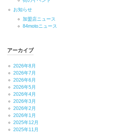
街のイベント
お知らせ
加盟店ニュース
84motoニュース
アーカイブ
2026年8月
2026年7月
2026年6月
2026年5月
2026年4月
2026年3月
2026年2月
2026年1月
2025年12月
2025年11月