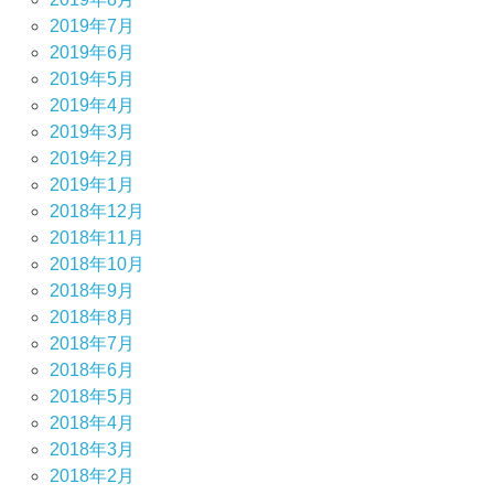
2019年7月
2019年6月
2019年5月
2019年4月
2019年3月
2019年2月
2019年1月
2018年12月
2018年11月
2018年10月
2018年9月
2018年8月
2018年7月
2018年6月
2018年5月
2018年4月
2018年3月
2018年2月