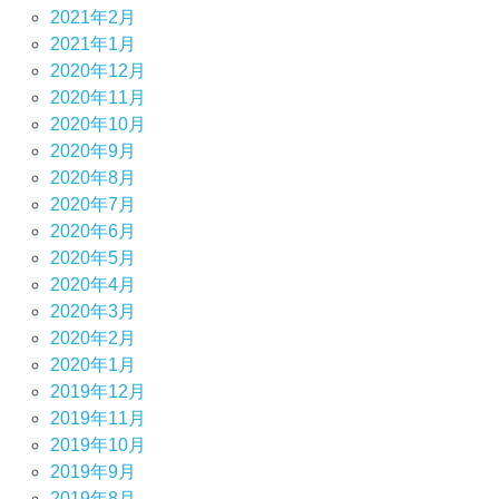
2021年2月
2021年1月
2020年12月
2020年11月
2020年10月
2020年9月
2020年8月
2020年7月
2020年6月
2020年5月
2020年4月
2020年3月
2020年2月
2020年1月
2019年12月
2019年11月
2019年10月
2019年9月
2019年8月