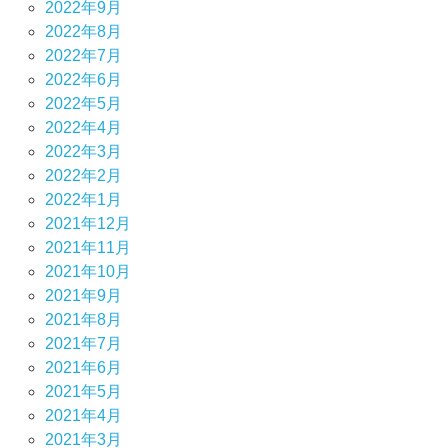
2022年9月
2022年8月
2022年7月
2022年6月
2022年5月
2022年4月
2022年3月
2022年2月
2022年1月
2021年12月
2021年11月
2021年10月
2021年9月
2021年8月
2021年7月
2021年6月
2021年5月
2021年4月
2021年3月