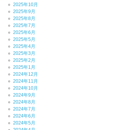
2025年10月
2025年9月
2025年8月
2025年7月
2025年6月
2025年5月
2025年4月
2025年3月
2025年2月
2025年1月
2024年12月
2024年11月
2024年10月
2024年9月
2024年8月
2024年7月
2024年6月
2024年5月
2024年4月