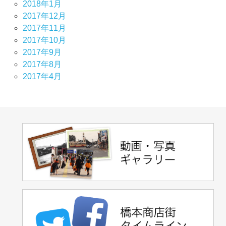
2018年1月
2017年12月
2017年11月
2017年10月
2017年9月
2017年8月
2017年4月