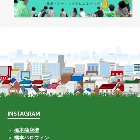
INSTAGRAM
橋本商店街
橋本ハロウィン