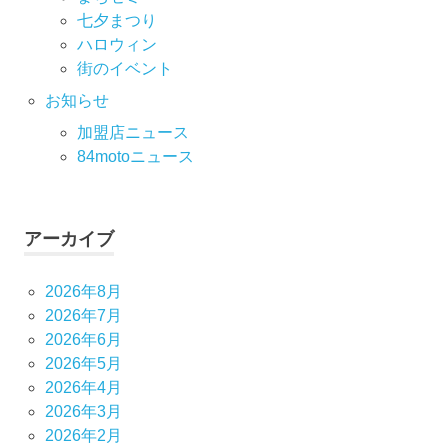
七⼣まつり
ハロウィン
街のイベント
お知らせ
加盟店ニュース
84motoニュース
アーカイブ
2026年8月
2026年7月
2026年6月
2026年5月
2026年4月
2026年3月
2026年2月