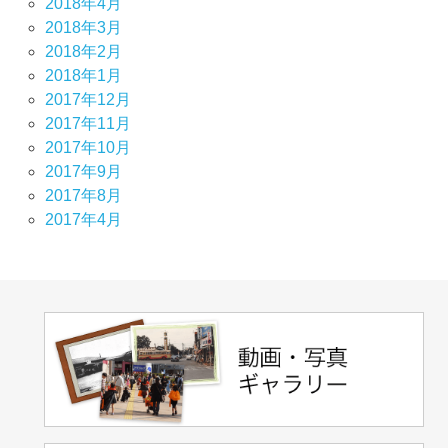
2018年4月
2018年3月
2018年2月
2018年1月
2017年12月
2017年11月
2017年10月
2017年9月
2017年8月
2017年4月