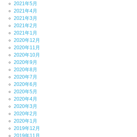
2021年5月
2021年4月
2021年3月
2021年2月
2021年1月
2020年12月
2020年11月
2020年10月
2020年9月
2020年8月
2020年7月
2020年6月
2020年5月
2020年4月
2020年3月
2020年2月
2020年1月
2019年12月
2019年11月