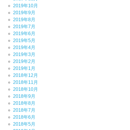
2019年10月
2019年9月
2019年8月
2019年7月
2019年6月
2019年5月
2019年4月
2019年3月
2019年2月
2019年1月
2018年12月
2018年11月
2018年10月
2018年9月
2018年8月
2018年7月
2018年6月
2018年5月