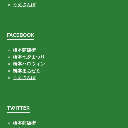
うえさんぽ
FACEBOOK
橋本商店街
橋本七夕まつり
橋本ハロウィン
橋本まちゼミ
うえさんぽ
TWITTER
橋本商店街