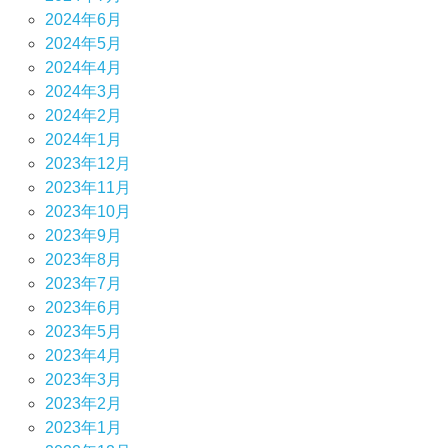
2024年6月
2024年5月
2024年4月
2024年3月
2024年2月
2024年1月
2023年12月
2023年11月
2023年10月
2023年9月
2023年8月
2023年7月
2023年6月
2023年5月
2023年4月
2023年3月
2023年2月
2023年1月