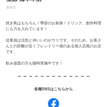
飲食店
焼き鳥はもちろん！季節のお刺身！ドリンク、創作料理
にも力を入れています！
従業員は活気と仲いいのがウリです。そのため、お客さ
んとの距離が近くフレンドリー感のある個人店風のお店
です。
飲み放題の方も随時実施中です！
－－－－－－－－－－－－－
各種SNSはこちらから