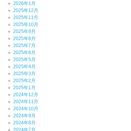
2026年1月
2025年12月
2025年11月
2025年10月
2025年9月
2025年8月
2025年7月
2025年6月
2025年5月
2025年4月
2025年3月
2025年2月
2025年1月
2024年12月
2024年11月
2024年10月
2024年9月
2024年8月
2024年7月