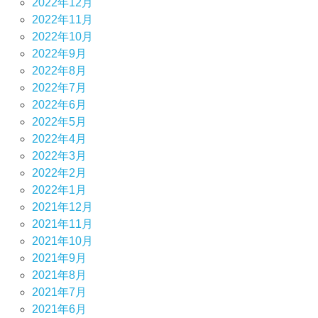
2022年12月
2022年11月
2022年10月
2022年9月
2022年8月
2022年7月
2022年6月
2022年5月
2022年4月
2022年3月
2022年2月
2022年1月
2021年12月
2021年11月
2021年10月
2021年9月
2021年8月
2021年7月
2021年6月