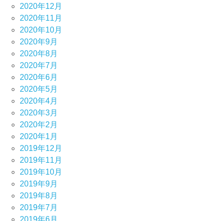
2020年12月
2020年11月
2020年10月
2020年9月
2020年8月
2020年7月
2020年6月
2020年5月
2020年4月
2020年3月
2020年2月
2020年1月
2019年12月
2019年11月
2019年10月
2019年9月
2019年8月
2019年7月
2019年6月