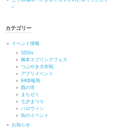
♪
カテゴリー
イベント情報
SDGs
橋本スプリングフェス
つぶやき大作戦
アプリイベント
84情報局
酉の市
まちゼミ
七⼣まつり
ハロウィン
街のイベント
お知らせ