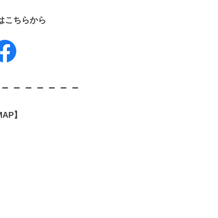
Sはこちらから
－－－－－－－
MAP】