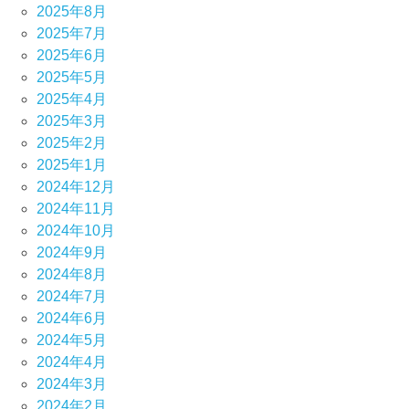
2025年8月
2025年7月
2025年6月
2025年5月
2025年4月
2025年3月
2025年2月
2025年1月
2024年12月
2024年11月
2024年10月
2024年9月
2024年8月
2024年7月
2024年6月
2024年5月
2024年4月
2024年3月
2024年2月