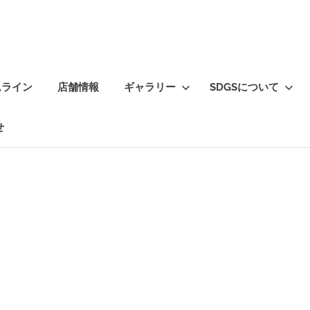
ムライン
店舗情報
ギャラリー
SDGSについて
せ