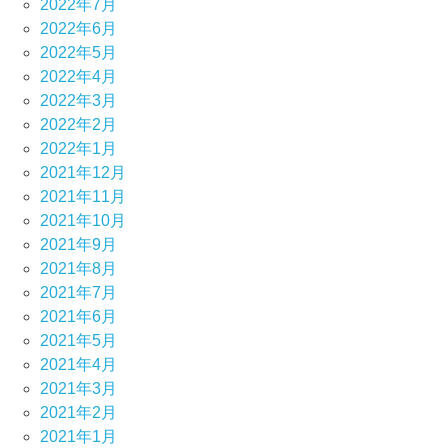
2022年7月
2022年6月
2022年5月
2022年4月
2022年3月
2022年2月
2022年1月
2021年12月
2021年11月
2021年10月
2021年9月
2021年8月
2021年7月
2021年6月
2021年5月
2021年4月
2021年3月
2021年2月
2021年1月