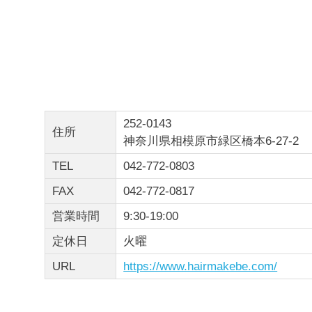
252-0143
住所
神奈川県相模原市緑区橋本6-27-2
TEL
042-772-0803
FAX
042-772-0817
営業時間
9:30-19:00
定休日
火曜
URL
https://www.hairmakebe.com/