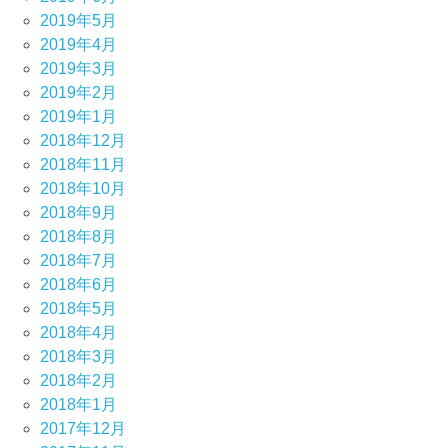
2019年5月
2019年4月
2019年3月
2019年2月
2019年1月
2018年12月
2018年11月
2018年10月
2018年9月
2018年8月
2018年7月
2018年6月
2018年5月
2018年4月
2018年3月
2018年2月
2018年1月
2017年12月