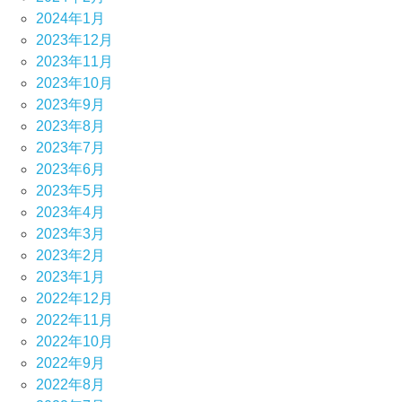
2024年1月
2023年12月
2023年11月
2023年10月
2023年9月
2023年8月
2023年7月
2023年6月
2023年5月
2023年4月
2023年3月
2023年2月
2023年1月
2022年12月
2022年11月
2022年10月
2022年9月
2022年8月