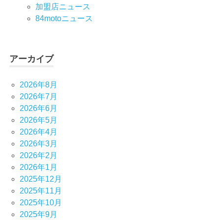
加盟店ニュース
84motoニュース
アーカイブ
2026年8月
2026年7月
2026年6月
2026年5月
2026年4月
2026年3月
2026年2月
2026年1月
2025年12月
2025年11月
2025年10月
2025年9月