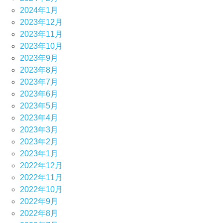
2024年1月
2023年12月
2023年11月
2023年10月
2023年9月
2023年8月
2023年7月
2023年6月
2023年5月
2023年4月
2023年3月
2023年2月
2023年1月
2022年12月
2022年11月
2022年10月
2022年9月
2022年8月