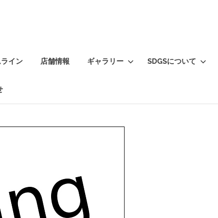
ムライン
店舗情報
ギャラリー
SDGSについて
せ