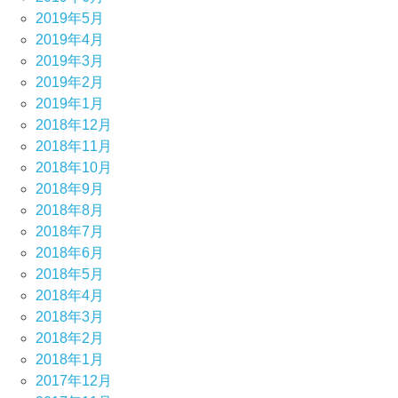
2019年5月
2019年4月
2019年3月
2019年2月
2019年1月
2018年12月
2018年11月
2018年10月
2018年9月
2018年8月
2018年7月
2018年6月
2018年5月
2018年4月
2018年3月
2018年2月
2018年1月
2017年12月