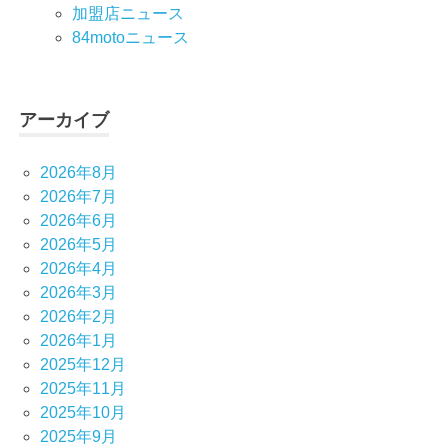
加盟店ニュース
84motoニュース
アーカイブ
2026年8月
2026年7月
2026年6月
2026年5月
2026年4月
2026年3月
2026年2月
2026年1月
2025年12月
2025年11月
2025年10月
2025年9月