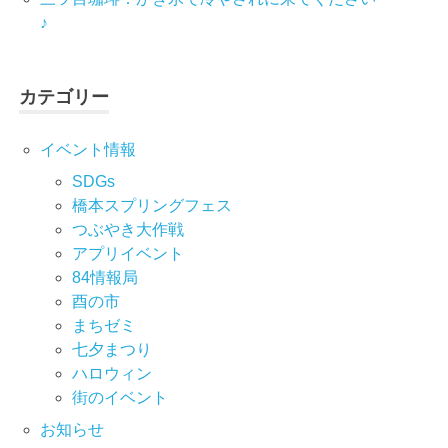
♪
カテゴリー
イベント情報
SDGs
橋本スプリングフェス
つぶやき大作戦
アプリイベント
84情報局
酉の市
まちゼミ
七⼣まつり
ハロウィン
街のイベント
お知らせ