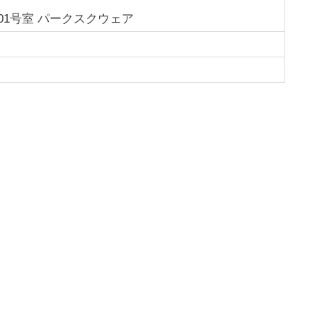
101号室 パークスクウェア