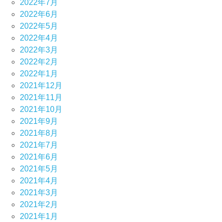
2022年7月
2022年6月
2022年5月
2022年4月
2022年3月
2022年2月
2022年1月
2021年12月
2021年11月
2021年10月
2021年9月
2021年8月
2021年7月
2021年6月
2021年5月
2021年4月
2021年3月
2021年2月
2021年1月