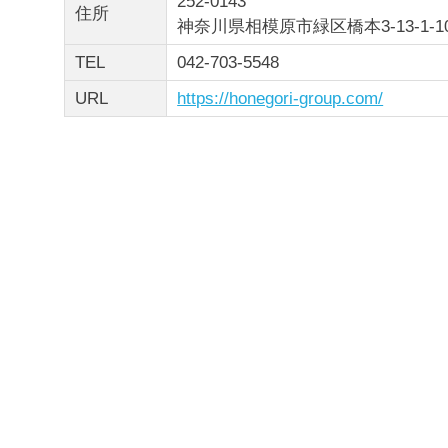
252-0143
住所
神奈川県相模原市緑区橋本3-13-1-
TEL
042-703-5548
URL
https://honegori-group.com/