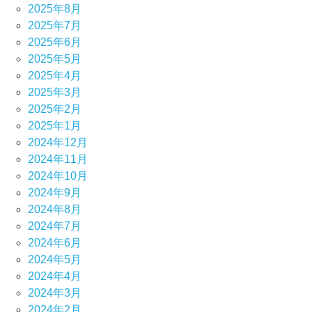
2025年8月
2025年7月
2025年6月
2025年5月
2025年4月
2025年3月
2025年2月
2025年1月
2024年12月
2024年11月
2024年10月
2024年9月
2024年8月
2024年7月
2024年6月
2024年5月
2024年4月
2024年3月
2024年2月