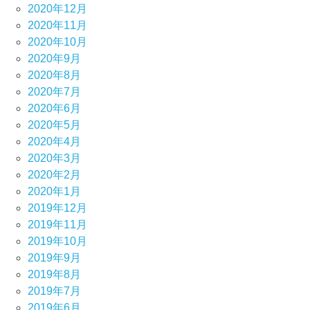
2020年12月
2020年11月
2020年10月
2020年9月
2020年8月
2020年7月
2020年6月
2020年5月
2020年4月
2020年3月
2020年2月
2020年1月
2019年12月
2019年11月
2019年10月
2019年9月
2019年8月
2019年7月
2019年6月