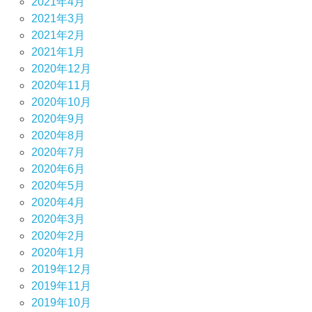
2021年4月
2021年3月
2021年2月
2021年1月
2020年12月
2020年11月
2020年10月
2020年9月
2020年8月
2020年7月
2020年6月
2020年5月
2020年4月
2020年3月
2020年2月
2020年1月
2019年12月
2019年11月
2019年10月