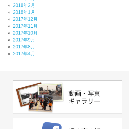
2018年2月
2018年1月
2017年12月
2017年11月
2017年10月
2017年9月
2017年8月
2017年4月