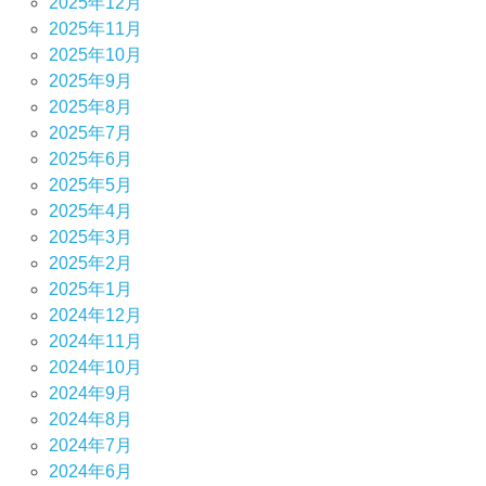
2025年12月
2025年11月
2025年10月
2025年9月
2025年8月
2025年7月
2025年6月
2025年5月
2025年4月
2025年3月
2025年2月
2025年1月
2024年12月
2024年11月
2024年10月
2024年9月
2024年8月
2024年7月
2024年6月