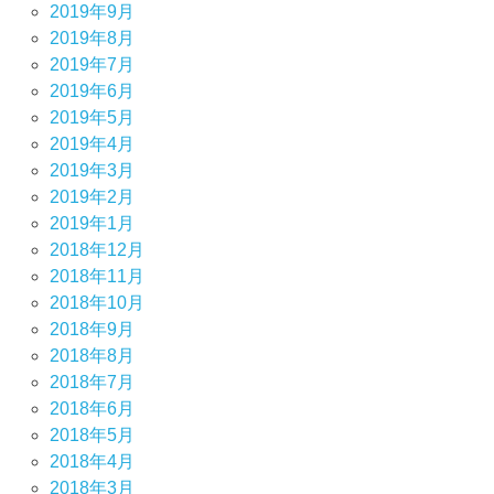
2019年9月
2019年8月
2019年7月
2019年6月
2019年5月
2019年4月
2019年3月
2019年2月
2019年1月
2018年12月
2018年11月
2018年10月
2018年9月
2018年8月
2018年7月
2018年6月
2018年5月
2018年4月
2018年3月