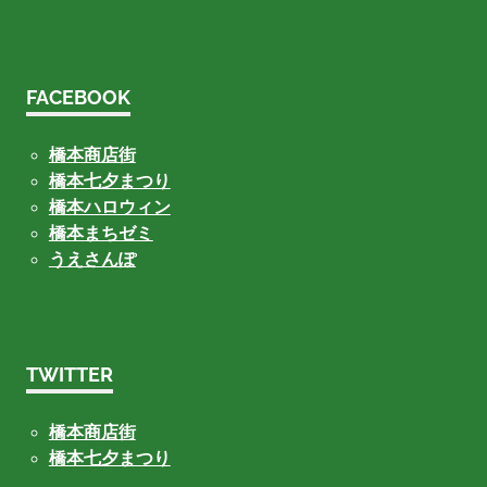
FACEBOOK
橋本商店街
橋本七夕まつり
橋本ハロウィン
橋本まちゼミ
うえさんぽ
TWITTER
橋本商店街
橋本七夕まつり