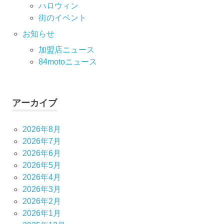
ハロウィン
街のイベント
お知らせ
加盟店ニュース
84motoニュース
アーカイブ
2026年8月
2026年7月
2026年6月
2026年5月
2026年4月
2026年3月
2026年2月
2026年1月