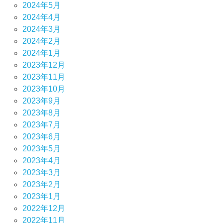
2024年5月
2024年4月
2024年3月
2024年2月
2024年1月
2023年12月
2023年11月
2023年10月
2023年9月
2023年8月
2023年7月
2023年6月
2023年5月
2023年4月
2023年3月
2023年2月
2023年1月
2022年12月
2022年11月