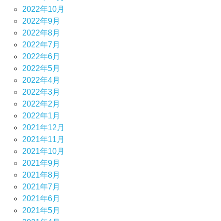
2022年10月
2022年9月
2022年8月
2022年7月
2022年6月
2022年5月
2022年4月
2022年3月
2022年2月
2022年1月
2021年12月
2021年11月
2021年10月
2021年9月
2021年8月
2021年7月
2021年6月
2021年5月