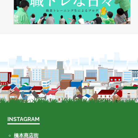
INSTAGRAM
橋本商店街