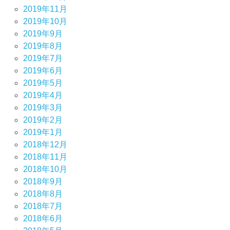
2019年11月
2019年10月
2019年9月
2019年8月
2019年7月
2019年6月
2019年5月
2019年4月
2019年3月
2019年2月
2019年1月
2018年12月
2018年11月
2018年10月
2018年9月
2018年8月
2018年7月
2018年6月