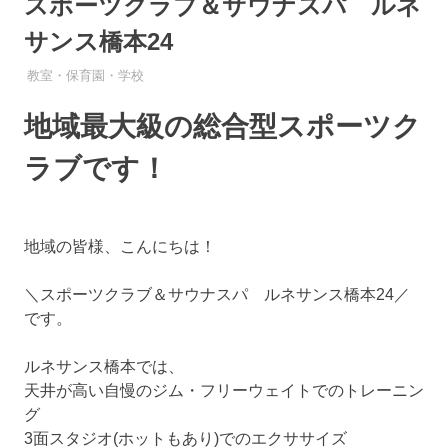
スポーツクラブ＆サウナスパ ルネ
サンス橋本24
教室・保育園・学校
地域最大級の総合型スポーツク
ラブです！
地域の皆様、こんにちは！
＼スポーツクラブ＆サウナスパ ルネサンス橋本24／
です。
ルネサンス橋本では、
天井が高い自慢のジム・フリーウェイトでのトレーニン
グ
3面スタジオ(ホットもあり)でのエクササイズ