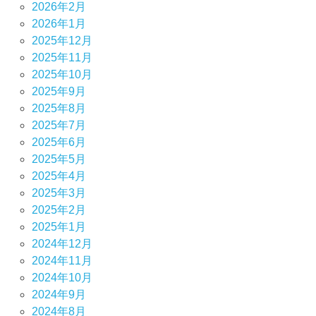
2026年2月
2026年1月
2025年12月
2025年11月
2025年10月
2025年9月
2025年8月
2025年7月
2025年6月
2025年5月
2025年4月
2025年3月
2025年2月
2025年1月
2024年12月
2024年11月
2024年10月
2024年9月
2024年8月