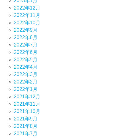
2023年1月
2022年12月
2022年11月
2022年10月
2022年9月
2022年8月
2022年7月
2022年6月
2022年5月
2022年4月
2022年3月
2022年2月
2022年1月
2021年12月
2021年11月
2021年10月
2021年9月
2021年8月
2021年7月