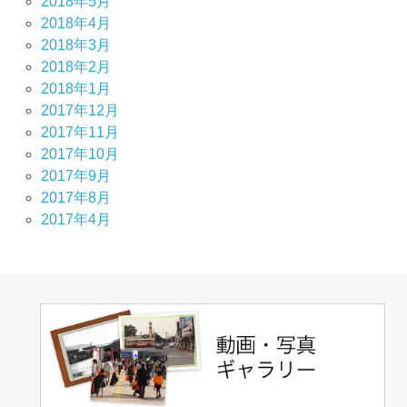
2018年5月
2018年4月
2018年3月
2018年2月
2018年1月
2017年12月
2017年11月
2017年10月
2017年9月
2017年8月
2017年4月