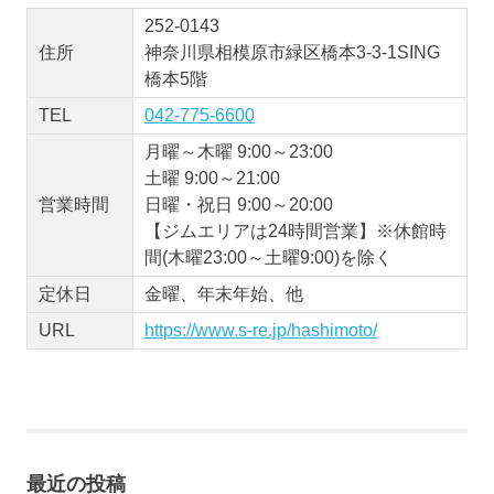
252-0143
住所
神奈川県相模原市緑区橋本3-3-1SING
橋本5階
TEL
042-775-6600
月曜～木曜 9:00～23:00
土曜 9:00～21:00
営業時間
日曜・祝日 9:00～20:00
【ジムエリアは24時間営業】※休館時
間(木曜23:00～土曜9:00)を除く
定休日
金曜、年末年始、他
URL
https://www.s-re.jp/hashimoto/
最近の投稿