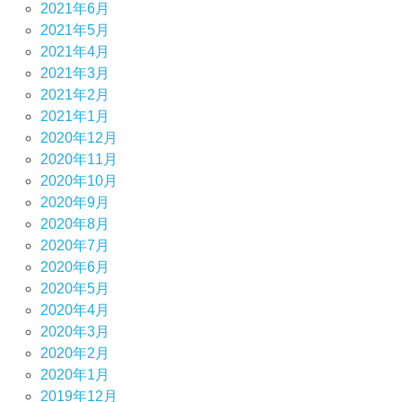
2021年6月
2021年5月
2021年4月
2021年3月
2021年2月
2021年1月
2020年12月
2020年11月
2020年10月
2020年9月
2020年8月
2020年7月
2020年6月
2020年5月
2020年4月
2020年3月
2020年2月
2020年1月
2019年12月