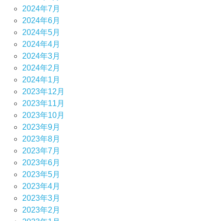
2024年7月
2024年6月
2024年5月
2024年4月
2024年3月
2024年2月
2024年1月
2023年12月
2023年11月
2023年10月
2023年9月
2023年8月
2023年7月
2023年6月
2023年5月
2023年4月
2023年3月
2023年2月