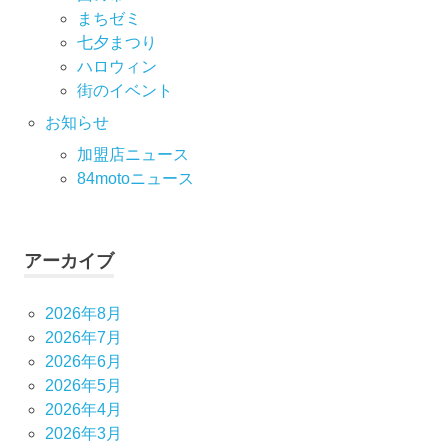
まちゼミ
七⼣まつり
ハロウィン
街のイベント
お知らせ
加盟店ニュース
84motoニュース
アーカイブ
2026年8月
2026年7月
2026年6月
2026年5月
2026年4月
2026年3月