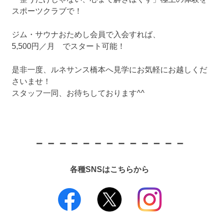
スポーツクラブで！
ジム・サウナおためし会員で入会すれば、
5,500円／月 でスタート可能！
是非一度、ルネサンス橋本へ見学にお気軽にお越しくだ
さいませ！
スタッフ一同、お待ちしております^^
－－－－－－－－－－－－－
各種SNSはこちらから