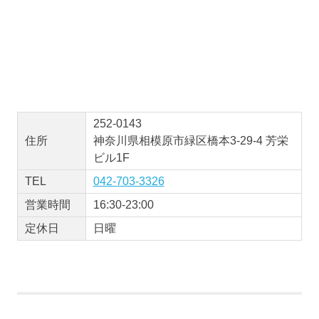
252-0143
住所
神奈川県相模原市緑区橋本3-29-4 芳栄
ビル1F
TEL
042-703-3326
営業時間
16:30-23:00
定休日
日曜