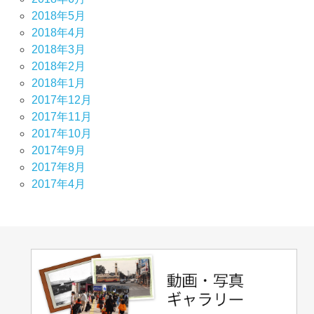
2018年5月
2018年4月
2018年3月
2018年2月
2018年1月
2017年12月
2017年11月
2017年10月
2017年9月
2017年8月
2017年4月