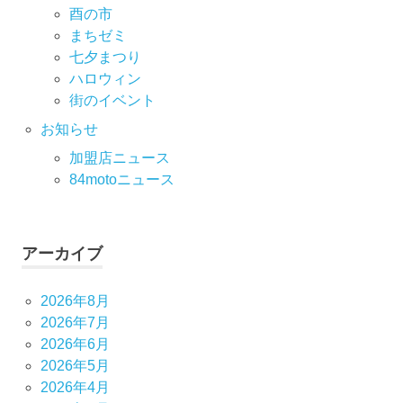
酉の市
まちゼミ
七⼣まつり
ハロウィン
街のイベント
お知らせ
加盟店ニュース
84motoニュース
アーカイブ
2026年8月
2026年7月
2026年6月
2026年5月
2026年4月