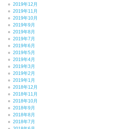
2019年12月
2019年11月
2019年10月
2019年9月
2019年8月
2019年7月
2019年6月
2019年5月
2019年4月
2019年3月
2019年2月
2019年1月
2018年12月
2018年11月
2018年10月
2018年9月
2018年8月
2018年7月
2018年6月