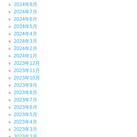
2024年8月
2024年7月
2024年6月
2024年5月
2024年4月
2024年3月
2024年2月
2024年1月
2023年12月
2023年11月
2023年10月
2023年9月
2023年8月
2023年7月
2023年6月
2023年5月
2023年4月
2023年3月
2023年2月