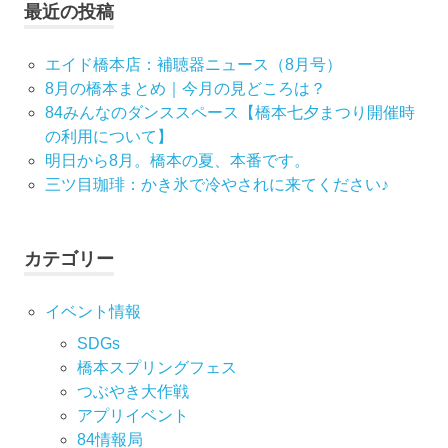
最近の投稿
エイド橋本店：補聴器ニュース（8月号）
8月の橋本まとめ｜今月の見どころは？
84みんなのダンススペース【橋本七夕まつり開催時
の利用について】
明日から8月。橋本の夏、本番です。
三ツ目珈琲：かき氷で冷やされに来てください♪
カテゴリー
イベント情報
SDGs
橋本スプリングフェス
つぶやき大作戦
アプリイベント
84情報局