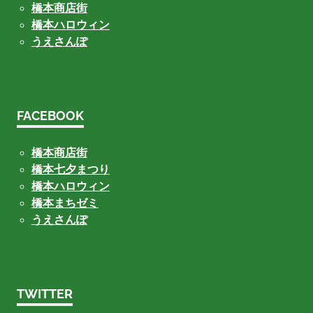
橋本商店街
橋本ハロウィン
うえさんぽ
FACEBOOK
橋本商店街
橋本七夕まつり
橋本ハロウィン
橋本まちゼミ
うえさんぽ
TWITTER