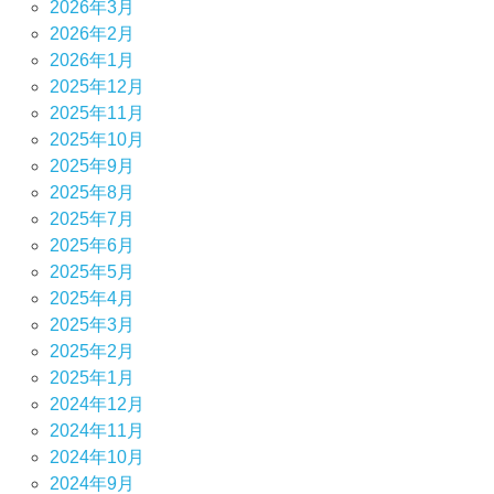
2026年3月
2026年2月
2026年1月
2025年12月
2025年11月
2025年10月
2025年9月
2025年8月
2025年7月
2025年6月
2025年5月
2025年4月
2025年3月
2025年2月
2025年1月
2024年12月
2024年11月
2024年10月
2024年9月