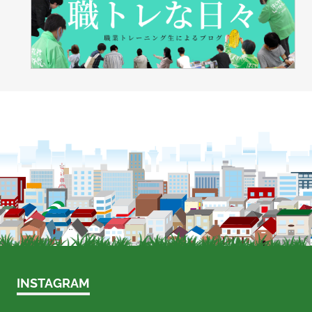
INSTAGRAM