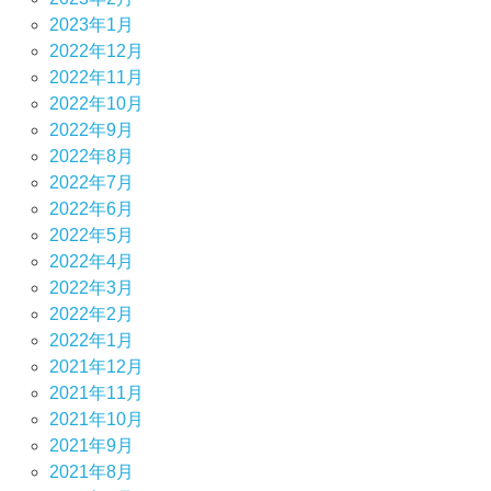
2023年1月
2022年12月
2022年11月
2022年10月
2022年9月
2022年8月
2022年7月
2022年6月
2022年5月
2022年4月
2022年3月
2022年2月
2022年1月
2021年12月
2021年11月
2021年10月
2021年9月
2021年8月