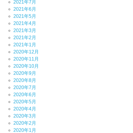
2021年7月
2021年6月
2021年5月
2021年4月
2021年3月
2021年2月
2021年1月
2020年12月
2020年11月
2020年10月
2020年9月
2020年8月
2020年7月
2020年6月
2020年5月
2020年4月
2020年3月
2020年2月
2020年1月