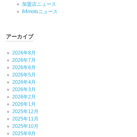
加盟店ニュース
84motoニュース
アーカイブ
2026年8月
2026年7月
2026年6月
2026年5月
2026年4月
2026年3月
2026年2月
2026年1月
2025年12月
2025年11月
2025年10月
2025年9月