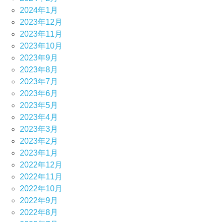
2024年1月
2023年12月
2023年11月
2023年10月
2023年9月
2023年8月
2023年7月
2023年6月
2023年5月
2023年4月
2023年3月
2023年2月
2023年1月
2022年12月
2022年11月
2022年10月
2022年9月
2022年8月