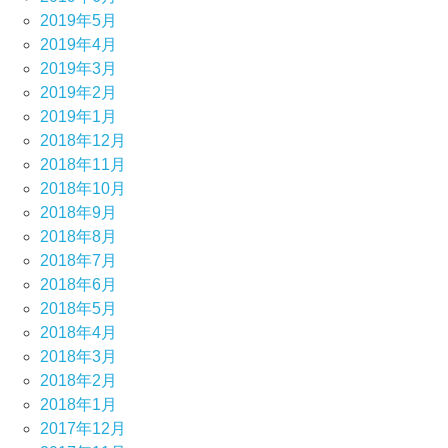
2019年5月
2019年4月
2019年3月
2019年2月
2019年1月
2018年12月
2018年11月
2018年10月
2018年9月
2018年8月
2018年7月
2018年6月
2018年5月
2018年4月
2018年3月
2018年2月
2018年1月
2017年12月