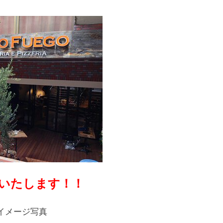
いたします！！
イメージ写真