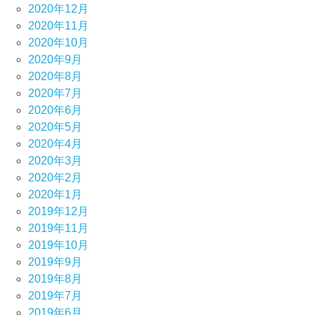
2020年12月
2020年11月
2020年10月
2020年9月
2020年8月
2020年7月
2020年6月
2020年5月
2020年4月
2020年3月
2020年2月
2020年1月
2019年12月
2019年11月
2019年10月
2019年9月
2019年8月
2019年7月
2019年6月