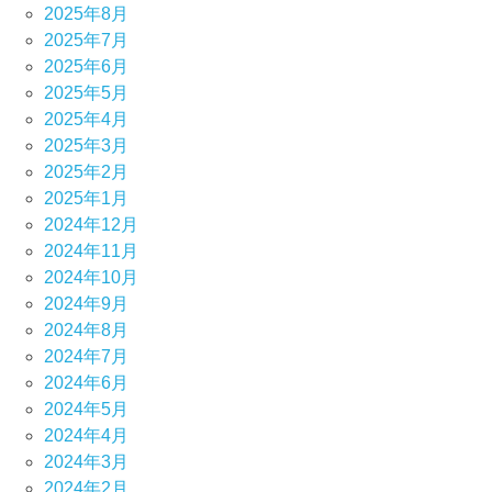
2025年8月
2025年7月
2025年6月
2025年5月
2025年4月
2025年3月
2025年2月
2025年1月
2024年12月
2024年11月
2024年10月
2024年9月
2024年8月
2024年7月
2024年6月
2024年5月
2024年4月
2024年3月
2024年2月