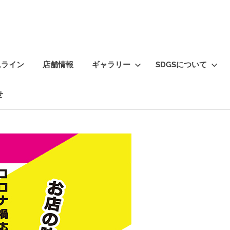
ムライン
店舗情報
ギャラリー
SDGSについて
せ