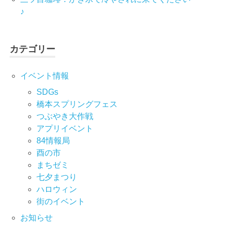
♪
カテゴリー
イベント情報
SDGs
橋本スプリングフェス
つぶやき大作戦
アプリイベント
84情報局
酉の市
まちゼミ
七⼣まつり
ハロウィン
街のイベント
お知らせ