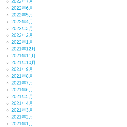
2022年7月
2022年6月
2022年5月
2022年4月
2022年3月
2022年2月
2022年1月
2021年12月
2021年11月
2021年10月
2021年9月
2021年8月
2021年7月
2021年6月
2021年5月
2021年4月
2021年3月
2021年2月
2021年1月