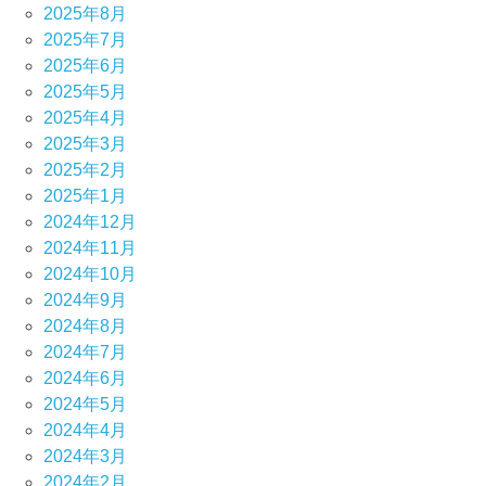
2025年8月
2025年7月
2025年6月
2025年5月
2025年4月
2025年3月
2025年2月
2025年1月
2024年12月
2024年11月
2024年10月
2024年9月
2024年8月
2024年7月
2024年6月
2024年5月
2024年4月
2024年3月
2024年2月