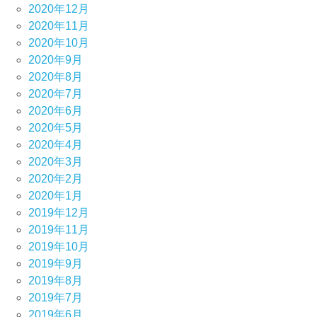
2020年12月
2020年11月
2020年10月
2020年9月
2020年8月
2020年7月
2020年6月
2020年5月
2020年4月
2020年3月
2020年2月
2020年1月
2019年12月
2019年11月
2019年10月
2019年9月
2019年8月
2019年7月
2019年6月