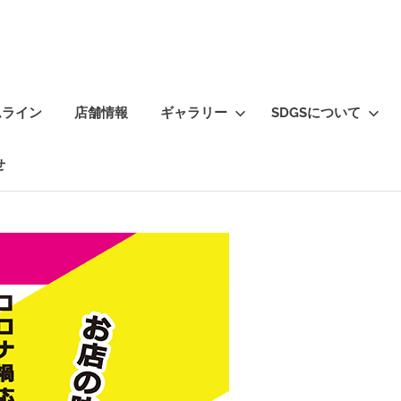
ムライン
店舗情報
ギャラリー
SDGSについて
せ