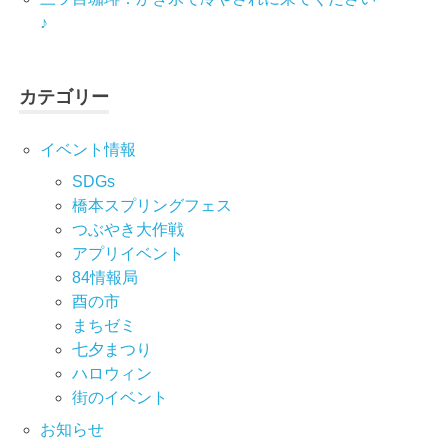
♪
カテゴリー
イベント情報
SDGs
橋本スプリングフェス
つぶやき大作戦
アプリイベント
84情報局
酉の市
まちゼミ
七⼣まつり
ハロウィン
街のイベント
お知らせ