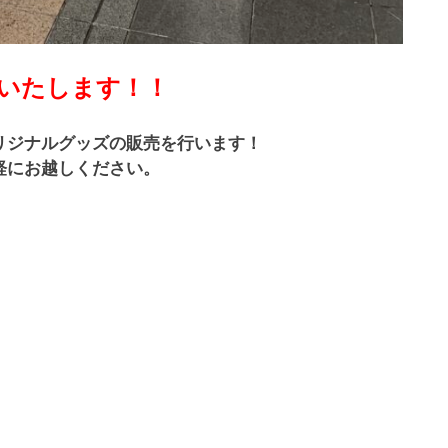
いたします！！
リジナルグッズの販売を行います！
軽にお越しください。