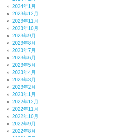
2024年1月
2023年12月
2023年11月
2023年10月
2023年9月
2023年8月
2023年7月
2023年6月
2023年5月
2023年4月
2023年3月
2023年2月
2023年1月
2022年12月
2022年11月
2022年10月
2022年9月
2022年8月