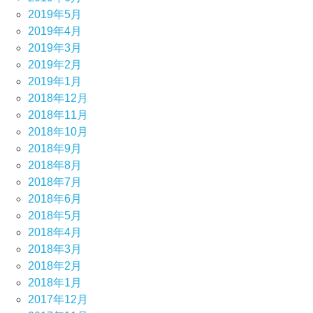
2019年5月
2019年4月
2019年3月
2019年2月
2019年1月
2018年12月
2018年11月
2018年10月
2018年9月
2018年8月
2018年7月
2018年6月
2018年5月
2018年4月
2018年3月
2018年2月
2018年1月
2017年12月