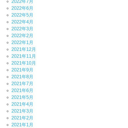
2022年7月
2022年6月
2022年5月
2022年4月
2022年3月
2022年2月
2022年1月
2021年12月
2021年11月
2021年10月
2021年9月
2021年8月
2021年7月
2021年6月
2021年5月
2021年4月
2021年3月
2021年2月
2021年1月