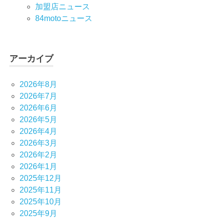
加盟店ニュース
84motoニュース
アーカイブ
2026年8月
2026年7月
2026年6月
2026年5月
2026年4月
2026年3月
2026年2月
2026年1月
2025年12月
2025年11月
2025年10月
2025年9月