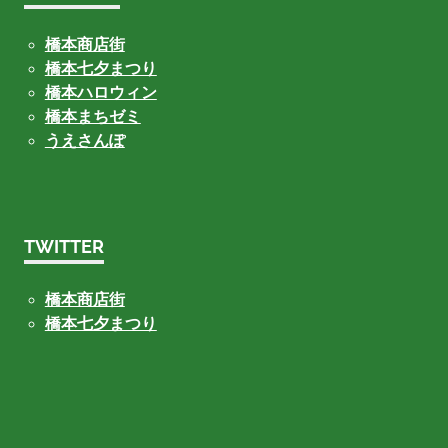
橋本商店街
橋本七夕まつり
橋本ハロウィン
橋本まちゼミ
うえさんぽ
TWITTER
橋本商店街
橋本七夕まつり