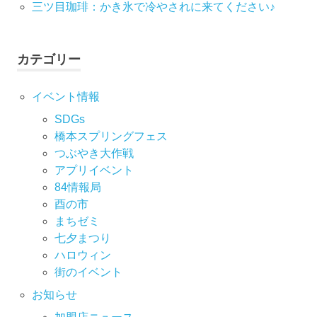
ン
三ツ目珈琲：かき氷で冷やされに来てください♪
カテゴリー
イベント情報
SDGs
橋本スプリングフェス
つぶやき大作戦
アプリイベント
84情報局
酉の市
まちゼミ
七⼣まつり
ハロウィン
街のイベント
お知らせ