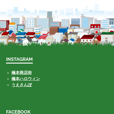
INSTAGRAM
橋本商店街
橋本ハロウィン
うえさんぽ
FACEBOOK