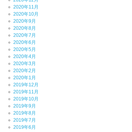
2020年11月
2020年10月
2020年9月
2020年8月
2020年7月
2020年6月
2020年5月
2020年4月
2020年3月
2020年2月
2020年1月
2019年12月
2019年11月
2019年10月
2019年9月
2019年8月
2019年7月
2019年6月