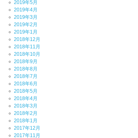
2019年5月
2019年4月
2019年3月
2019年2月
2019年1月
2018年12月
2018年11月
2018年10月
2018年9月
2018年8月
2018年7月
2018年6月
2018年5月
2018年4月
2018年3月
2018年2月
2018年1月
2017年12月
2017年11月