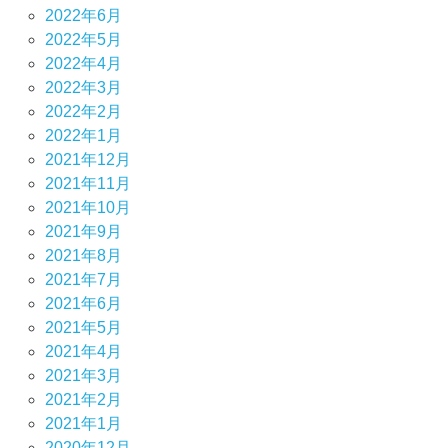
2022年6月
2022年5月
2022年4月
2022年3月
2022年2月
2022年1月
2021年12月
2021年11月
2021年10月
2021年9月
2021年8月
2021年7月
2021年6月
2021年5月
2021年4月
2021年3月
2021年2月
2021年1月
2020年12月