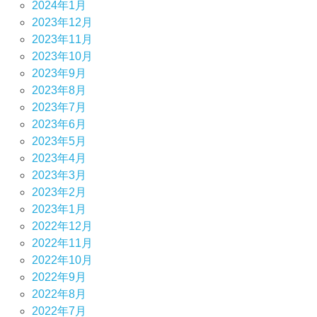
2024年1月
2023年12月
2023年11月
2023年10月
2023年9月
2023年8月
2023年7月
2023年6月
2023年5月
2023年4月
2023年3月
2023年2月
2023年1月
2022年12月
2022年11月
2022年10月
2022年9月
2022年8月
2022年7月