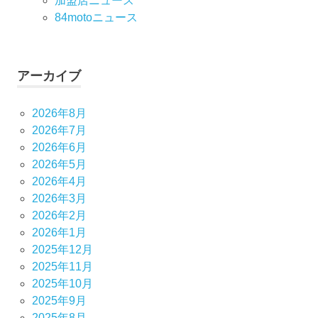
加盟店ニュース
84motoニュース
アーカイブ
2026年8月
2026年7月
2026年6月
2026年5月
2026年4月
2026年3月
2026年2月
2026年1月
2025年12月
2025年11月
2025年10月
2025年9月
2025年8月