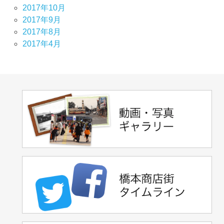
2017年10月
2017年9月
2017年8月
2017年4月