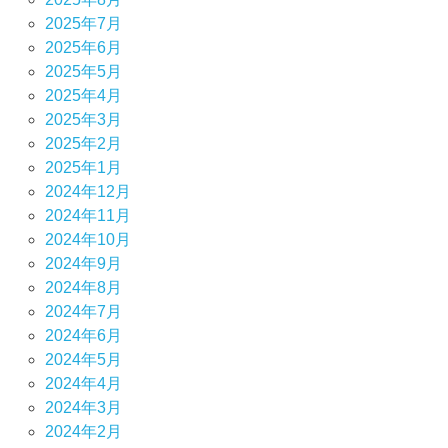
2025年7月
2025年6月
2025年5月
2025年4月
2025年3月
2025年2月
2025年1月
2024年12月
2024年11月
2024年10月
2024年9月
2024年8月
2024年7月
2024年6月
2024年5月
2024年4月
2024年3月
2024年2月