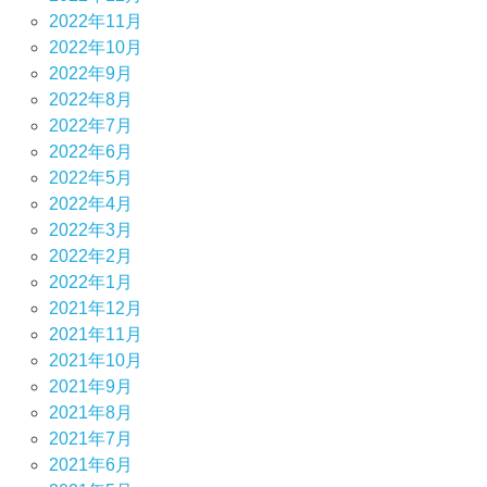
2022年11月
2022年10月
2022年9月
2022年8月
2022年7月
2022年6月
2022年5月
2022年4月
2022年3月
2022年2月
2022年1月
2021年12月
2021年11月
2021年10月
2021年9月
2021年8月
2021年7月
2021年6月