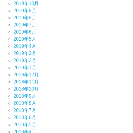
2019年10月
2019年9月
2019年8月
2019年7月
2019年6月
2019年5月
2019年4月
2019年3月
2019年2月
2019年1月
2018年12月
2018年11月
2018年10月
2018年9月
2018年8月
2018年7月
2018年6月
2018年5月
2018年4月