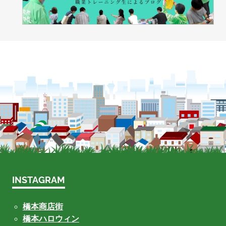
INSTAGRAM
橋本商店街
橋本ハロウィン