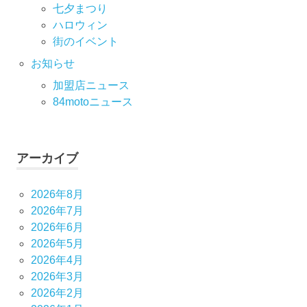
七⼣まつり
ハロウィン
街のイベント
お知らせ
加盟店ニュース
84motoニュース
アーカイブ
2026年8月
2026年7月
2026年6月
2026年5月
2026年4月
2026年3月
2026年2月