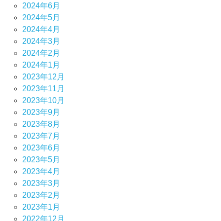
2024年6月
2024年5月
2024年4月
2024年3月
2024年2月
2024年1月
2023年12月
2023年11月
2023年10月
2023年9月
2023年8月
2023年7月
2023年6月
2023年5月
2023年4月
2023年3月
2023年2月
2023年1月
2022年12月