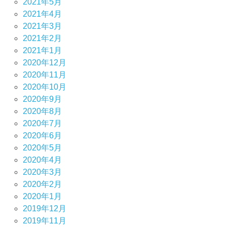
2021年5月
2021年4月
2021年3月
2021年2月
2021年1月
2020年12月
2020年11月
2020年10月
2020年9月
2020年8月
2020年7月
2020年6月
2020年5月
2020年4月
2020年3月
2020年2月
2020年1月
2019年12月
2019年11月