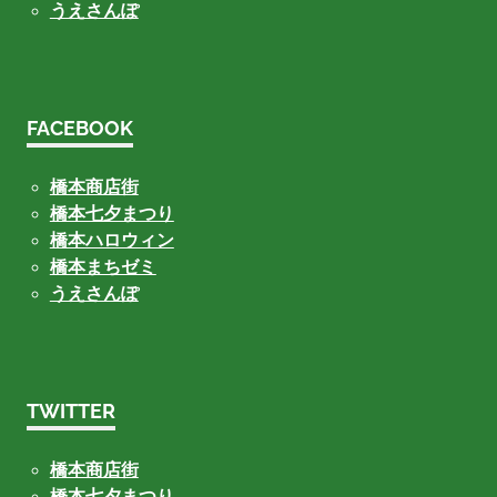
うえさんぽ
FACEBOOK
橋本商店街
橋本七夕まつり
橋本ハロウィン
橋本まちゼミ
うえさんぽ
TWITTER
橋本商店街
橋本七夕まつり