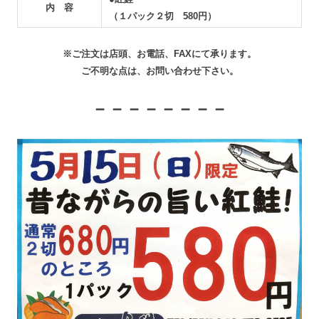
内 容
（１パック２切 580円）
※ご注文は店頭、お電話、FAXにて承ります。
ご不明な点は、お問い合わせ下さい。
－－－－－－－－