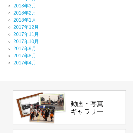
2018年3月
2018年2月
2018年1月
2017年12月
2017年11月
2017年10月
2017年9月
2017年8月
2017年4月