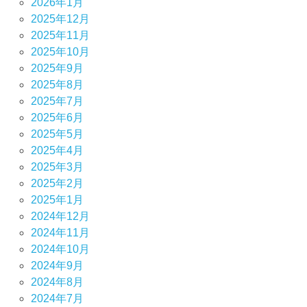
2026年1月
2025年12月
2025年11月
2025年10月
2025年9月
2025年8月
2025年7月
2025年6月
2025年5月
2025年4月
2025年3月
2025年2月
2025年1月
2024年12月
2024年11月
2024年10月
2024年9月
2024年8月
2024年7月