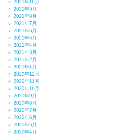
2021年10月
2021年9月
2021年8月
2021年7月
2021年6月
2021年5月
2021年4月
2021年3月
2021年2月
2021年1月
2020年12月
2020年11月
2020年10月
2020年9月
2020年8月
2020年7月
2020年6月
2020年5月
2020年4月