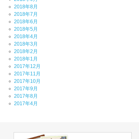
2018年8月
2018年7月
2018年6月
2018年5月
2018年4月
2018年3月
2018年2月
2018年1月
2017年12月
2017年11月
2017年10月
2017年9月
2017年8月
2017年4月