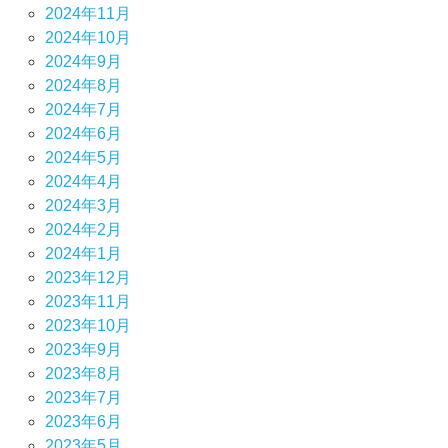
2024年11月
2024年10月
2024年9月
2024年8月
2024年7月
2024年6月
2024年5月
2024年4月
2024年3月
2024年2月
2024年1月
2023年12月
2023年11月
2023年10月
2023年9月
2023年8月
2023年7月
2023年6月
2023年5月