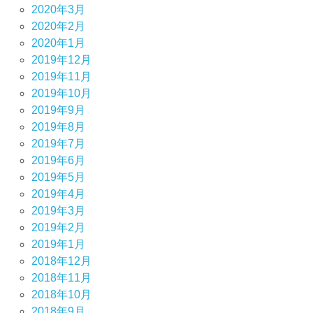
2020年3月
2020年2月
2020年1月
2019年12月
2019年11月
2019年10月
2019年9月
2019年8月
2019年7月
2019年6月
2019年5月
2019年4月
2019年3月
2019年2月
2019年1月
2018年12月
2018年11月
2018年10月
2018年9月