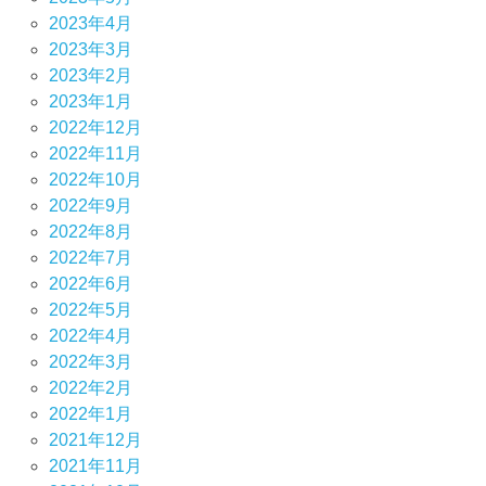
2023年4月
2023年3月
2023年2月
2023年1月
2022年12月
2022年11月
2022年10月
2022年9月
2022年8月
2022年7月
2022年6月
2022年5月
2022年4月
2022年3月
2022年2月
2022年1月
2021年12月
2021年11月