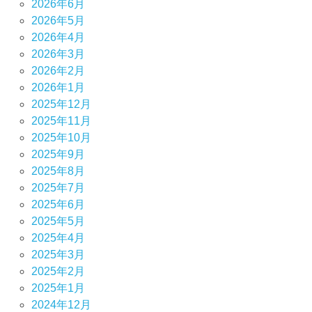
2026年6月
2026年5月
2026年4月
2026年3月
2026年2月
2026年1月
2025年12月
2025年11月
2025年10月
2025年9月
2025年8月
2025年7月
2025年6月
2025年5月
2025年4月
2025年3月
2025年2月
2025年1月
2024年12月