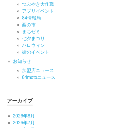
つぶやき大作戦
アプリイベント
84情報局
酉の市
まちゼミ
七⼣まつり
ハロウィン
街のイベント
お知らせ
加盟店ニュース
84motoニュース
アーカイブ
2026年8月
2026年7月