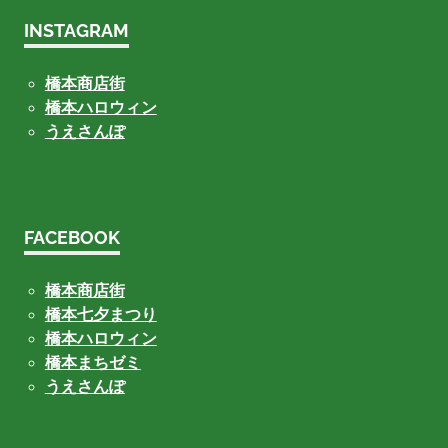
INSTAGRAM
橋本商店街
橋本ハロウィン
うえさんぽ
FACEBOOK
橋本商店街
橋本七夕まつり
橋本ハロウィン
橋本まちゼミ
うえさんぽ