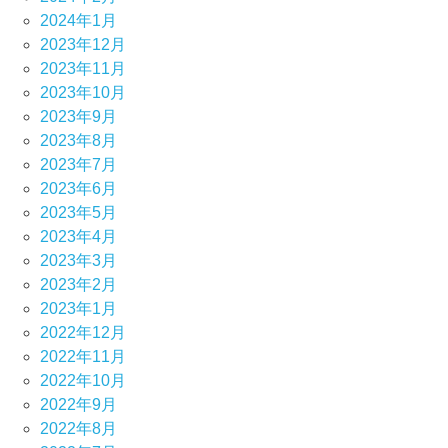
2024年1月
2023年12月
2023年11月
2023年10月
2023年9月
2023年8月
2023年7月
2023年6月
2023年5月
2023年4月
2023年3月
2023年2月
2023年1月
2022年12月
2022年11月
2022年10月
2022年9月
2022年8月