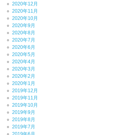
2020年12月
2020年11月
2020年10月
2020年9月
2020年8月
2020年7月
2020年6月
2020年5月
2020年4月
2020年3月
2020年2月
2020年1月
2019年12月
2019年11月
2019年10月
2019年9月
2019年8月
2019年7月
2019年6月