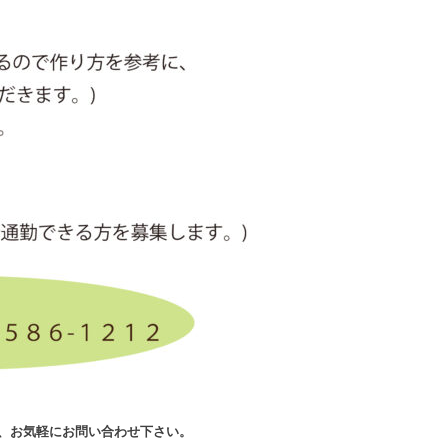
、お気軽にお問い合わせ下さい。