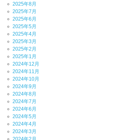
2025年8月
2025年7月
2025年6月
2025年5月
2025年4月
2025年3月
2025年2月
2025年1月
2024年12月
2024年11月
2024年10月
2024年9月
2024年8月
2024年7月
2024年6月
2024年5月
2024年4月
2024年3月
2024年2月