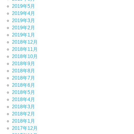
2019年5月
2019年4月
2019年3月
2019年2月
2019年1月
2018年12月
2018年11月
2018年10月
2018年9月
2018年8月
2018年7月
2018年6月
2018年5月
2018年4月
2018年3月
2018年2月
2018年1月
2017年12月