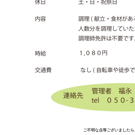
ご不明な点等ございましたら