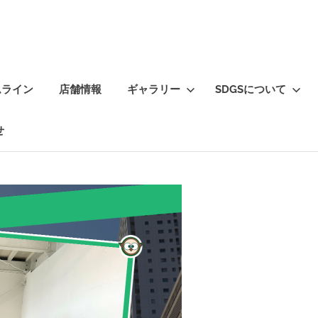
ムライン
店舗情報
ギャラリー
SDGSについて
せ