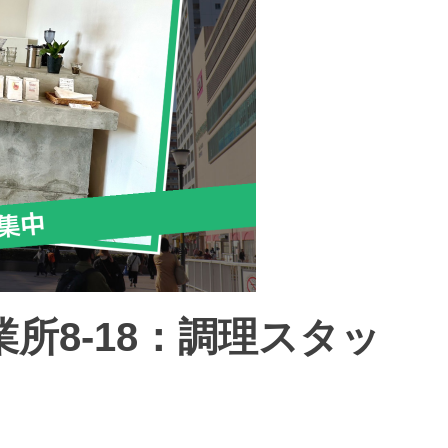
所8-18：調理スタッ