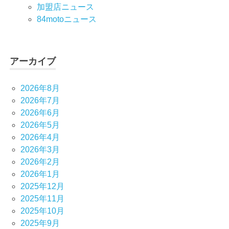
加盟店ニュース
84motoニュース
アーカイブ
2026年8月
2026年7月
2026年6月
2026年5月
2026年4月
2026年3月
2026年2月
2026年1月
2025年12月
2025年11月
2025年10月
2025年9月