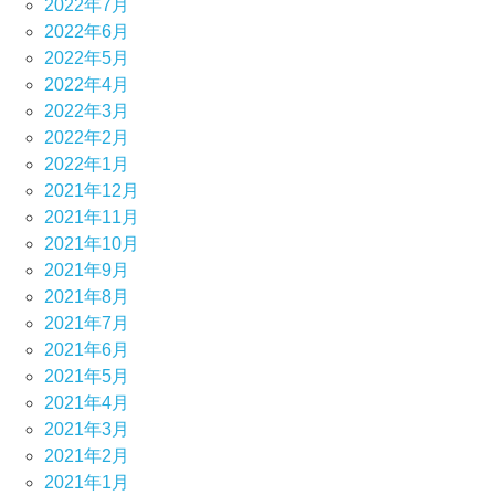
2022年7月
2022年6月
2022年5月
2022年4月
2022年3月
2022年2月
2022年1月
2021年12月
2021年11月
2021年10月
2021年9月
2021年8月
2021年7月
2021年6月
2021年5月
2021年4月
2021年3月
2021年2月
2021年1月