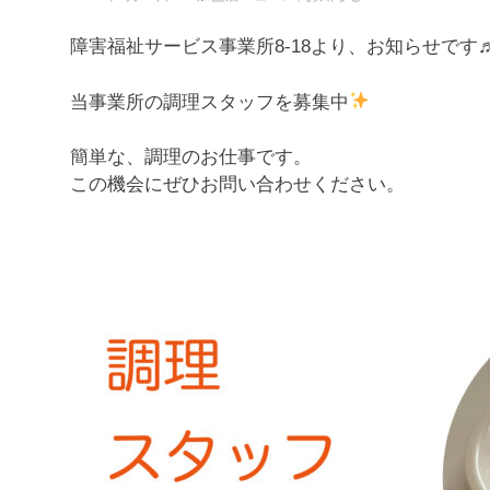
障害福祉サービス事業所8-18より、お知らせです
当事業所の調理スタッフを募集中
簡単な、調理のお仕事です。
この機会にぜひお問い合わせください。