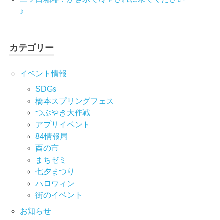
♪
カテゴリー
イベント情報
SDGs
橋本スプリングフェス
つぶやき大作戦
アプリイベント
84情報局
酉の市
まちゼミ
七⼣まつり
ハロウィン
街のイベント
お知らせ