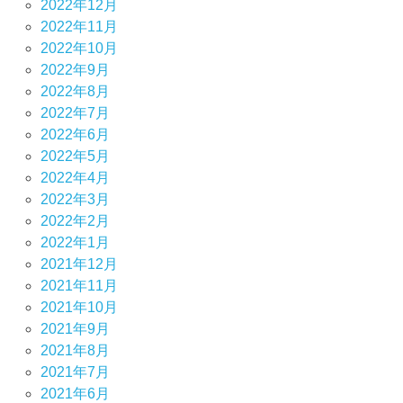
2022年12月
2022年11月
2022年10月
2022年9月
2022年8月
2022年7月
2022年6月
2022年5月
2022年4月
2022年3月
2022年2月
2022年1月
2021年12月
2021年11月
2021年10月
2021年9月
2021年8月
2021年7月
2021年6月