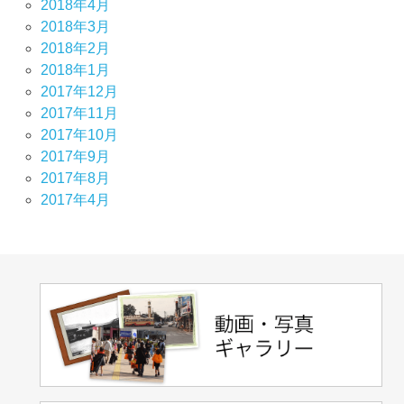
2018年4月
2018年3月
2018年2月
2018年1月
2017年12月
2017年11月
2017年10月
2017年9月
2017年8月
2017年4月