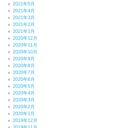
2021年5月
2021年4月
2021年3月
2021年2月
2021年1月
2020年12月
2020年11月
2020年10月
2020年9月
2020年8月
2020年7月
2020年6月
2020年5月
2020年4月
2020年3月
2020年2月
2020年1月
2019年12月
2019年11月