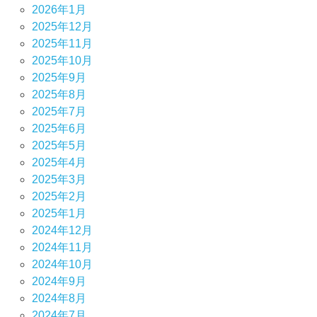
2026年1月
2025年12月
2025年11月
2025年10月
2025年9月
2025年8月
2025年7月
2025年6月
2025年5月
2025年4月
2025年3月
2025年2月
2025年1月
2024年12月
2024年11月
2024年10月
2024年9月
2024年8月
2024年7月