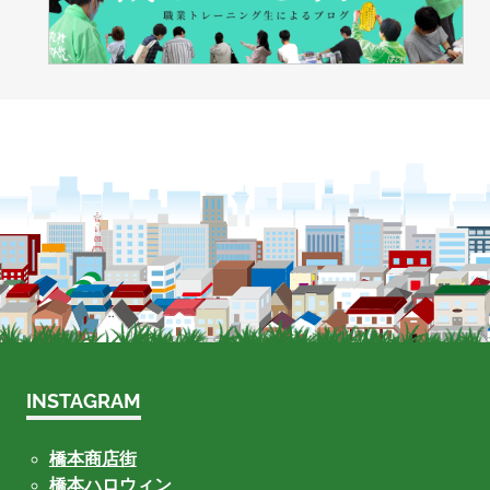
INSTAGRAM
橋本商店街
橋本ハロウィン