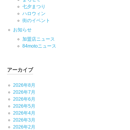
七⼣まつり
ハロウィン
街のイベント
お知らせ
加盟店ニュース
84motoニュース
アーカイブ
2026年8月
2026年7月
2026年6月
2026年5月
2026年4月
2026年3月
2026年2月