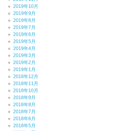
2019年10月
2019年9月
2019年8月
2019年7月
2019年6月
2019年5月
2019年4月
2019年3月
2019年2月
2019年1月
2018年12月
2018年11月
2018年10月
2018年9月
2018年8月
2018年7月
2018年6月
2018年5月