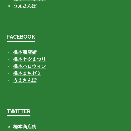
うえさんぽ
FACEBOOK
橋本商店街
橋本七夕まつり
橋本ハロウィン
橋本まちゼミ
うえさんぽ
TWITTER
橋本商店街