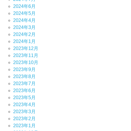
2024年6月
2024年5月
2024年4月
2024年3月
2024年2月
2024年1月
2023年12月
2023年11月
2023年10月
2023年9月
2023年8月
2023年7月
2023年6月
2023年5月
2023年4月
2023年3月
2023年2月
2023年1月