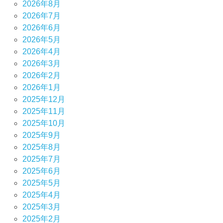
2026年8月
2026年7月
2026年6月
2026年5月
2026年4月
2026年3月
2026年2月
2026年1月
2025年12月
2025年11月
2025年10月
2025年9月
2025年8月
2025年7月
2025年6月
2025年5月
2025年4月
2025年3月
2025年2月