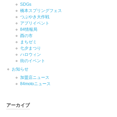
SDGs
橋本スプリングフェス
つぶやき大作戦
アプリイベント
84情報局
酉の市
まちゼミ
七⼣まつり
ハロウィン
街のイベント
お知らせ
加盟店ニュース
84motoニュース
アーカイブ