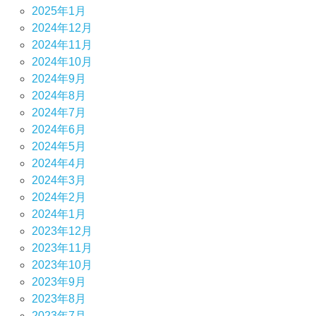
2025年1月
2024年12月
2024年11月
2024年10月
2024年9月
2024年8月
2024年7月
2024年6月
2024年5月
2024年4月
2024年3月
2024年2月
2024年1月
2023年12月
2023年11月
2023年10月
2023年9月
2023年8月
2023年7月