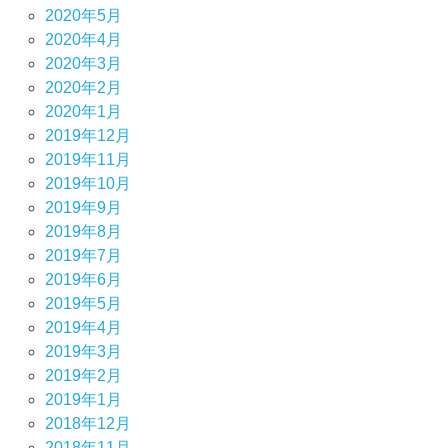
2020年5月
2020年4月
2020年3月
2020年2月
2020年1月
2019年12月
2019年11月
2019年10月
2019年9月
2019年8月
2019年7月
2019年6月
2019年5月
2019年4月
2019年3月
2019年2月
2019年1月
2018年12月
2018年11月