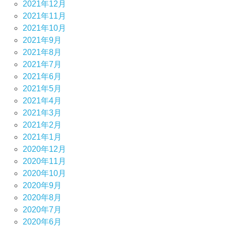
2021年12月
2021年11月
2021年10月
2021年9月
2021年8月
2021年7月
2021年6月
2021年5月
2021年4月
2021年3月
2021年2月
2021年1月
2020年12月
2020年11月
2020年10月
2020年9月
2020年8月
2020年7月
2020年6月