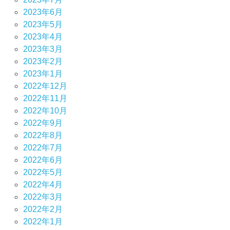
2023年6月
2023年5月
2023年4月
2023年3月
2023年2月
2023年1月
2022年12月
2022年11月
2022年10月
2022年9月
2022年8月
2022年7月
2022年6月
2022年5月
2022年4月
2022年3月
2022年2月
2022年1月