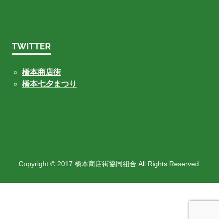
TWITTER
橋本商店街
橋本七夕まつり
Copyright © 2017 橋本商店街協同組合 All Rights Reserved.