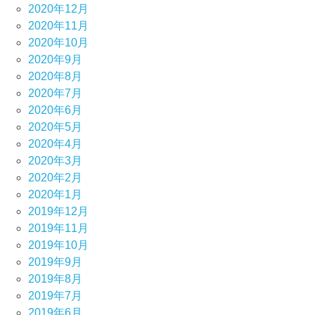
2020年12月
2020年11月
2020年10月
2020年9月
2020年8月
2020年7月
2020年6月
2020年5月
2020年4月
2020年3月
2020年2月
2020年1月
2019年12月
2019年11月
2019年10月
2019年9月
2019年8月
2019年7月
2019年6月