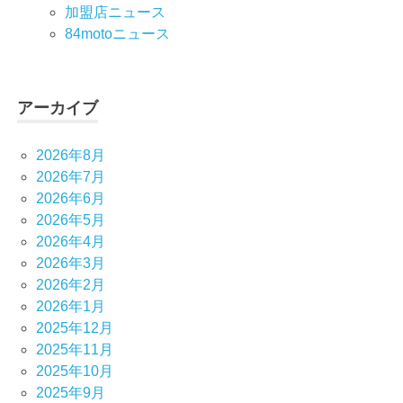
加盟店ニュース
84motoニュース
アーカイブ
2026年8月
2026年7月
2026年6月
2026年5月
2026年4月
2026年3月
2026年2月
2026年1月
2025年12月
2025年11月
2025年10月
2025年9月