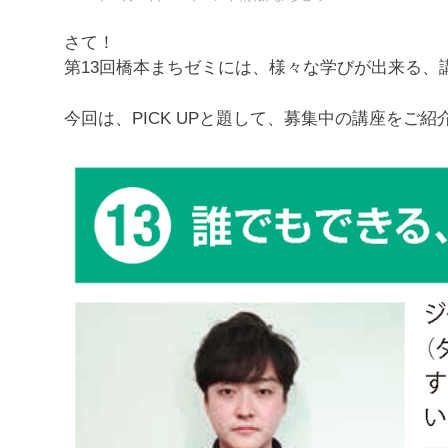
さて！
第13回橋本まちゼミには、様々な学びが出来る、
今回は、PICK UPと題して、募集中の講座をご紹