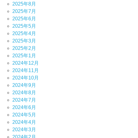
2025年8月
2025年7月
2025年6月
2025年5月
2025年4月
2025年3月
2025年2月
2025年1月
2024年12月
2024年11月
2024年10月
2024年9月
2024年8月
2024年7月
2024年6月
2024年5月
2024年4月
2024年3月
2024年2月