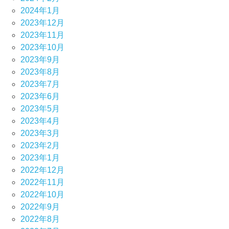
2024年1月
2023年12月
2023年11月
2023年10月
2023年9月
2023年8月
2023年7月
2023年6月
2023年5月
2023年4月
2023年3月
2023年2月
2023年1月
2022年12月
2022年11月
2022年10月
2022年9月
2022年8月