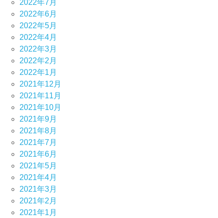
2022年7月
2022年6月
2022年5月
2022年4月
2022年3月
2022年2月
2022年1月
2021年12月
2021年11月
2021年10月
2021年9月
2021年8月
2021年7月
2021年6月
2021年5月
2021年4月
2021年3月
2021年2月
2021年1月