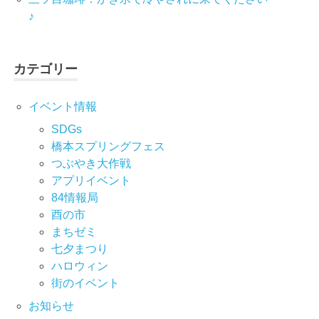
♪
カテゴリー
イベント情報
SDGs
橋本スプリングフェス
つぶやき大作戦
アプリイベント
84情報局
酉の市
まちゼミ
七⼣まつり
ハロウィン
街のイベント
お知らせ