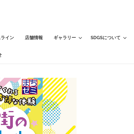
ムライン
店舗情報
ギャラリー
SDGSについて
せ