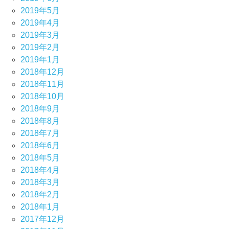
2019年5月
2019年4月
2019年3月
2019年2月
2019年1月
2018年12月
2018年11月
2018年10月
2018年9月
2018年8月
2018年7月
2018年6月
2018年5月
2018年4月
2018年3月
2018年2月
2018年1月
2017年12月