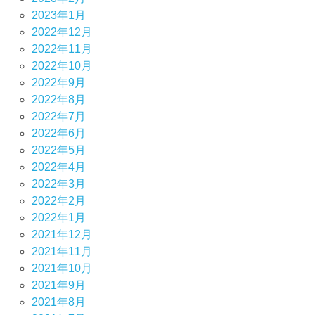
2023年1月
2022年12月
2022年11月
2022年10月
2022年9月
2022年8月
2022年7月
2022年6月
2022年5月
2022年4月
2022年3月
2022年2月
2022年1月
2021年12月
2021年11月
2021年10月
2021年9月
2021年8月