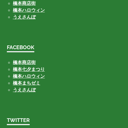
橋本商店街
橋本ハロウィン
うえさんぽ
FACEBOOK
橋本商店街
橋本七夕まつり
橋本ハロウィン
橋本まちゼミ
うえさんぽ
TWITTER