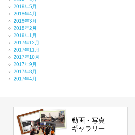
2018年5月
2018年4月
2018年3月
2018年2月
2018年1月
2017年12月
2017年11月
2017年10月
2017年9月
2017年8月
2017年4月