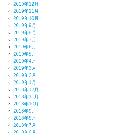
2019年12月
2019年11月
2019年10月
2019年9月
2019年8月
2019年7月
2019年6月
2019年5月
2019年4月
2019年3月
2019年2月
2019年1月
2018年12月
2018年11月
2018年10月
2018年9月
2018年8月
2018年7月
2018年6月