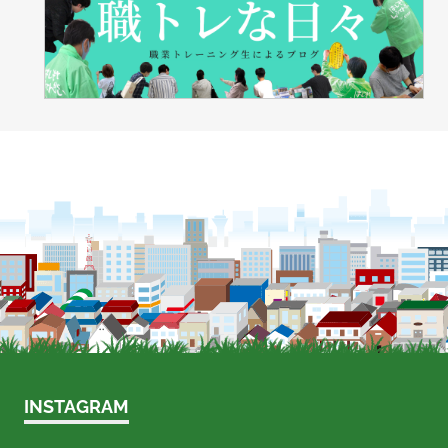
INSTAGRAM