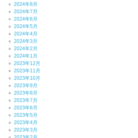
2024年8月
2024年7月
2024年6月
2024年5月
2024年4月
2024年3月
2024年2月
2024年1月
2023年12月
2023年11月
2023年10月
2023年9月
2023年8月
2023年7月
2023年6月
2023年5月
2023年4月
2023年3月
2023年2月