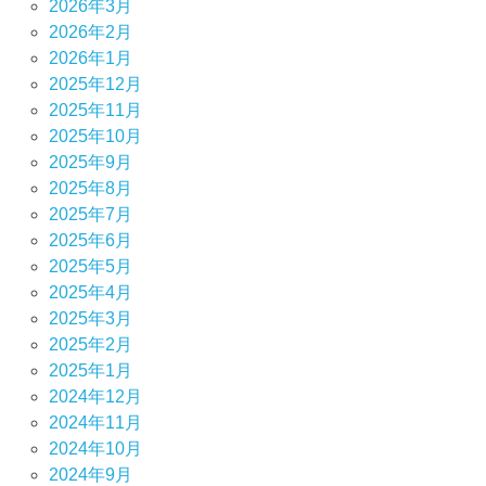
2026年3月
2026年2月
2026年1月
2025年12月
2025年11月
2025年10月
2025年9月
2025年8月
2025年7月
2025年6月
2025年5月
2025年4月
2025年3月
2025年2月
2025年1月
2024年12月
2024年11月
2024年10月
2024年9月