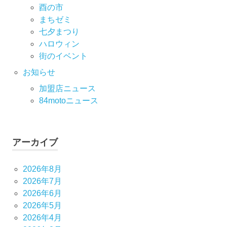
酉の市
まちゼミ
七⼣まつり
ハロウィン
街のイベント
お知らせ
加盟店ニュース
84motoニュース
アーカイブ
2026年8月
2026年7月
2026年6月
2026年5月
2026年4月