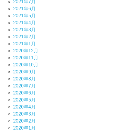
2021年7月
2021年6月
2021年5月
2021年4月
2021年3月
2021年2月
2021年1月
2020年12月
2020年11月
2020年10月
2020年9月
2020年8月
2020年7月
2020年6月
2020年5月
2020年4月
2020年3月
2020年2月
2020年1月