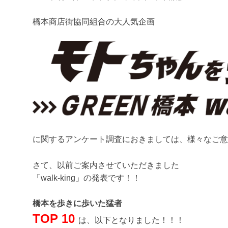
橋本商店街協同組合の大人気企画
に関するアンケート調査におきましては、様々なご意
さて、以前ご案内させていただきました
「walk-king」の発表です！！
橋本を歩きに歩いた猛者
TOP 10
は、以下となりました！！！