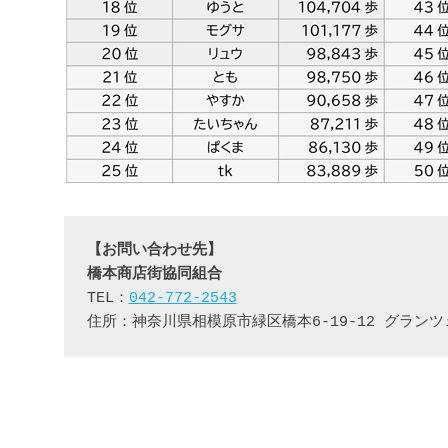
【お問い合わせ先】
橋本商店街協同組合
TEL：
042-772-2543
住所：神奈川県相模原市緑区橋本6-19-12 グランツ