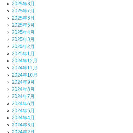
2025年8月
2025年7月
2025年6月
2025年5月
2025年4月
2025年3月
2025年2月
2025年1月
2024年12月
2024年11月
2024年10月
2024年9月
2024年8月
2024年7月
2024年6月
2024年5月
2024年4月
2024年3月
2024年2月