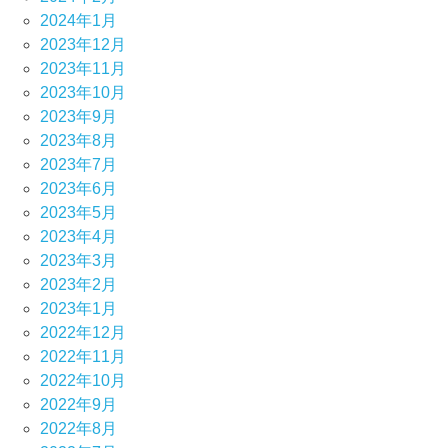
2024年1月
2023年12月
2023年11月
2023年10月
2023年9月
2023年8月
2023年7月
2023年6月
2023年5月
2023年4月
2023年3月
2023年2月
2023年1月
2022年12月
2022年11月
2022年10月
2022年9月
2022年8月