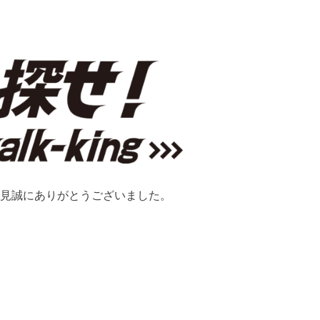
見誠にありがとうございました。