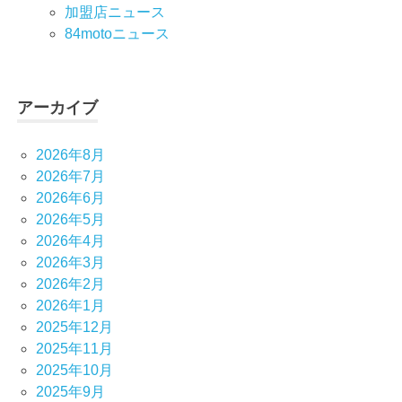
加盟店ニュース
84motoニュース
アーカイブ
2026年8月
2026年7月
2026年6月
2026年5月
2026年4月
2026年3月
2026年2月
2026年1月
2025年12月
2025年11月
2025年10月
2025年9月