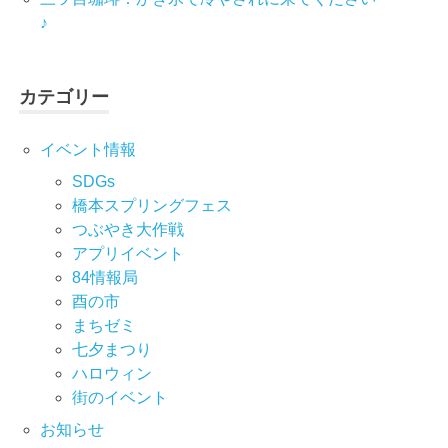
♪
カテゴリー
イベント情報
SDGs
橋本スプリングフェス
つぶやき大作戦
アプリイベント
84情報局
酉の市
まちゼミ
七⼣まつり
ハロウィン
街のイベント
お知らせ