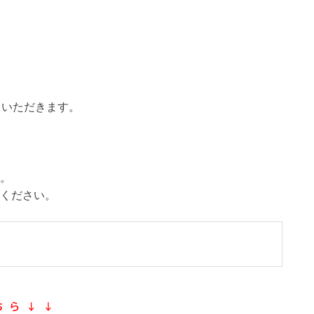
ていただきます。
。
ください。