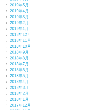
2019年5月
2019年4月
2019年3月
2019年2月
2019年1月
2018年12月
2018年11月
2018年10月
2018年9月
2018年8月
2018年7月
2018年6月
2018年5月
2018年4月
2018年3月
2018年2月
2018年1月
2017年12月