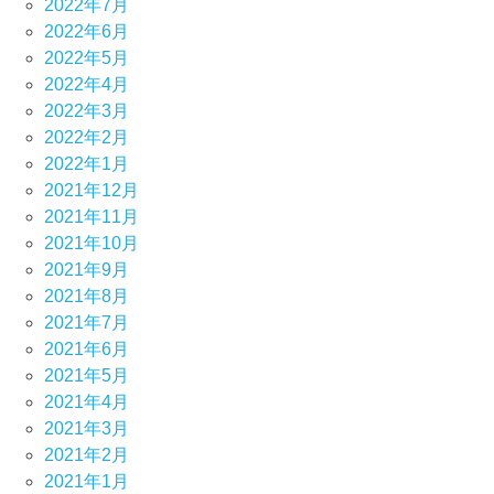
2022年7月
2022年6月
2022年5月
2022年4月
2022年3月
2022年2月
2022年1月
2021年12月
2021年11月
2021年10月
2021年9月
2021年8月
2021年7月
2021年6月
2021年5月
2021年4月
2021年3月
2021年2月
2021年1月