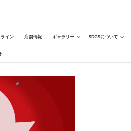
ムライン
店舗情報
ギャラリー
SDGSについて
せ