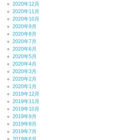
2020年12月
2020年11月
2020年10月
2020年9月
2020年8月
2020年7月
2020年6月
2020年5月
2020年4月
2020年3月
2020年2月
2020年1月
2019年12月
2019年11月
2019年10月
2019年9月
2019年8月
2019年7月
2019年6月