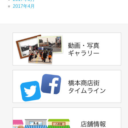
2017年4月