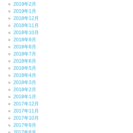
2019年2月
2019年1月
2018年12月
2018年11月
2018年10月
2018年9月
2018年8月
2018年7月
2018年6月
2018年5月
2018年4月
2018年3月
2018年2月
2018年1月
2017年12月
2017年11月
2017年10月
2017年9月
2017年8月