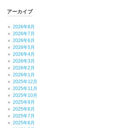
アーカイブ
2026年8月
2026年7月
2026年6月
2026年5月
2026年4月
2026年3月
2026年2月
2026年1月
2025年12月
2025年11月
2025年10月
2025年9月
2025年8月
2025年7月
2025年6月