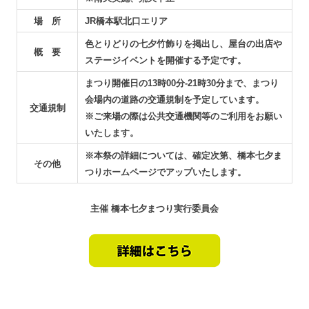
場 所
JR橋本駅北口エリア
色とりどりの七夕竹飾りを掲出し、屋台の出店や
概 要
ステージイベントを開催する予定です。
まつり開催日の13時00分-21時30分まで、まつり
会場内の道路の交通規制を予定しています。
交通規制
※ご来場の際は公共交通機関等のご利用をお願い
いたします。
※本祭の詳細については、確定次第、橋本七夕ま
その他
つりホームページでアップいたします。
主催 橋本七夕まつり実行委員会