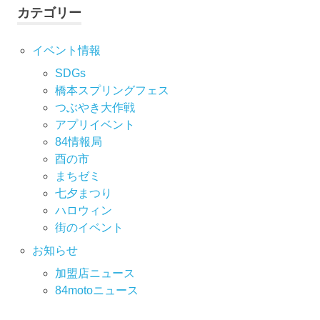
カテゴリー
イベント情報
SDGs
橋本スプリングフェス
つぶやき大作戦
アプリイベント
84情報局
酉の市
まちゼミ
七⼣まつり
ハロウィン
街のイベント
お知らせ
加盟店ニュース
84motoニュース