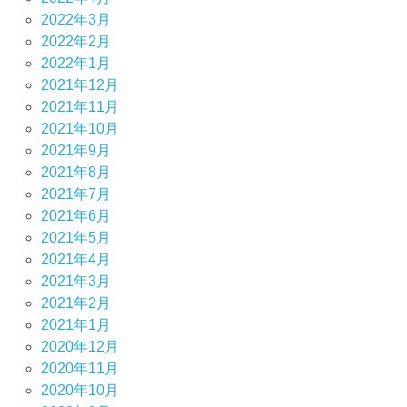
2022年3月
2022年2月
2022年1月
2021年12月
2021年11月
2021年10月
2021年9月
2021年8月
2021年7月
2021年6月
2021年5月
2021年4月
2021年3月
2021年2月
2021年1月
2020年12月
2020年11月
2020年10月