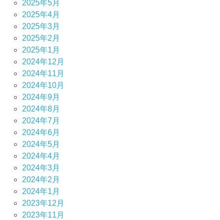
2025年5月
2025年4月
2025年3月
2025年2月
2025年1月
2024年12月
2024年11月
2024年10月
2024年9月
2024年8月
2024年7月
2024年6月
2024年5月
2024年4月
2024年3月
2024年2月
2024年1月
2023年12月
2023年11月