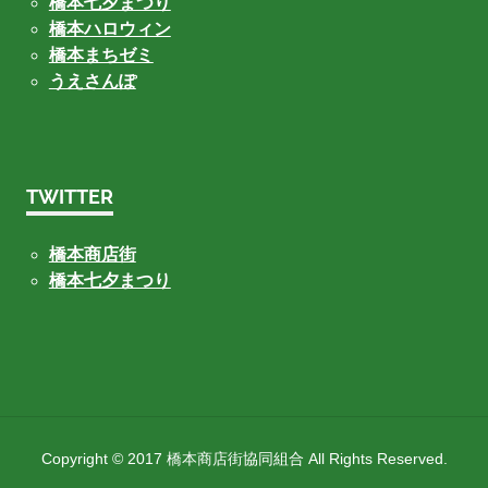
橋本七夕まつり
橋本ハロウィン
橋本まちゼミ
うえさんぽ
TWITTER
橋本商店街
橋本七夕まつり
Copyright © 2017 橋本商店街協同組合 All Rights Reserved.