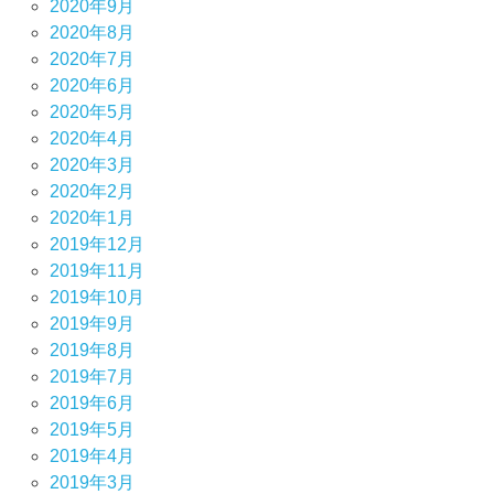
2020年9月
2020年8月
2020年7月
2020年6月
2020年5月
2020年4月
2020年3月
2020年2月
2020年1月
2019年12月
2019年11月
2019年10月
2019年9月
2019年8月
2019年7月
2019年6月
2019年5月
2019年4月
2019年3月