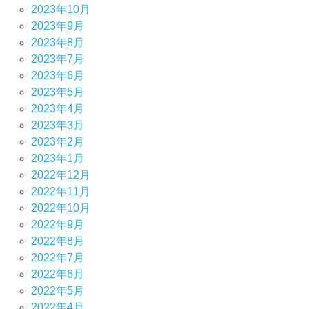
2023年10月
2023年9月
2023年8月
2023年7月
2023年6月
2023年5月
2023年4月
2023年3月
2023年2月
2023年1月
2022年12月
2022年11月
2022年10月
2022年9月
2022年8月
2022年7月
2022年6月
2022年5月
2022年4月