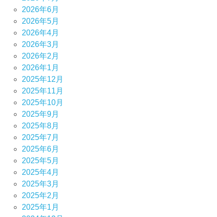
2026年6月
2026年5月
2026年4月
2026年3月
2026年2月
2026年1月
2025年12月
2025年11月
2025年10月
2025年9月
2025年8月
2025年7月
2025年6月
2025年5月
2025年4月
2025年3月
2025年2月
2025年1月