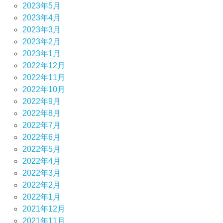
2023年5月
2023年4月
2023年3月
2023年2月
2023年1月
2022年12月
2022年11月
2022年10月
2022年9月
2022年8月
2022年7月
2022年6月
2022年5月
2022年4月
2022年3月
2022年2月
2022年1月
2021年12月
2021年11月