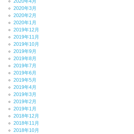
2020年4月
2020年3月
2020年2月
2020年1月
2019年12月
2019年11月
2019年10月
2019年9月
2019年8月
2019年7月
2019年6月
2019年5月
2019年4月
2019年3月
2019年2月
2019年1月
2018年12月
2018年11月
2018年10月