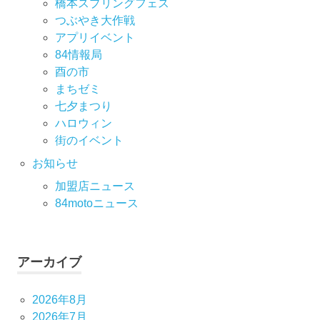
橋本スプリングフェス
つぶやき大作戦
アプリイベント
84情報局
酉の市
まちゼミ
七⼣まつり
ハロウィン
街のイベント
お知らせ
加盟店ニュース
84motoニュース
アーカイブ
2026年8月
2026年7月