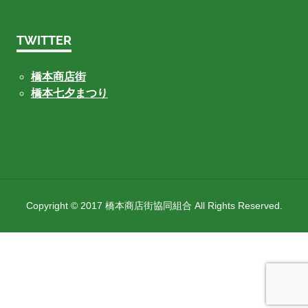
TWITTER
橋本商店街
橋本七夕まつり
Copyright © 2017 橋本商店街協同組合 All Rights Reserved.