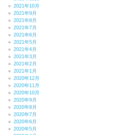
2021年10月
2021年9月
2021年8月
2021年7月
2021年6月
2021年5月
2021年4月
2021年3月
2021年2月
2021年1月
2020年12月
2020年11月
2020年10月
2020年9月
2020年8月
2020年7月
2020年6月
2020年5月