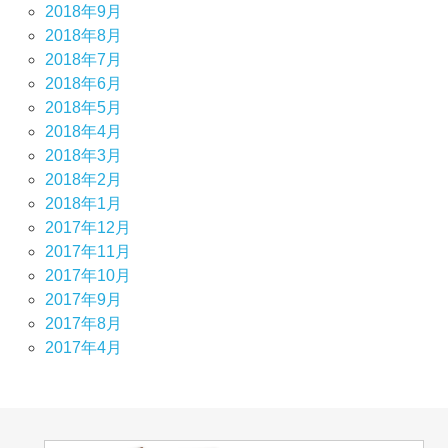
2018年9月
2018年8月
2018年7月
2018年6月
2018年5月
2018年4月
2018年3月
2018年2月
2018年1月
2017年12月
2017年11月
2017年10月
2017年9月
2017年8月
2017年4月