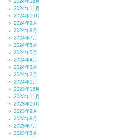
2024年12月
2024年11月
2024年10月
2024年9月
2024年8月
2024年7月
2024年6月
2024年5月
2024年4月
2024年3月
2024年2月
2024年1月
2023年12月
2023年11月
2023年10月
2023年9月
2023年8月
2023年7月
2023年6月