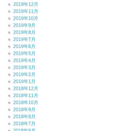
2019年12月
2019年11月
2019年10月
2019年9月
2019年8月
2019年7月
2019年6月
2019年5月
2019年4月
2019年3月
2019年2月
2019年1月
2018年12月
2018年11月
2018年10月
2018年9月
2018年8月
2018年7月
2018年6月