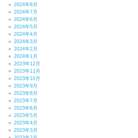
2024年8月
2024年7月
2024年6月
2024年5月
2024年4月
2024年3月
2024年2月
2024年1月
2023年12月
2023年11月
2023年10月
2023年9月
2023年8月
2023年7月
2023年6月
2023年5月
2023年4月
2023年3月
2023年2月