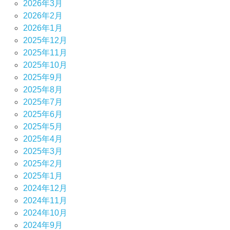
2026年3月
2026年2月
2026年1月
2025年12月
2025年11月
2025年10月
2025年9月
2025年8月
2025年7月
2025年6月
2025年5月
2025年4月
2025年3月
2025年2月
2025年1月
2024年12月
2024年11月
2024年10月
2024年9月