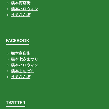
橋本商店街
橋本ハロウィン
うえさんぽ
FACEBOOK
橋本商店街
橋本七夕まつり
橋本ハロウィン
橋本まちゼミ
うえさんぽ
TWITTER