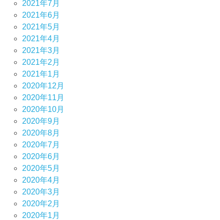
2021年7月
2021年6月
2021年5月
2021年4月
2021年3月
2021年2月
2021年1月
2020年12月
2020年11月
2020年10月
2020年9月
2020年8月
2020年7月
2020年6月
2020年5月
2020年4月
2020年3月
2020年2月
2020年1月