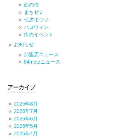
酉の市
まちゼミ
七⼣まつり
ハロウィン
街のイベント
お知らせ
加盟店ニュース
84motoニュース
アーカイブ
2026年8月
2026年7月
2026年6月
2026年5月
2026年4月