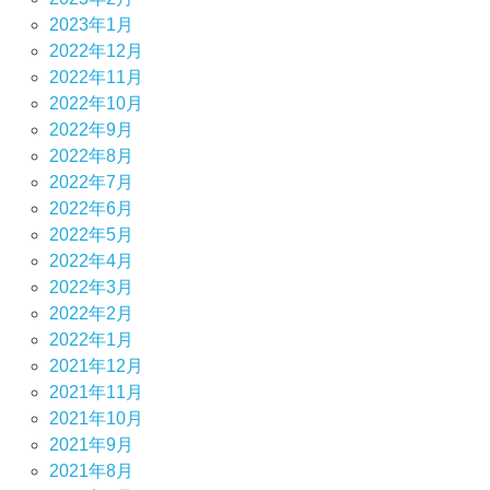
2023年1月
2022年12月
2022年11月
2022年10月
2022年9月
2022年8月
2022年7月
2022年6月
2022年5月
2022年4月
2022年3月
2022年2月
2022年1月
2021年12月
2021年11月
2021年10月
2021年9月
2021年8月