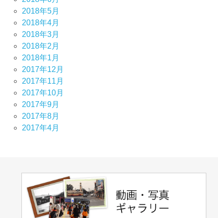
2018年5月
2018年4月
2018年3月
2018年2月
2018年1月
2017年12月
2017年11月
2017年10月
2017年9月
2017年8月
2017年4月