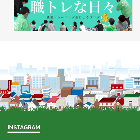
INSTAGRAM