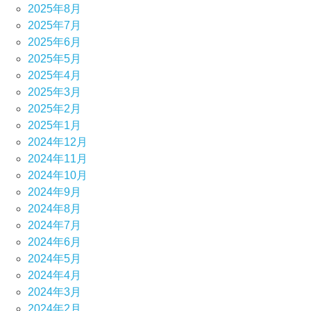
2025年8月
2025年7月
2025年6月
2025年5月
2025年4月
2025年3月
2025年2月
2025年1月
2024年12月
2024年11月
2024年10月
2024年9月
2024年8月
2024年7月
2024年6月
2024年5月
2024年4月
2024年3月
2024年2月