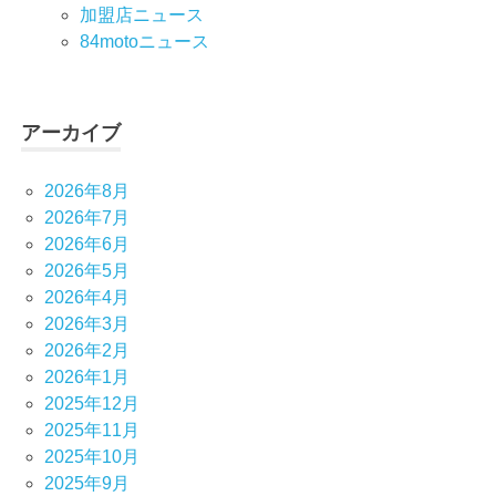
加盟店ニュース
84motoニュース
アーカイブ
2026年8月
2026年7月
2026年6月
2026年5月
2026年4月
2026年3月
2026年2月
2026年1月
2025年12月
2025年11月
2025年10月
2025年9月