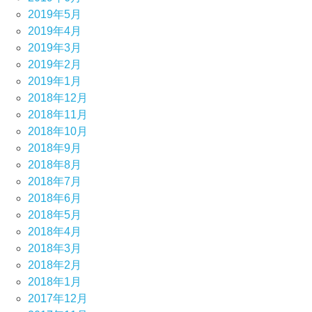
2019年5月
2019年4月
2019年3月
2019年2月
2019年1月
2018年12月
2018年11月
2018年10月
2018年9月
2018年8月
2018年7月
2018年6月
2018年5月
2018年4月
2018年3月
2018年2月
2018年1月
2017年12月