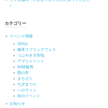
♪
カテゴリー
イベント情報
SDGs
橋本スプリングフェス
つぶやき大作戦
アプリイベント
84情報局
酉の市
まちゼミ
七⼣まつり
ハロウィン
街のイベント
お知らせ