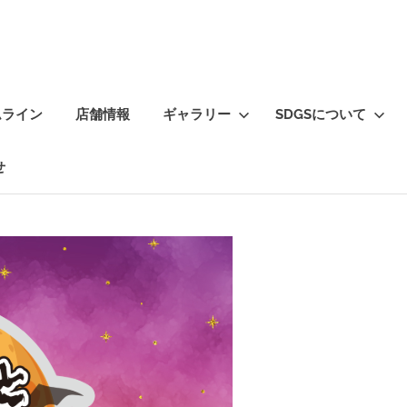
ムライン
店舗情報
ギャラリー
SDGSについて
せ