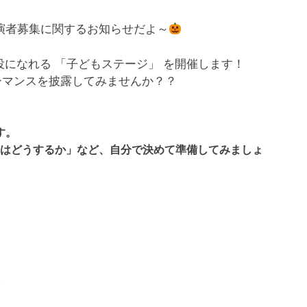
演者募集に関するお知らせだよ～
になれる 「子どもステージ」 を開催します！
ォーマンスを披露してみませんか？？
す。
はどうするか」など、自分で決めて準備してみましょ
！