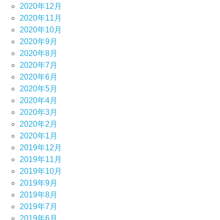
2020年12月
2020年11月
2020年10月
2020年9月
2020年8月
2020年7月
2020年6月
2020年5月
2020年4月
2020年3月
2020年2月
2020年1月
2019年12月
2019年11月
2019年10月
2019年9月
2019年8月
2019年7月
2019年6月