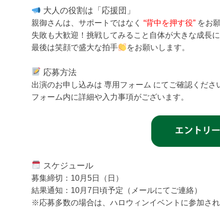
大人の役割は「応援団」
親御さんは、サポートではなく
“背中を押す役”
をお願
失敗も大歓迎！挑戦してみること自体が大きな成長に
最後は笑顔で盛大な拍手
をお願いします。
応募方法
出演のお申し込みは 専用フォーム にてご確認くださ
フォーム内に詳細や入力事項がございます。
スケジュール
募集締切：10月5日（日）
結果通知：10月7日頃予定（メールにてご連絡）
※応募多数の場合は、ハロウィンイベントに参加され