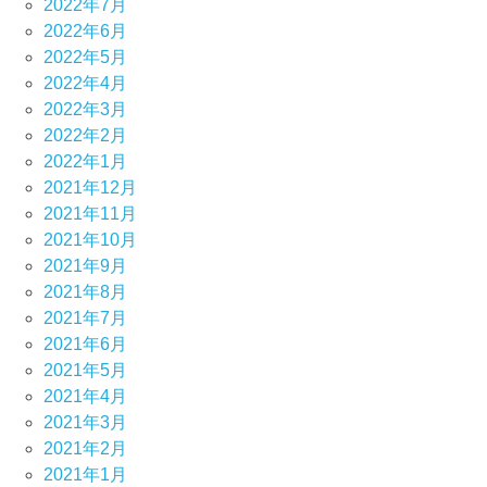
2022年7月
2022年6月
2022年5月
2022年4月
2022年3月
2022年2月
2022年1月
2021年12月
2021年11月
2021年10月
2021年9月
2021年8月
2021年7月
2021年6月
2021年5月
2021年4月
2021年3月
2021年2月
2021年1月