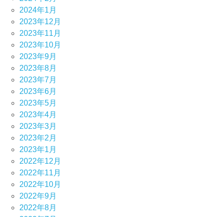
2024年1月
2023年12月
2023年11月
2023年10月
2023年9月
2023年8月
2023年7月
2023年6月
2023年5月
2023年4月
2023年3月
2023年2月
2023年1月
2022年12月
2022年11月
2022年10月
2022年9月
2022年8月