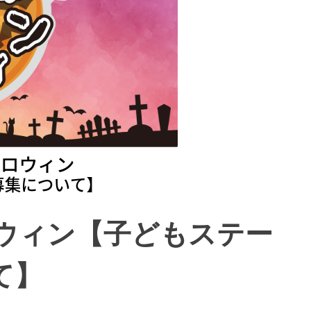
ロウィン【子どもステー
て】