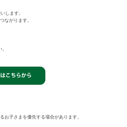
いします。
つながります。
い。
るお子さまを優先する場合があります。