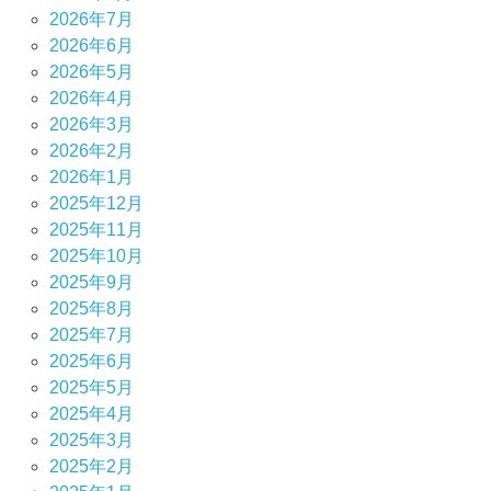
2026年7月
2026年6月
2026年5月
2026年4月
2026年3月
2026年2月
2026年1月
2025年12月
2025年11月
2025年10月
2025年9月
2025年8月
2025年7月
2025年6月
2025年5月
2025年4月
2025年3月
2025年2月