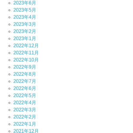
2023年6月
2023年5月
2023年4月
2023年3月
2023年2月
2023年1月
2022年12月
2022年11月
2022年10月
2022年9月
2022年8月
2022年7月
2022年6月
2022年5月
2022年4月
2022年3月
2022年2月
2022年1月
2021年12月