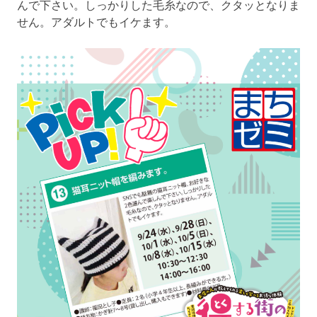
んで下さい。しっかりした毛糸なので、クタッとなりま
せん。アダルトでもイケます。