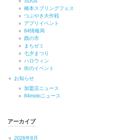
SDGs
橋本スプリングフェス
つぶやき大作戦
アプリイベント
84情報局
酉の市
まちゼミ
七⼣まつり
ハロウィン
街のイベント
お知らせ
加盟店ニュース
84motoニュース
アーカイブ
2026年8月