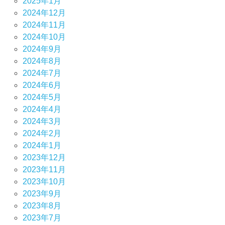
2025年1月
2024年12月
2024年11月
2024年10月
2024年9月
2024年8月
2024年7月
2024年6月
2024年5月
2024年4月
2024年3月
2024年2月
2024年1月
2023年12月
2023年11月
2023年10月
2023年9月
2023年8月
2023年7月