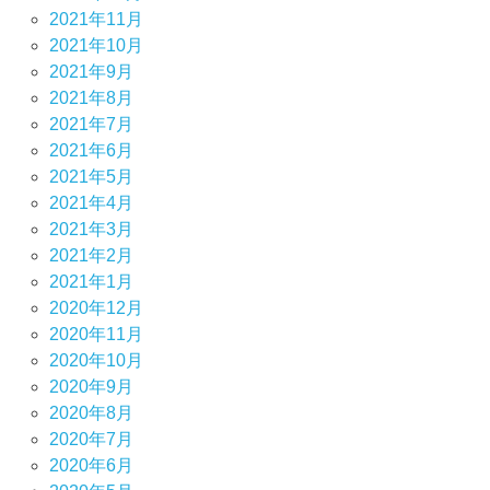
2021年11月
2021年10月
2021年9月
2021年8月
2021年7月
2021年6月
2021年5月
2021年4月
2021年3月
2021年2月
2021年1月
2020年12月
2020年11月
2020年10月
2020年9月
2020年8月
2020年7月
2020年6月