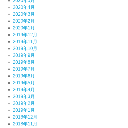
2020年5月
2020年4月
2020年3月
2020年2月
2020年1月
2019年12月
2019年11月
2019年10月
2019年9月
2019年8月
2019年7月
2019年6月
2019年5月
2019年4月
2019年3月
2019年2月
2019年1月
2018年12月
2018年11月