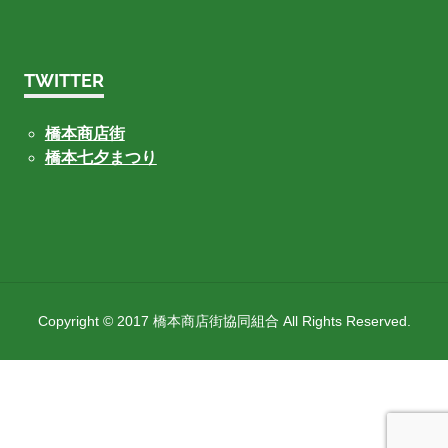
TWITTER
橋本商店街
橋本七夕まつり
Copyright © 2017 橋本商店街協同組合 All Rights Reserved.