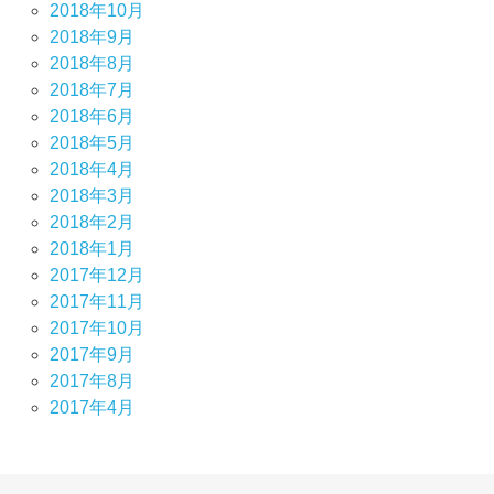
2018年10月
2018年9月
2018年8月
2018年7月
2018年6月
2018年5月
2018年4月
2018年3月
2018年2月
2018年1月
2017年12月
2017年11月
2017年10月
2017年9月
2017年8月
2017年4月