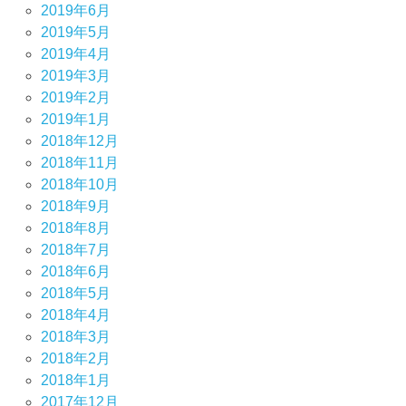
2019年6月
2019年5月
2019年4月
2019年3月
2019年2月
2019年1月
2018年12月
2018年11月
2018年10月
2018年9月
2018年8月
2018年7月
2018年6月
2018年5月
2018年4月
2018年3月
2018年2月
2018年1月
2017年12月