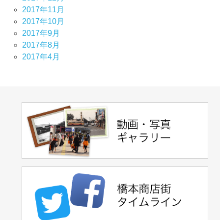
2017年11月
2017年10月
2017年9月
2017年8月
2017年4月