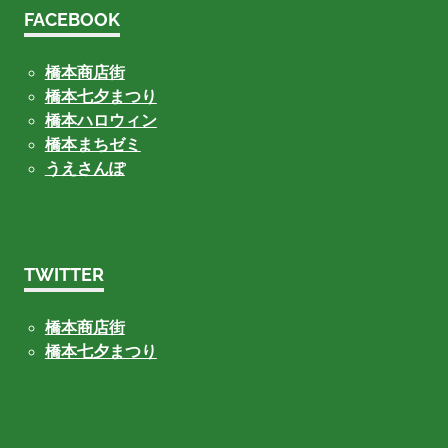
FACEBOOK
橋本商店街
橋本七夕まつり
橋本ハロウィン
橋本まちゼミ
うえさんぽ
TWITTER
橋本商店街
橋本七夕まつり