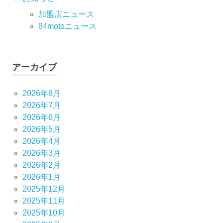
加盟店ニュース
84motoニュース
アーカイブ
2026年8月
2026年7月
2026年6月
2026年5月
2026年4月
2026年3月
2026年2月
2026年1月
2025年12月
2025年11月
2025年10月