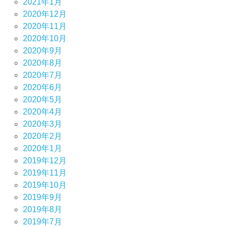
2021年1月
2020年12月
2020年11月
2020年10月
2020年9月
2020年8月
2020年7月
2020年6月
2020年5月
2020年4月
2020年3月
2020年2月
2020年1月
2019年12月
2019年11月
2019年10月
2019年9月
2019年8月
2019年7月