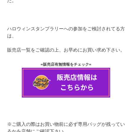
た。
ハロウィンスタンプラリーへの参加をご検討されてる方
は、
販売店一覧をご確認の上、お早めにお買い求め下さい。
=販売店有無情報をチェック=
※ご購入の際はお買い物前に必ず専用バッグが残ってい
るかを店舗にご確認下さい。