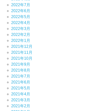
2022年7月
2022年6月
2022年5月
2022年4月
2022年3月
2022年2月
2022年1月
2021年12月
2021年11月
2021年10月
2021年9月
2021年8月
2021年7月
2021年6月
2021年5月
2021年4月
2021年3月
2021年2月