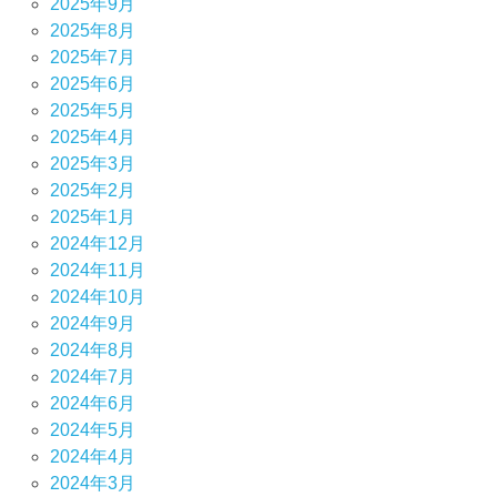
2025年9月
2025年8月
2025年7月
2025年6月
2025年5月
2025年4月
2025年3月
2025年2月
2025年1月
2024年12月
2024年11月
2024年10月
2024年9月
2024年8月
2024年7月
2024年6月
2024年5月
2024年4月
2024年3月