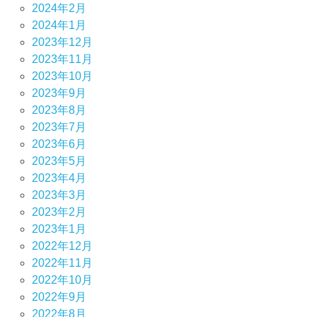
2024年2月
2024年1月
2023年12月
2023年11月
2023年10月
2023年9月
2023年8月
2023年7月
2023年6月
2023年5月
2023年4月
2023年3月
2023年2月
2023年1月
2022年12月
2022年11月
2022年10月
2022年9月
2022年8月