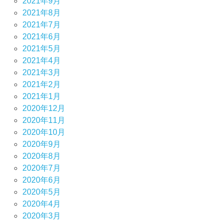
2021年9月
2021年8月
2021年7月
2021年6月
2021年5月
2021年4月
2021年3月
2021年2月
2021年1月
2020年12月
2020年11月
2020年10月
2020年9月
2020年8月
2020年7月
2020年6月
2020年5月
2020年4月
2020年3月