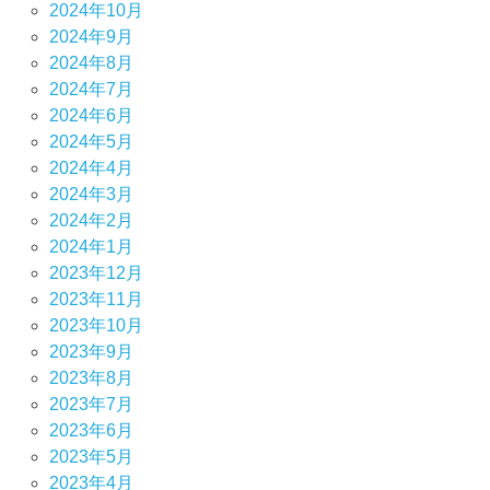
2024年10月
2024年9月
2024年8月
2024年7月
2024年6月
2024年5月
2024年4月
2024年3月
2024年2月
2024年1月
2023年12月
2023年11月
2023年10月
2023年9月
2023年8月
2023年7月
2023年6月
2023年5月
2023年4月