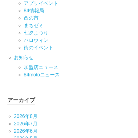
アプリイベント
84情報局
酉の市
まちゼミ
七⼣まつり
ハロウィン
街のイベント
お知らせ
加盟店ニュース
84motoニュース
アーカイブ
2026年8月
2026年7月
2026年6月