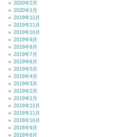
2020年2月
2020年1月
2019年12月
2019年11月
2019年10月
2019年9月
2019年8月
2019年7月
2019年6月
2019年5月
2019年4月
2019年3月
2019年2月
2019年1月
2018年12月
2018年11月
2018年10月
2018年9月
2018年8月