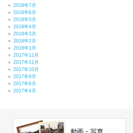
2018年7月
2018年6月
2018年5月
2018年4月
2018年3月
2018年2月
2018年1月
2017年12月
2017年11月
2017年10月
2017年9月
2017年8月
2017年4月