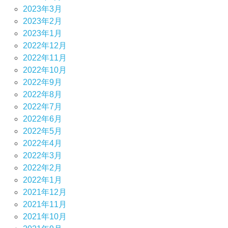
2023年3月
2023年2月
2023年1月
2022年12月
2022年11月
2022年10月
2022年9月
2022年8月
2022年7月
2022年6月
2022年5月
2022年4月
2022年3月
2022年2月
2022年1月
2021年12月
2021年11月
2021年10月