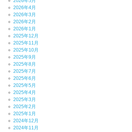
2026年5月
2026年4月
2026年3月
2026年2月
2026年1月
2025年12月
2025年11月
2025年10月
2025年9月
2025年8月
2025年7月
2025年6月
2025年5月
2025年4月
2025年3月
2025年2月
2025年1月
2024年12月
2024年11月