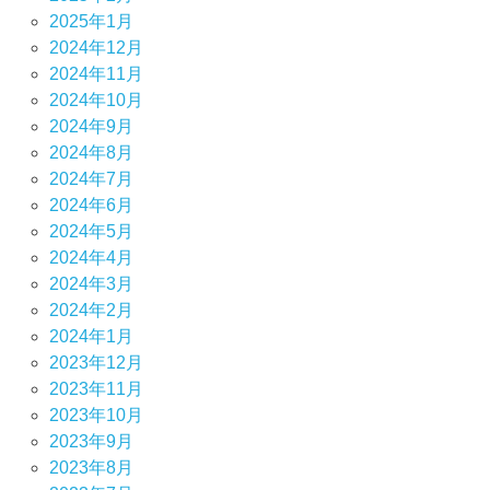
2025年1月
2024年12月
2024年11月
2024年10月
2024年9月
2024年8月
2024年7月
2024年6月
2024年5月
2024年4月
2024年3月
2024年2月
2024年1月
2023年12月
2023年11月
2023年10月
2023年9月
2023年8月