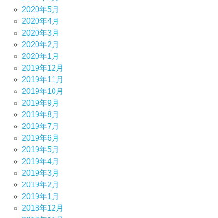
2020年5月
2020年4月
2020年3月
2020年2月
2020年1月
2019年12月
2019年11月
2019年10月
2019年9月
2019年8月
2019年7月
2019年6月
2019年5月
2019年4月
2019年3月
2019年2月
2019年1月
2018年12月