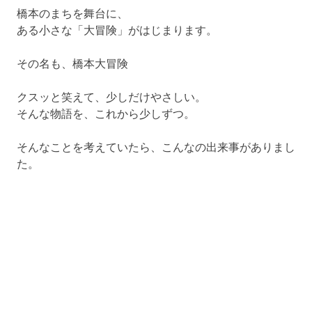
橋本のまちを舞台に、
ある小さな「大冒険」がはじまります。
その名も、橋本大冒険
クスッと笑えて、少しだけやさしい。
そんな物語を、これから少しずつ。
そんなことを考えていたら、こんなの出来事がありまし
た。