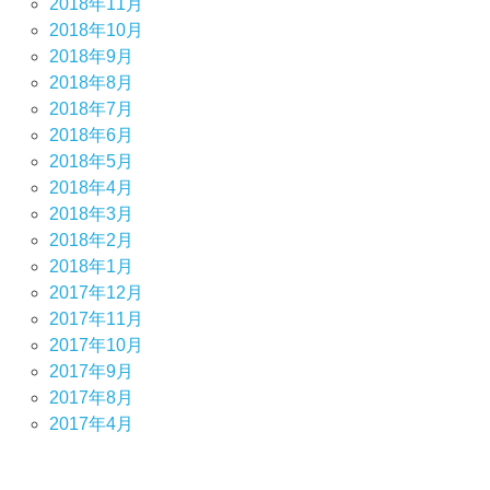
2018年11月
2018年10月
2018年9月
2018年8月
2018年7月
2018年6月
2018年5月
2018年4月
2018年3月
2018年2月
2018年1月
2017年12月
2017年11月
2017年10月
2017年9月
2017年8月
2017年4月