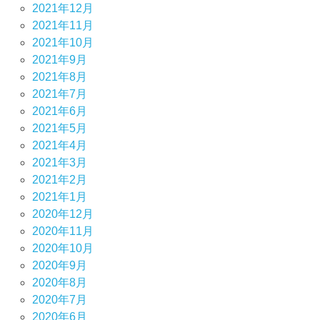
2021年12月
2021年11月
2021年10月
2021年9月
2021年8月
2021年7月
2021年6月
2021年5月
2021年4月
2021年3月
2021年2月
2021年1月
2020年12月
2020年11月
2020年10月
2020年9月
2020年8月
2020年7月
2020年6月