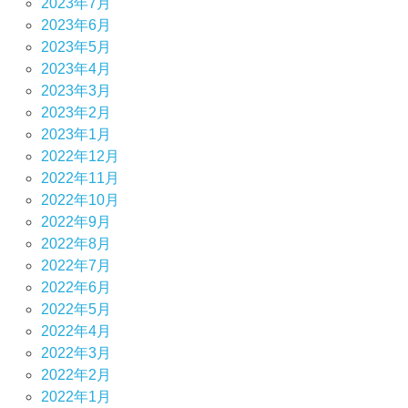
2023年7月
2023年6月
2023年5月
2023年4月
2023年3月
2023年2月
2023年1月
2022年12月
2022年11月
2022年10月
2022年9月
2022年8月
2022年7月
2022年6月
2022年5月
2022年4月
2022年3月
2022年2月
2022年1月