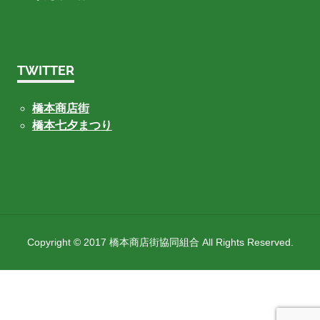
TWITTER
橋本商店街
橋本七夕まつり
Copyright © 2017 橋本商店街協同組合 All Rights Reserved.