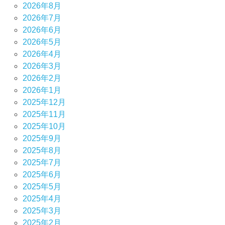
2026年8月
2026年7月
2026年6月
2026年5月
2026年4月
2026年3月
2026年2月
2026年1月
2025年12月
2025年11月
2025年10月
2025年9月
2025年8月
2025年7月
2025年6月
2025年5月
2025年4月
2025年3月
2025年2月