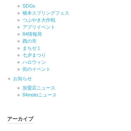
SDGs
橋本スプリングフェス
つぶやき大作戦
アプリイベント
84情報局
酉の市
まちゼミ
七⼣まつり
ハロウィン
街のイベント
お知らせ
加盟店ニュース
84motoニュース
アーカイブ