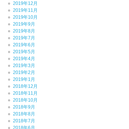
2019年12月
2019年11月
2019年10月
2019年9月
2019年8月
2019年7月
2019年6月
2019年5月
2019年4月
2019年3月
2019年2月
2019年1月
2018年12月
2018年11月
2018年10月
2018年9月
2018年8月
2018年7月
2018年6月