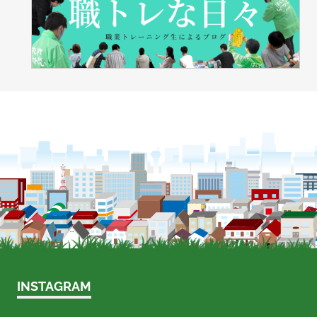
INSTAGRAM