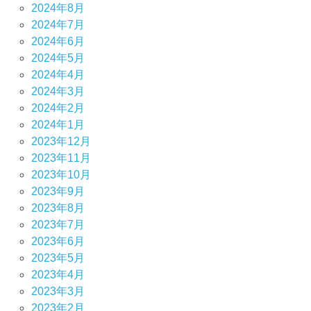
2024年8月
2024年7月
2024年6月
2024年5月
2024年4月
2024年3月
2024年2月
2024年1月
2023年12月
2023年11月
2023年10月
2023年9月
2023年8月
2023年7月
2023年6月
2023年5月
2023年4月
2023年3月
2023年2月