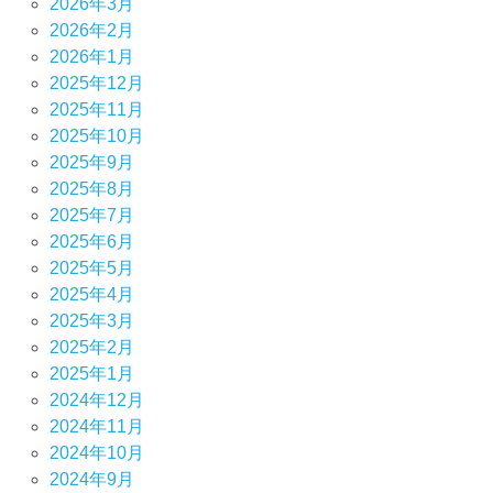
2026年3月
2026年2月
2026年1月
2025年12月
2025年11月
2025年10月
2025年9月
2025年8月
2025年7月
2025年6月
2025年5月
2025年4月
2025年3月
2025年2月
2025年1月
2024年12月
2024年11月
2024年10月
2024年9月