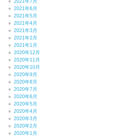
2021年7月
2021年6月
2021年5月
2021年4月
2021年3月
2021年2月
2021年1月
2020年12月
2020年11月
2020年10月
2020年9月
2020年8月
2020年7月
2020年6月
2020年5月
2020年4月
2020年3月
2020年2月
2020年1月