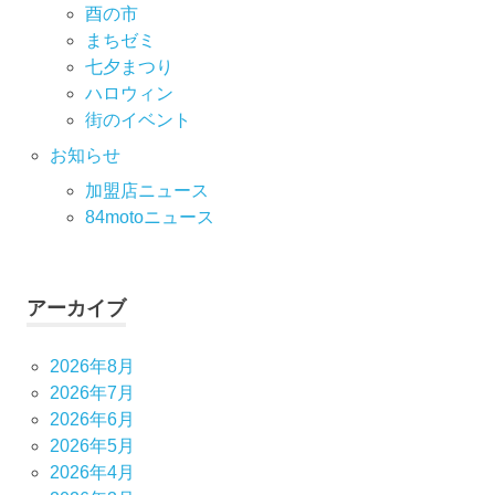
酉の市
まちゼミ
七⼣まつり
ハロウィン
街のイベント
お知らせ
加盟店ニュース
84motoニュース
アーカイブ
2026年8月
2026年7月
2026年6月
2026年5月
2026年4月