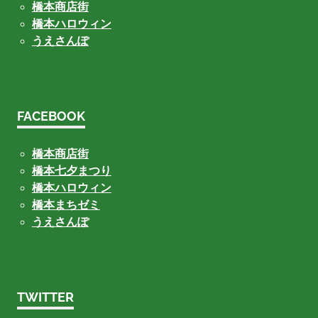
橋本商店街
橋本ハロウィン
うえさんぽ
FACEBOOK
橋本商店街
橋本七夕まつり
橋本ハロウィン
橋本まちゼミ
うえさんぽ
TWITTER