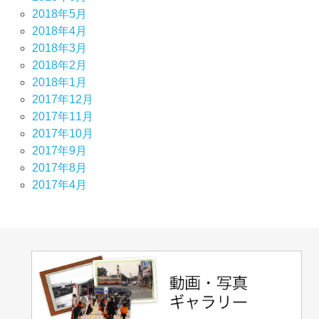
2018年5月
2018年4月
2018年3月
2018年2月
2018年1月
2017年12月
2017年11月
2017年10月
2017年9月
2017年8月
2017年4月