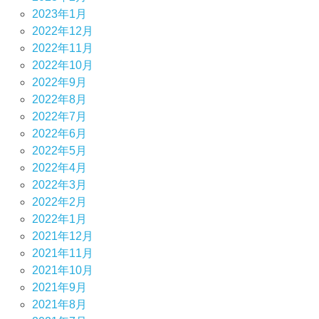
2023年1月
2022年12月
2022年11月
2022年10月
2022年9月
2022年8月
2022年7月
2022年6月
2022年5月
2022年4月
2022年3月
2022年2月
2022年1月
2021年12月
2021年11月
2021年10月
2021年9月
2021年8月