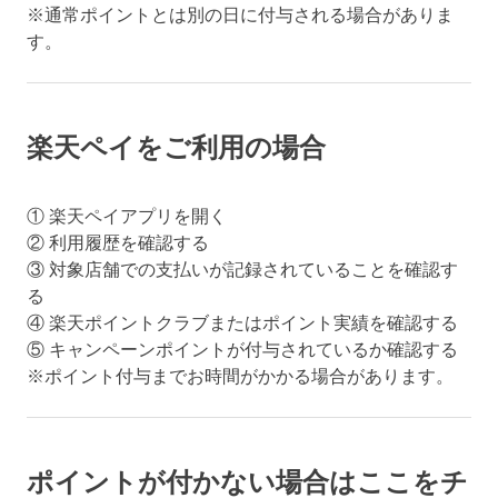
※通常ポイントとは別の日に付与される場合がありま
す。
楽天ペイをご利用の場合
① 楽天ペイアプリを開く
② 利用履歴を確認する
③ 対象店舗での支払いが記録されていることを確認す
る
④ 楽天ポイントクラブまたはポイント実績を確認する
⑤ キャンペーンポイントが付与されているか確認する
※ポイント付与までお時間がかかる場合があります。
ポイントが付かない場合はここをチ