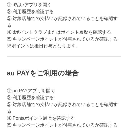
① d払いアプリを開く
② 利用履歴を確認する
③ 対象店舗での支払いが記録されていることを確認す
る
④ dポイントクラブまたはポイント履歴を確認する
⑤ キャンペーンポイントが付与されているか確認する
※ポイントは後日付与となります。
au PAYをご利用の場合
① au PAYアプリを開く
② 利用履歴を確認する
③ 対象店舗での支払いが記録されていることを確認す
る
④ Pontaポイント履歴を確認する
⑤ キャンペーンポイントが付与されているか確認する