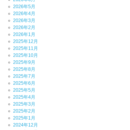
2026年5月
2026年4月
2026年3月
2026年2月
2026年1月
2025年12月
2025年11月
2025年10月
2025年9月
2025年8月
2025年7月
2025年6月
2025年5月
2025年4月
2025年3月
2025年2月
2025年1月
2024年12月