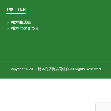
TWITTER
橋本商店街
橋本七夕まつり
Copyright © 2017 橋本商店街協同組合 All Rights Reserved.