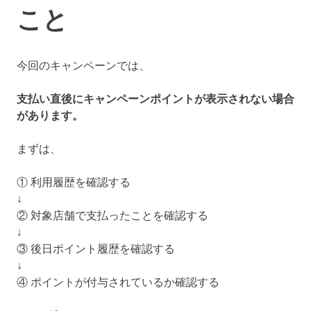
こと
今回のキャンペーンでは、
支払い直後にキャンペーンポイントが表示されない場合
があります。
まずは、
① 利用履歴を確認する
↓
② 対象店舗で支払ったことを確認する
↓
③ 後日ポイント履歴を確認する
↓
④ ポイントが付与されているか確認する