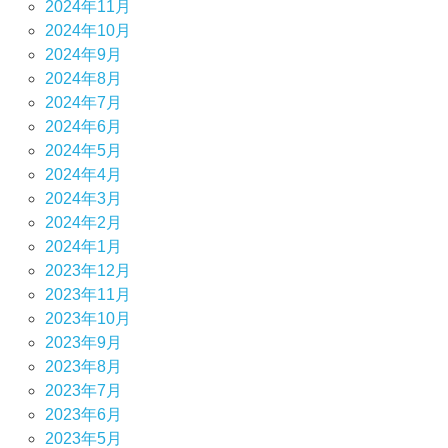
2024年11月
2024年10月
2024年9月
2024年8月
2024年7月
2024年6月
2024年5月
2024年4月
2024年3月
2024年2月
2024年1月
2023年12月
2023年11月
2023年10月
2023年9月
2023年8月
2023年7月
2023年6月
2023年5月