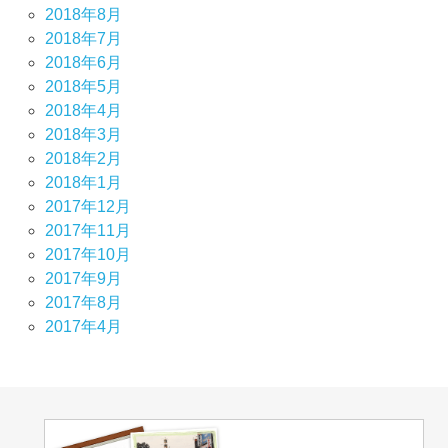
2018年8月
2018年7月
2018年6月
2018年5月
2018年4月
2018年3月
2018年2月
2018年1月
2017年12月
2017年11月
2017年10月
2017年9月
2017年8月
2017年4月