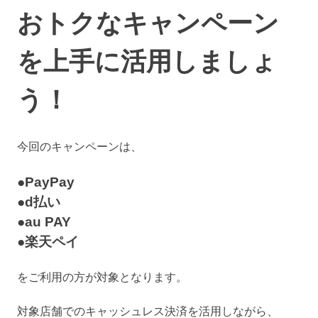
おトクなキャンペーン
を上手に活用しましょ
う！
今回のキャンペーンは、
●PayPay
●d払い
●au PAY
●楽天ペイ
をご利用の方が対象となります。
対象店舗でのキャッシュレス決済を活用しながら、