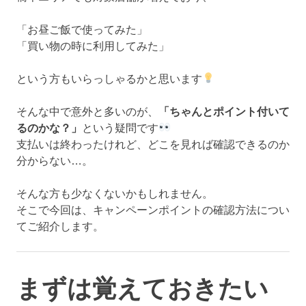
「お昼ご飯で使ってみた」
「買い物の時に利用してみた」
という方もいらっしゃるかと思います
そんな中で意外と多いのが、
「ちゃんとポイント付いて
るのかな？」
という疑問です
支払いは終わったけれど、どこを見れば確認できるのか
分からない…。
そんな方も少なくないかもしれません。
そこで今回は、キャンペーンポイントの確認方法につい
てご紹介します。
まずは覚えておきたい