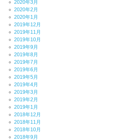
2020年3月
2020年2月
2020年1月
2019年12月
2019年11月
2019年10月
2019年9月
2019年8月
2019年7月
2019年6月
2019年5月
2019年4月
2019年3月
2019年2月
2019年1月
2018年12月
2018年11月
2018年10月
2018年9月