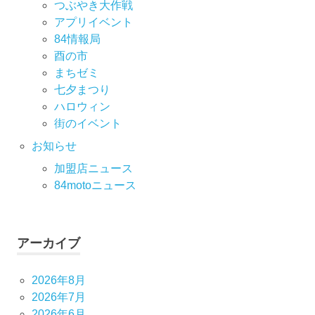
つぶやき大作戦
アプリイベント
84情報局
酉の市
まちゼミ
七⼣まつり
ハロウィン
街のイベント
お知らせ
加盟店ニュース
84motoニュース
アーカイブ
2026年8月
2026年7月
2026年6月