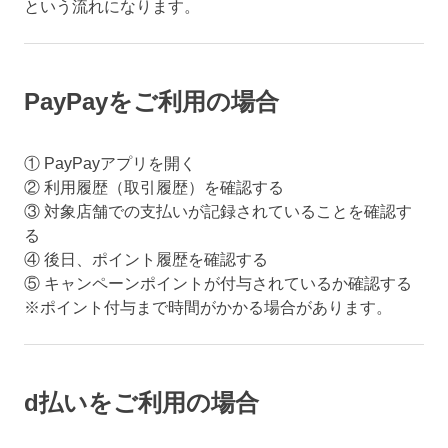
という流れになります。
PayPayをご利用の場合
① PayPayアプリを開く
② 利用履歴（取引履歴）を確認する
③ 対象店舗での支払いが記録されていることを確認す
る
④ 後日、ポイント履歴を確認する
⑤ キャンペーンポイントが付与されているか確認する
※ポイント付与まで時間がかかる場合があります。
d払いをご利用の場合