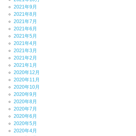
2021年9月
2021年8月
2021年7月
2021年6月
2021年5月
2021年4月
2021年3月
2021年2月
2021年1月
2020年12月
2020年11月
2020年10月
2020年9月
2020年8月
2020年7月
2020年6月
2020年5月
2020年4月