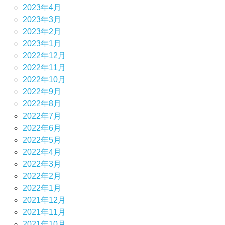
2023年4月
2023年3月
2023年2月
2023年1月
2022年12月
2022年11月
2022年10月
2022年9月
2022年8月
2022年7月
2022年6月
2022年5月
2022年4月
2022年3月
2022年2月
2022年1月
2021年12月
2021年11月
2021年10月