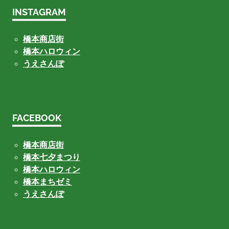
INSTAGRAM
橋本商店街
橋本ハロウィン
うえさんぽ
FACEBOOK
橋本商店街
橋本七夕まつり
橋本ハロウィン
橋本まちゼミ
うえさんぽ