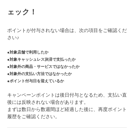
ェック！
ポイントが付与されない場合は、次の項目をご確認くだ
さい♪
●対象店舗で利用したか
●対象キャッシュレス決済で支払ったか
●対象外の商品・サービスではなかったか
●対象外の支払い方法ではなかったか
●ポイント付与日を迎えているか
キャンペーンポイントは後日付与となるため、支払い直
後には反映されない場合があります。
まずは数日から数週間ほど経過した後に、再度ポイント
履歴をご確認ください。