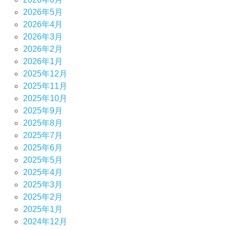
2026年5月
2026年4月
2026年3月
2026年2月
2026年1月
2025年12月
2025年11月
2025年10月
2025年9月
2025年8月
2025年7月
2025年6月
2025年5月
2025年4月
2025年3月
2025年2月
2025年1月
2024年12月