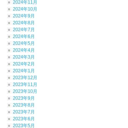
2024年11月
2024年10月
2024年9月
2024年8月
2024年7月
2024年6月
2024年5月
2024年4月
2024年3月
2024年2月
2024年1月
2023年12月
2023年11月
2023年10月
2023年9月
2023年8月
2023年7月
2023年6月
2023年5月