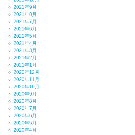
2021年9月
2021年8月
2021年7月
2021年6月
2021年5月
2021年4月
2021年3月
2021年2月
2021年1月
2020年12月
2020年11月
2020年10月
2020年9月
2020年8月
2020年7月
2020年6月
2020年5月
2020年4月