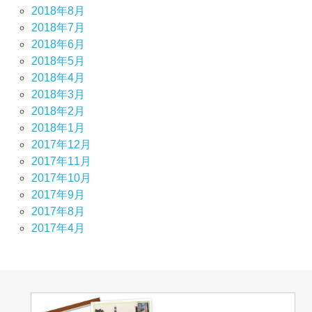
2018年8月
2018年7月
2018年6月
2018年5月
2018年4月
2018年3月
2018年2月
2018年1月
2017年12月
2017年11月
2017年10月
2017年9月
2017年8月
2017年4月