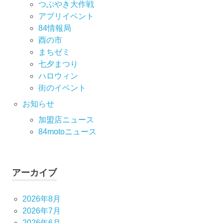
つぶやき大作戦
アプリイベント
84情報局
酉の市
まちゼミ
七⼣まつり
ハロウィン
街のイベント
お知らせ
加盟店ニュース
84motoニュース
アーカイブ
2026年8月
2026年7月
2026年6月