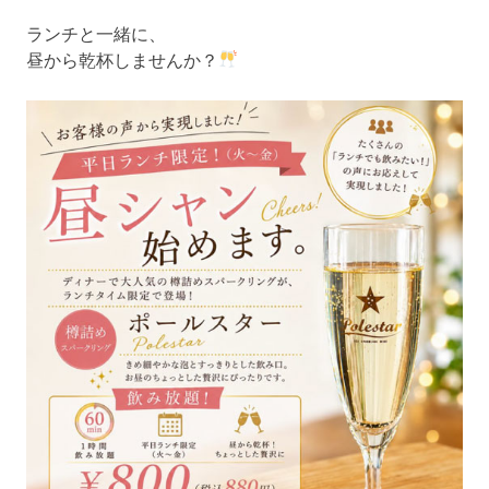
ランチと一緒に、
昼から乾杯しませんか？