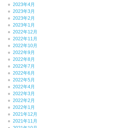
2023年4月
2023年3月
2023年2月
2023年1月
2022年12月
2022年11月
2022年10月
2022年9月
2022年8月
2022年7月
2022年6月
2022年5月
2022年4月
2022年3月
2022年2月
2022年1月
2021年12月
2021年11月
2021年10月