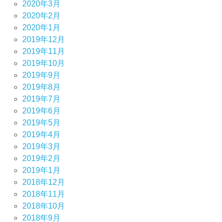
2020年3月
2020年2月
2020年1月
2019年12月
2019年11月
2019年10月
2019年9月
2019年8月
2019年7月
2019年6月
2019年5月
2019年4月
2019年3月
2019年2月
2019年1月
2018年12月
2018年11月
2018年10月
2018年9月