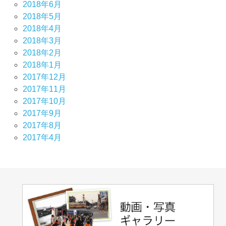
2018年6月
2018年5月
2018年4月
2018年3月
2018年2月
2018年1月
2017年12月
2017年11月
2017年10月
2017年9月
2017年8月
2017年4月