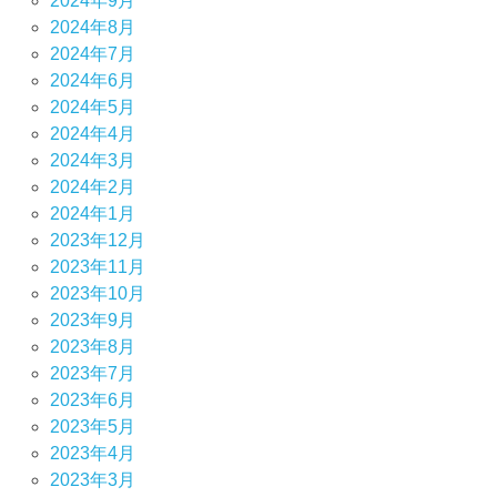
2024年9月
2024年8月
2024年7月
2024年6月
2024年5月
2024年4月
2024年3月
2024年2月
2024年1月
2023年12月
2023年11月
2023年10月
2023年9月
2023年8月
2023年7月
2023年6月
2023年5月
2023年4月
2023年3月