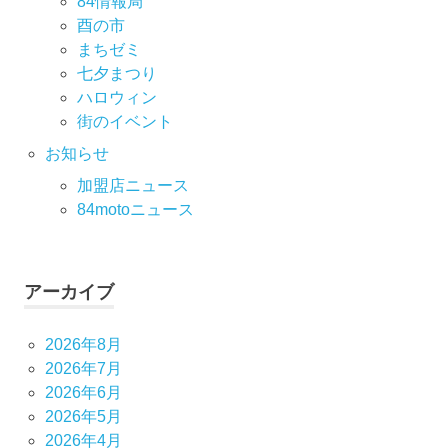
84情報局
酉の市
まちゼミ
七⼣まつり
ハロウィン
街のイベント
お知らせ
加盟店ニュース
84motoニュース
アーカイブ
2026年8月
2026年7月
2026年6月
2026年5月
2026年4月