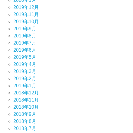
2020年1月
2019年12月
2019年11月
2019年10月
2019年9月
2019年8月
2019年7月
2019年6月
2019年5月
2019年4月
2019年3月
2019年2月
2019年1月
2018年12月
2018年11月
2018年10月
2018年9月
2018年8月
2018年7月