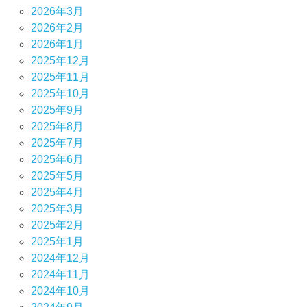
2026年3月
2026年2月
2026年1月
2025年12月
2025年11月
2025年10月
2025年9月
2025年8月
2025年7月
2025年6月
2025年5月
2025年4月
2025年3月
2025年2月
2025年1月
2024年12月
2024年11月
2024年10月