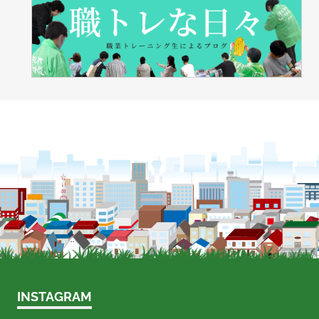
INSTAGRAM