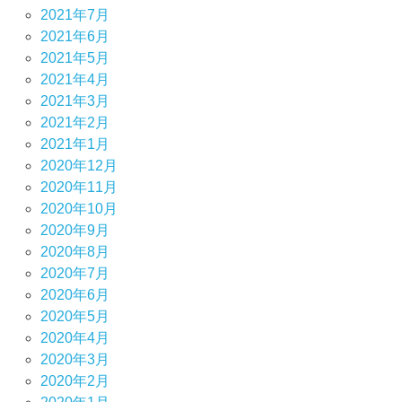
2021年7月
2021年6月
2021年5月
2021年4月
2021年3月
2021年2月
2021年1月
2020年12月
2020年11月
2020年10月
2020年9月
2020年8月
2020年7月
2020年6月
2020年5月
2020年4月
2020年3月
2020年2月