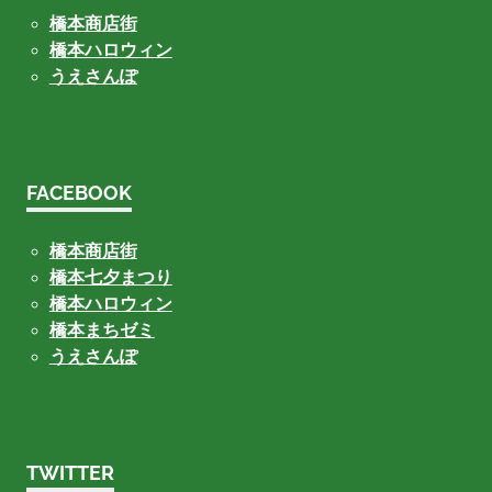
橋本商店街
橋本ハロウィン
うえさんぽ
FACEBOOK
橋本商店街
橋本七夕まつり
橋本ハロウィン
橋本まちゼミ
うえさんぽ
TWITTER