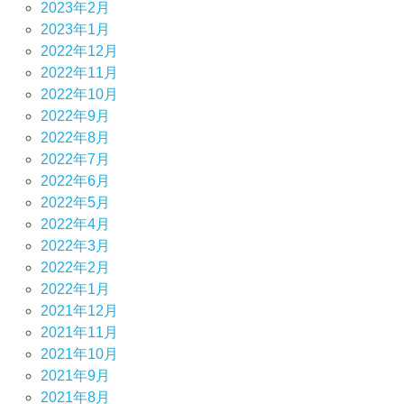
2023年2月
2023年1月
2022年12月
2022年11月
2022年10月
2022年9月
2022年8月
2022年7月
2022年6月
2022年5月
2022年4月
2022年3月
2022年2月
2022年1月
2021年12月
2021年11月
2021年10月
2021年9月
2021年8月