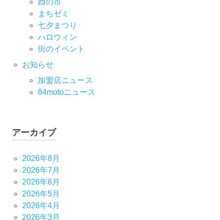
酉の市
まちゼミ
七⼣まつり
ハロウィン
街のイベント
お知らせ
加盟店ニュース
84motoニュース
アーカイブ
2026年8月
2026年7月
2026年6月
2026年5月
2026年4月
2026年3月