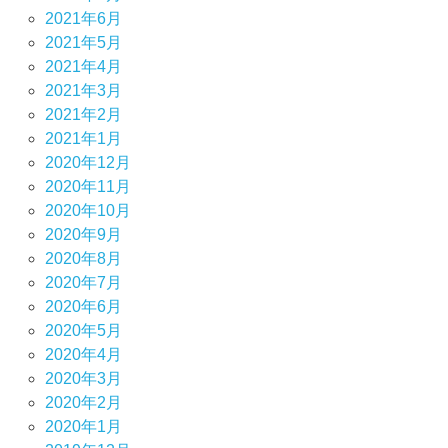
2021年6月
2021年5月
2021年4月
2021年3月
2021年2月
2021年1月
2020年12月
2020年11月
2020年10月
2020年9月
2020年8月
2020年7月
2020年6月
2020年5月
2020年4月
2020年3月
2020年2月
2020年1月