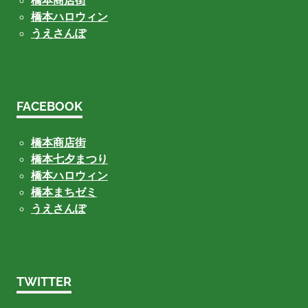
橋本商店街
橋本ハロウィン
うえさんぽ
FACEBOOK
橋本商店街
橋本七夕まつり
橋本ハロウィン
橋本まちゼミ
うえさんぽ
TWITTER