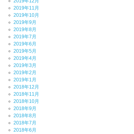
2019年12月
2019年11月
2019年10月
2019年9月
2019年8月
2019年7月
2019年6月
2019年5月
2019年4月
2019年3月
2019年2月
2019年1月
2018年12月
2018年11月
2018年10月
2018年9月
2018年8月
2018年7月
2018年6月