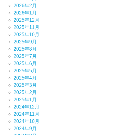
2026年2月
2026年1月
2025年12月
2025年11月
2025年10月
2025年9月
2025年8月
2025年7月
2025年6月
2025年5月
2025年4月
2025年3月
2025年2月
2025年1月
2024年12月
2024年11月
2024年10月
2024年9月