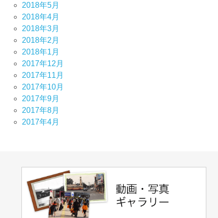
2018年5月
2018年4月
2018年3月
2018年2月
2018年1月
2017年12月
2017年11月
2017年10月
2017年9月
2017年8月
2017年4月