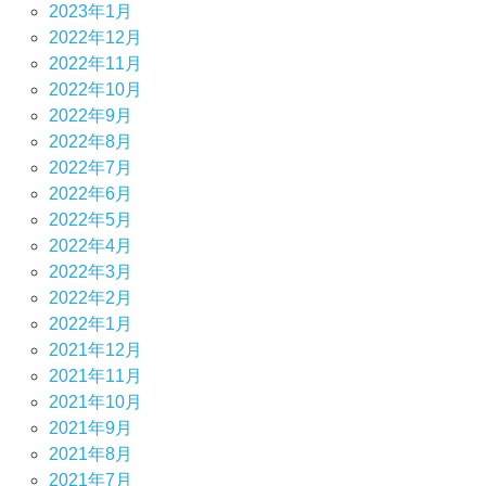
2023年1月
2022年12月
2022年11月
2022年10月
2022年9月
2022年8月
2022年7月
2022年6月
2022年5月
2022年4月
2022年3月
2022年2月
2022年1月
2021年12月
2021年11月
2021年10月
2021年9月
2021年8月
2021年7月