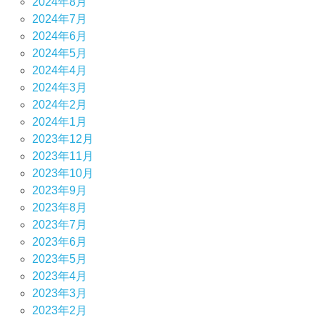
2024年8月
2024年7月
2024年6月
2024年5月
2024年4月
2024年3月
2024年2月
2024年1月
2023年12月
2023年11月
2023年10月
2023年9月
2023年8月
2023年7月
2023年6月
2023年5月
2023年4月
2023年3月
2023年2月