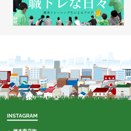
INSTAGRAM