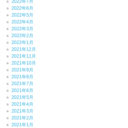
2022年7月
2022年6月
2022年5月
2022年4月
2022年3月
2022年2月
2022年1月
2021年12月
2021年11月
2021年10月
2021年9月
2021年8月
2021年7月
2021年6月
2021年5月
2021年4月
2021年3月
2021年2月
2021年1月