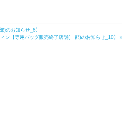
部)のお知らせ_8】
ウィン【専用バッグ販売終了店舗(一部)のお知らせ_10】