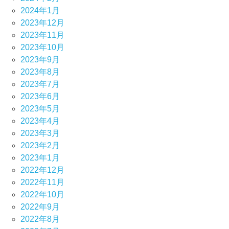
2024年1月
2023年12月
2023年11月
2023年10月
2023年9月
2023年8月
2023年7月
2023年6月
2023年5月
2023年4月
2023年3月
2023年2月
2023年1月
2022年12月
2022年11月
2022年10月
2022年9月
2022年8月