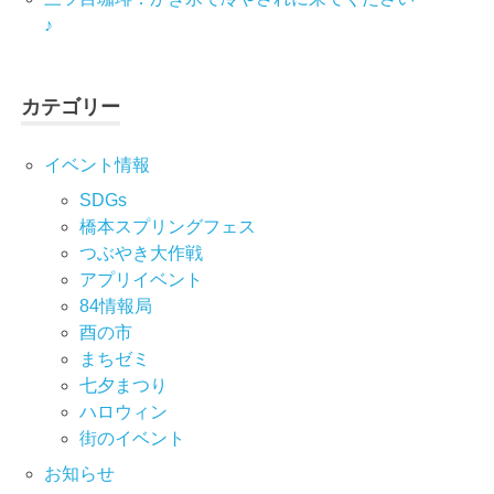
♪
カテゴリー
イベント情報
SDGs
橋本スプリングフェス
つぶやき大作戦
アプリイベント
84情報局
酉の市
まちゼミ
七⼣まつり
ハロウィン
街のイベント
お知らせ