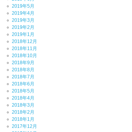
2019年5月
2019年4月
2019年3月
2019年2月
2019年1月
2018年12月
2018年11月
2018年10月
2018年9月
2018年8月
2018年7月
2018年6月
2018年5月
2018年4月
2018年3月
2018年2月
2018年1月
2017年12月