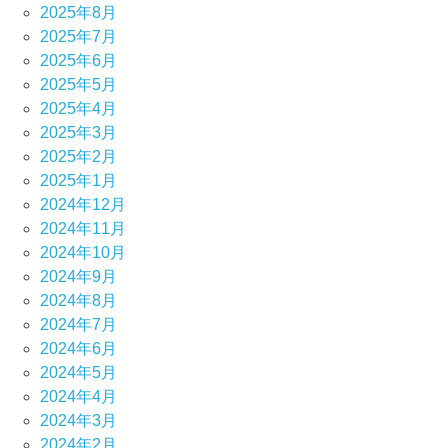
2025年8月
2025年7月
2025年6月
2025年5月
2025年4月
2025年3月
2025年2月
2025年1月
2024年12月
2024年11月
2024年10月
2024年9月
2024年8月
2024年7月
2024年6月
2024年5月
2024年4月
2024年3月
2024年2月