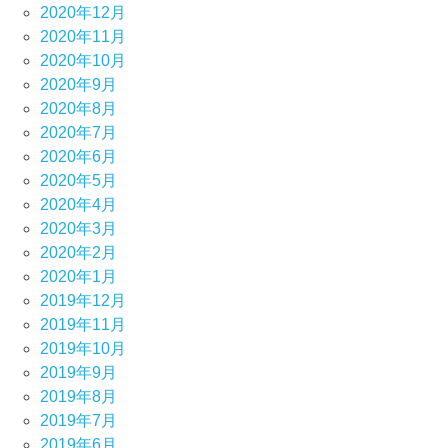
2020年12月
2020年11月
2020年10月
2020年9月
2020年8月
2020年7月
2020年6月
2020年5月
2020年4月
2020年3月
2020年2月
2020年1月
2019年12月
2019年11月
2019年10月
2019年9月
2019年8月
2019年7月
2019年6月