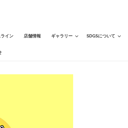
ムライン
店舗情報
ギャラリー
SDGSについて
せ