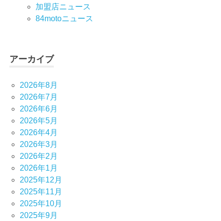
加盟店ニュース
84motoニュース
アーカイブ
2026年8月
2026年7月
2026年6月
2026年5月
2026年4月
2026年3月
2026年2月
2026年1月
2025年12月
2025年11月
2025年10月
2025年9月