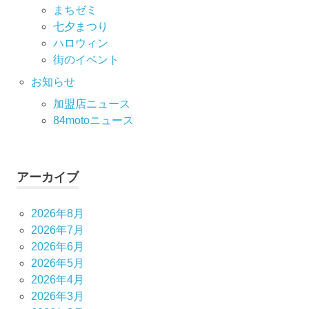
まちゼミ
七⼣まつり
ハロウィン
街のイベント
お知らせ
加盟店ニュース
84motoニュース
アーカイブ
2026年8月
2026年7月
2026年6月
2026年5月
2026年4月
2026年3月