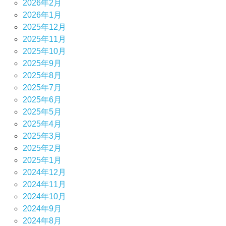
2026年2月
2026年1月
2025年12月
2025年11月
2025年10月
2025年9月
2025年8月
2025年7月
2025年6月
2025年5月
2025年4月
2025年3月
2025年2月
2025年1月
2024年12月
2024年11月
2024年10月
2024年9月
2024年8月