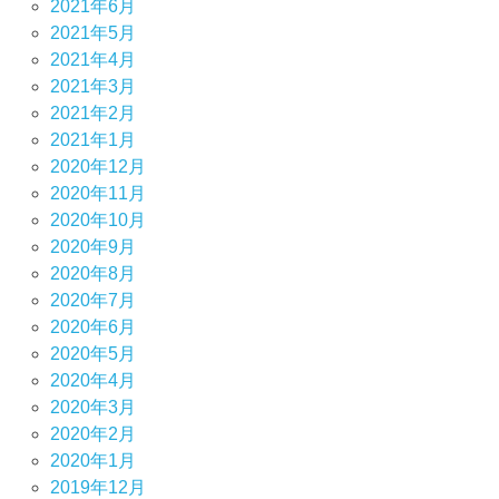
2021年6月
2021年5月
2021年4月
2021年3月
2021年2月
2021年1月
2020年12月
2020年11月
2020年10月
2020年9月
2020年8月
2020年7月
2020年6月
2020年5月
2020年4月
2020年3月
2020年2月
2020年1月
2019年12月