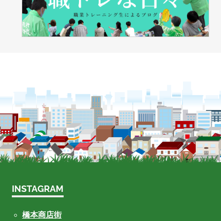
INSTAGRAM
橋本商店街