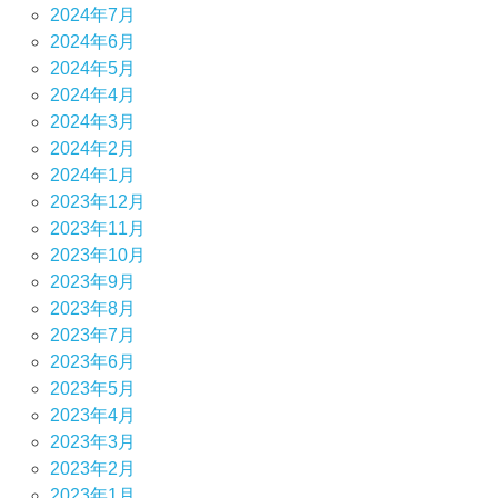
2024年7月
2024年6月
2024年5月
2024年4月
2024年3月
2024年2月
2024年1月
2023年12月
2023年11月
2023年10月
2023年9月
2023年8月
2023年7月
2023年6月
2023年5月
2023年4月
2023年3月
2023年2月
2023年1月