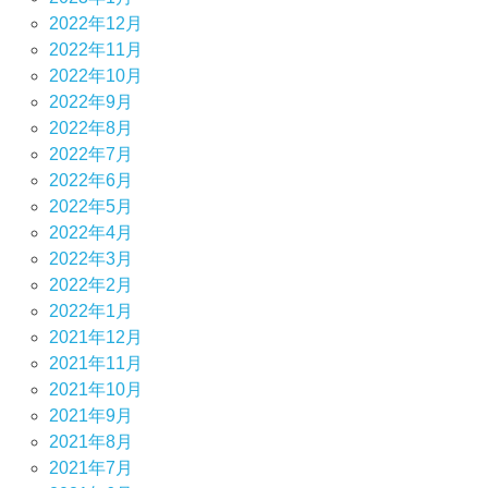
2022年12月
2022年11月
2022年10月
2022年9月
2022年8月
2022年7月
2022年6月
2022年5月
2022年4月
2022年3月
2022年2月
2022年1月
2021年12月
2021年11月
2021年10月
2021年9月
2021年8月
2021年7月