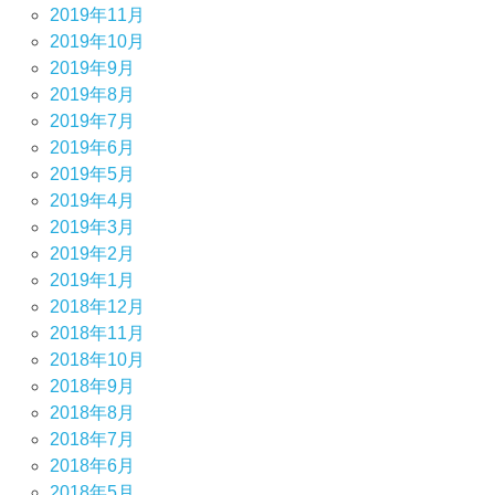
2019年11月
2019年10月
2019年9月
2019年8月
2019年7月
2019年6月
2019年5月
2019年4月
2019年3月
2019年2月
2019年1月
2018年12月
2018年11月
2018年10月
2018年9月
2018年8月
2018年7月
2018年6月
2018年5月