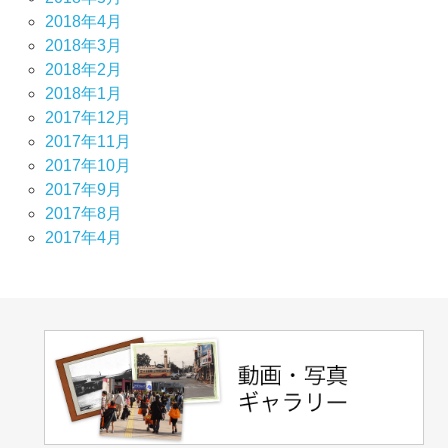
2018年4月
2018年3月
2018年2月
2018年1月
2017年12月
2017年11月
2017年10月
2017年9月
2017年8月
2017年4月