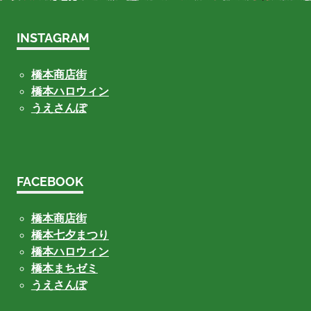
INSTAGRAM
橋本商店街
橋本ハロウィン
うえさんぽ
FACEBOOK
橋本商店街
橋本七夕まつり
橋本ハロウィン
橋本まちゼミ
うえさんぽ