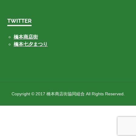
TWITTER
橋本商店街
橋本七夕まつり
Copyright © 2017 橋本商店街協同組合 All Rights Reserved.