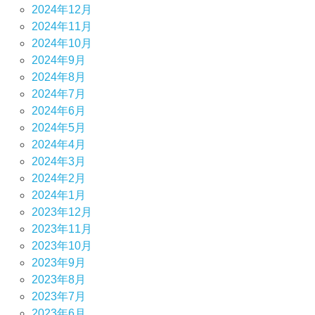
2024年12月
2024年11月
2024年10月
2024年9月
2024年8月
2024年7月
2024年6月
2024年5月
2024年4月
2024年3月
2024年2月
2024年1月
2023年12月
2023年11月
2023年10月
2023年9月
2023年8月
2023年7月
2023年6月