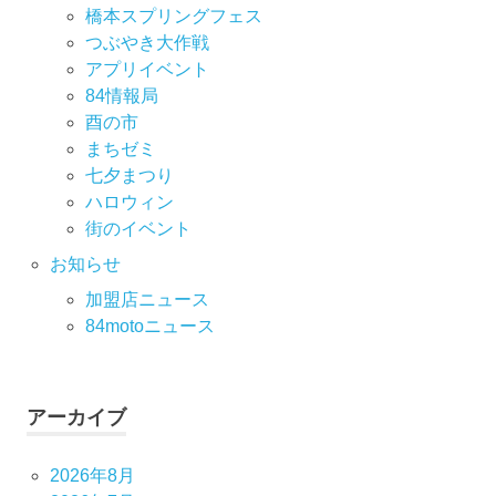
橋本スプリングフェス
つぶやき大作戦
アプリイベント
84情報局
酉の市
まちゼミ
七⼣まつり
ハロウィン
街のイベント
お知らせ
加盟店ニュース
84motoニュース
アーカイブ
2026年8月