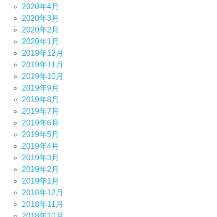
2020年4月
2020年3月
2020年2月
2020年1月
2019年12月
2019年11月
2019年10月
2019年9月
2019年8月
2019年7月
2019年6月
2019年5月
2019年4月
2019年3月
2019年2月
2019年1月
2018年12月
2018年11月
2018年10月