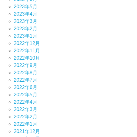
2023年5月
2023年4月
2023年3月
2023年2月
2023年1月
2022年12月
2022年11月
2022年10月
2022年9月
2022年8月
2022年7月
2022年6月
2022年5月
2022年4月
2022年3月
2022年2月
2022年1月
2021年12月