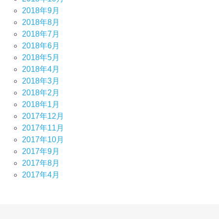
2018年9月
2018年8月
2018年7月
2018年6月
2018年5月
2018年4月
2018年3月
2018年2月
2018年1月
2017年12月
2017年11月
2017年10月
2017年9月
2017年8月
2017年4月