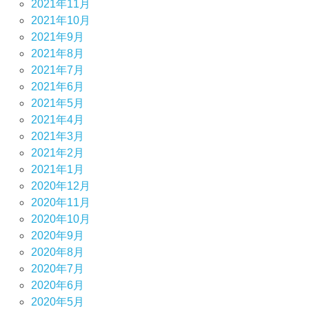
2021年11月
2021年10月
2021年9月
2021年8月
2021年7月
2021年6月
2021年5月
2021年4月
2021年3月
2021年2月
2021年1月
2020年12月
2020年11月
2020年10月
2020年9月
2020年8月
2020年7月
2020年6月
2020年5月