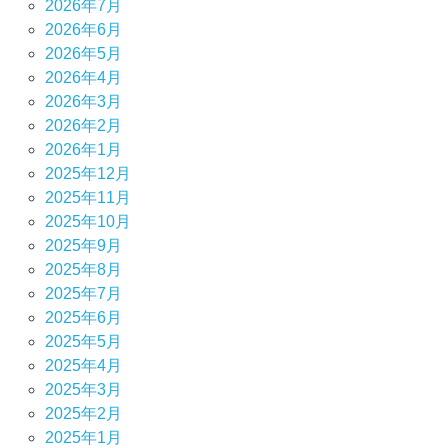
2026年7月
2026年6月
2026年5月
2026年4月
2026年3月
2026年2月
2026年1月
2025年12月
2025年11月
2025年10月
2025年9月
2025年8月
2025年7月
2025年6月
2025年5月
2025年4月
2025年3月
2025年2月
2025年1月