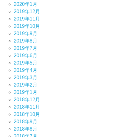
2020年1月
2019年12月
2019年11月
2019年10月
2019年9月
2019年8月
2019年7月
2019年6月
2019年5月
2019年4月
2019年3月
2019年2月
2019年1月
2018年12月
2018年11月
2018年10月
2018年9月
2018年8月
2018年7月