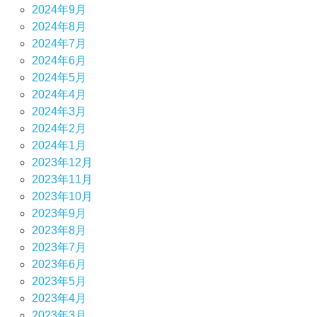
2024年9月
2024年8月
2024年7月
2024年6月
2024年5月
2024年4月
2024年3月
2024年2月
2024年1月
2023年12月
2023年11月
2023年10月
2023年9月
2023年8月
2023年7月
2023年6月
2023年5月
2023年4月
2023年3月