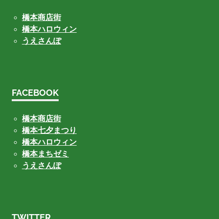
橋本商店街
橋本ハロウィン
うえさんぽ
FACEBOOK
橋本商店街
橋本七夕まつり
橋本ハロウィン
橋本まちゼミ
うえさんぽ
TWITTER