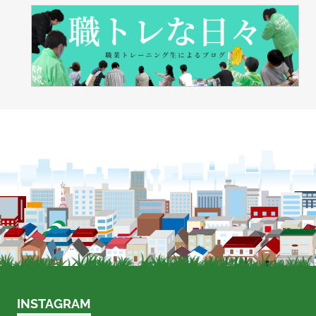
INSTAGRAM