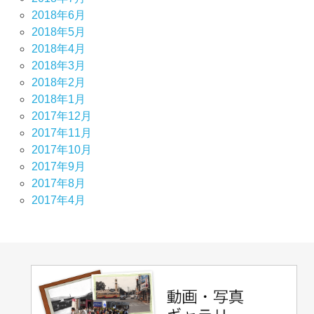
2018年6月
2018年5月
2018年4月
2018年3月
2018年2月
2018年1月
2017年12月
2017年11月
2017年10月
2017年9月
2017年8月
2017年4月