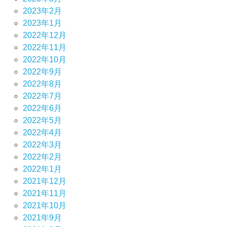
2023年2月
2023年1月
2022年12月
2022年11月
2022年10月
2022年9月
2022年8月
2022年7月
2022年6月
2022年5月
2022年4月
2022年3月
2022年2月
2022年1月
2021年12月
2021年11月
2021年10月
2021年9月