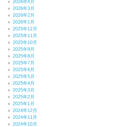
2026年4月
2026年3月
2026年2月
2026年1月
2025年12月
2025年11月
2025年10月
2025年9月
2025年8月
2025年7月
2025年6月
2025年5月
2025年4月
2025年3月
2025年2月
2025年1月
2024年12月
2024年11月
2024年10月