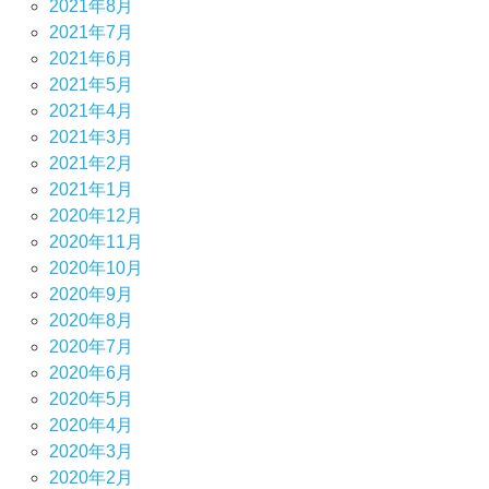
2021年8月
2021年7月
2021年6月
2021年5月
2021年4月
2021年3月
2021年2月
2021年1月
2020年12月
2020年11月
2020年10月
2020年9月
2020年8月
2020年7月
2020年6月
2020年5月
2020年4月
2020年3月
2020年2月