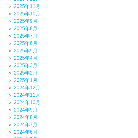
2025年11月
2025年10月
2025年9月
2025年8月
2025年7月
2025年6月
2025年5月
2025年4月
2025年3月
2025年2月
2025年1月
2024年12月
2024年11月
2024年10月
2024年9月
2024年8月
2024年7月
2024年6月