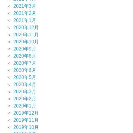
2021年3月
2021年2月
2021年1月
2020年12月
2020年11月
2020年10月
2020年9月
2020年8月
2020年7月
2020年6月
2020年5月
2020年4月
2020年3月
2020年2月
2020年1月
2019年12月
2019年11月
2019年10月