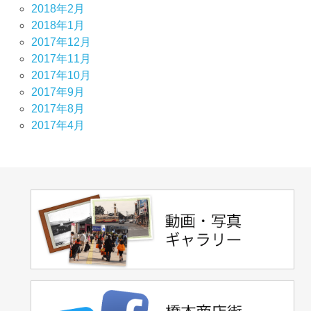
2018年2月
2018年1月
2017年12月
2017年11月
2017年10月
2017年9月
2017年8月
2017年4月