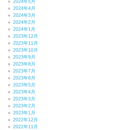
2024年5月
2024年4月
2024年3月
2024年2月
2024年1月
2023年12月
2023年11月
2023年10月
2023年9月
2023年8月
2023年7月
2023年6月
2023年5月
2023年4月
2023年3月
2023年2月
2023年1月
2022年12月
2022年11月