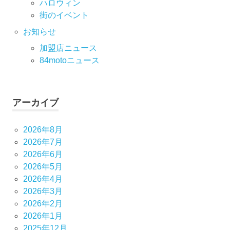
ハロウィン
街のイベント
お知らせ
加盟店ニュース
84motoニュース
アーカイブ
2026年8月
2026年7月
2026年6月
2026年5月
2026年4月
2026年3月
2026年2月
2026年1月
2025年12月