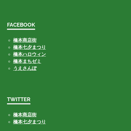
FACEBOOK
橋本商店街
橋本七夕まつり
橋本ハロウィン
橋本まちゼミ
うえさんぽ
TWITTER
橋本商店街
橋本七夕まつり