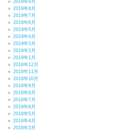
2019年9月
2019年8月
2019年7月
2019年6月
2019年5月
2019年4月
2019年3月
2019年2月
2019年1月
2018年12月
2018年11月
2018年10月
2018年9月
2018年8月
2018年7月
2018年6月
2018年5月
2018年4月
2018年3月