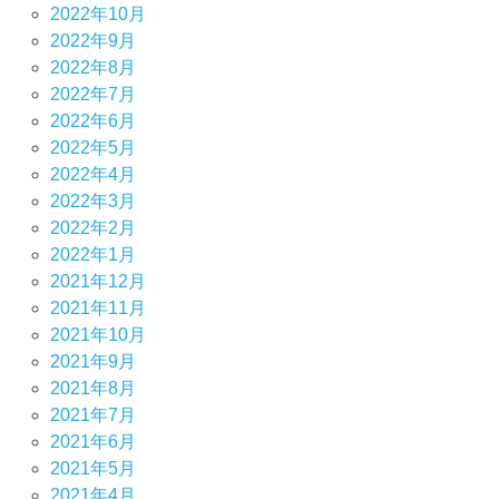
2022年10月
2022年9月
2022年8月
2022年7月
2022年6月
2022年5月
2022年4月
2022年3月
2022年2月
2022年1月
2021年12月
2021年11月
2021年10月
2021年9月
2021年8月
2021年7月
2021年6月
2021年5月
2021年4月