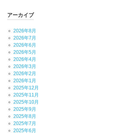
アーカイブ
2026年8月
2026年7月
2026年6月
2026年5月
2026年4月
2026年3月
2026年2月
2026年1月
2025年12月
2025年11月
2025年10月
2025年9月
2025年8月
2025年7月
2025年6月