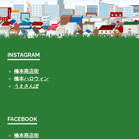
INSTAGRAM
橋本商店街
橋本ハロウィン
うえさんぽ
FACEBOOK
橋本商店街