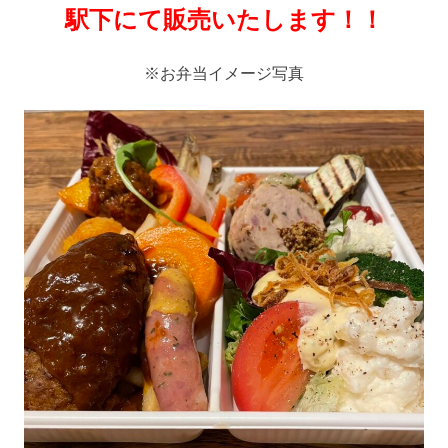
駅下にて販売いたします！！
※お弁当イメージ写真