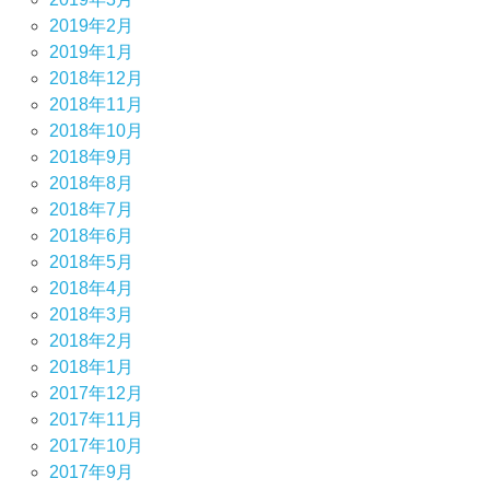
2019年2月
2019年1月
2018年12月
2018年11月
2018年10月
2018年9月
2018年8月
2018年7月
2018年6月
2018年5月
2018年4月
2018年3月
2018年2月
2018年1月
2017年12月
2017年11月
2017年10月
2017年9月