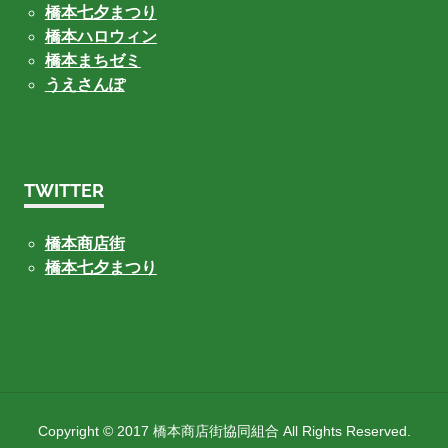
橋本七夕まつり
橋本ハロウィン
橋本まちゼミ
うえさんぽ
TWITTER
橋本商店街
橋本七夕まつり
Copyright © 2017 橋本商店街協同組合 All Rights Reserved.