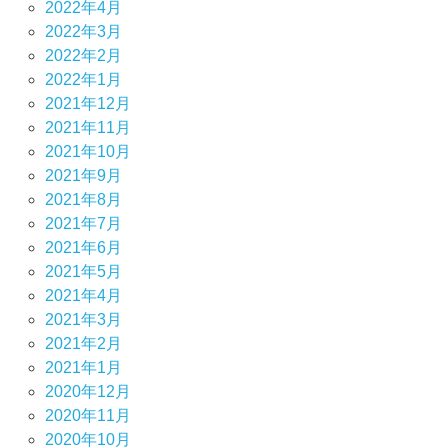
2022年4月
2022年3月
2022年2月
2022年1月
2021年12月
2021年11月
2021年10月
2021年9月
2021年8月
2021年7月
2021年6月
2021年5月
2021年4月
2021年3月
2021年2月
2021年1月
2020年12月
2020年11月
2020年10月