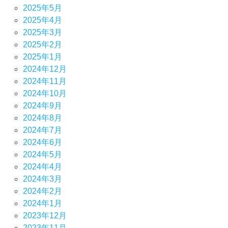
2025年5月
2025年4月
2025年3月
2025年2月
2025年1月
2024年12月
2024年11月
2024年10月
2024年9月
2024年8月
2024年7月
2024年6月
2024年5月
2024年4月
2024年3月
2024年2月
2024年1月
2023年12月
2023年11月