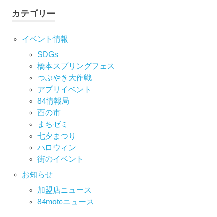
カテゴリー
イベント情報
SDGs
橋本スプリングフェス
つぶやき大作戦
アプリイベント
84情報局
酉の市
まちゼミ
七⼣まつり
ハロウィン
街のイベント
お知らせ
加盟店ニュース
84motoニュース