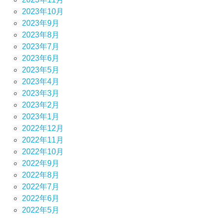
2023年10月
2023年9月
2023年8月
2023年7月
2023年6月
2023年5月
2023年4月
2023年3月
2023年2月
2023年1月
2022年12月
2022年11月
2022年10月
2022年9月
2022年8月
2022年7月
2022年6月
2022年5月