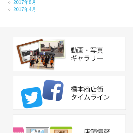
2017年8月
2017年4月