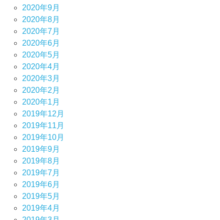
2020年9月
2020年8月
2020年7月
2020年6月
2020年5月
2020年4月
2020年3月
2020年2月
2020年1月
2019年12月
2019年11月
2019年10月
2019年9月
2019年8月
2019年7月
2019年6月
2019年5月
2019年4月
2019年3月