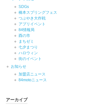
SDGs
橋本スプリングフェス
つぶやき大作戦
アプリイベント
84情報局
酉の市
まちゼミ
七⼣まつり
ハロウィン
街のイベント
お知らせ
加盟店ニュース
84motoニュース
アーカイブ