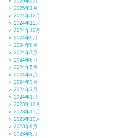
2025年2月
2025年1月
2024年12月
2024年11月
2024年10月
2024年9月
2024年8月
2024年7月
2024年6月
2024年5月
2024年4月
2024年3月
2024年2月
2024年1月
2023年12月
2023年11月
2023年10月
2023年9月
2023年8月