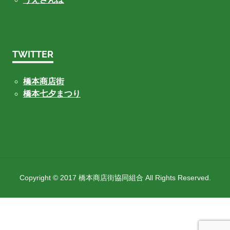
TWITTER
橋本商店街
橋本七夕まつり
Copyright © 2017 橋本商店街協同組合 All Rights Reserved.