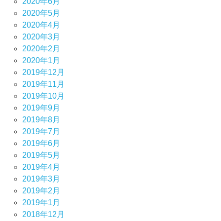
2020年6月
2020年5月
2020年4月
2020年3月
2020年2月
2020年1月
2019年12月
2019年11月
2019年10月
2019年9月
2019年8月
2019年7月
2019年6月
2019年5月
2019年4月
2019年3月
2019年2月
2019年1月
2018年12月