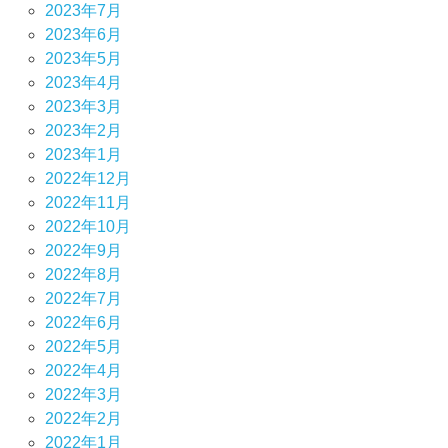
2023年7月
2023年6月
2023年5月
2023年4月
2023年3月
2023年2月
2023年1月
2022年12月
2022年11月
2022年10月
2022年9月
2022年8月
2022年7月
2022年6月
2022年5月
2022年4月
2022年3月
2022年2月
2022年1月