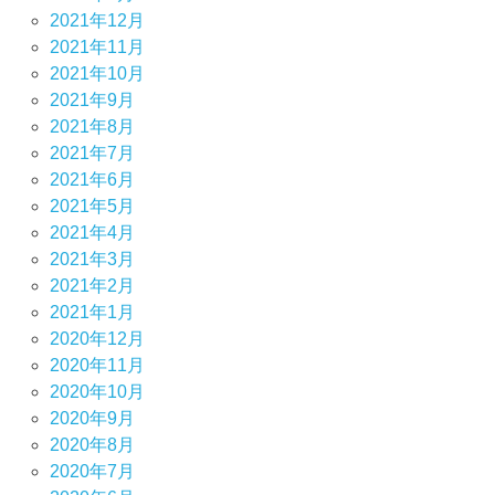
2021年12月
2021年11月
2021年10月
2021年9月
2021年8月
2021年7月
2021年6月
2021年5月
2021年4月
2021年3月
2021年2月
2021年1月
2020年12月
2020年11月
2020年10月
2020年9月
2020年8月
2020年7月