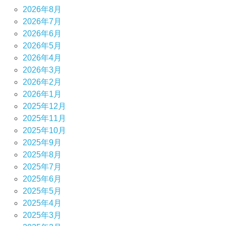
2026年8月
2026年7月
2026年6月
2026年5月
2026年4月
2026年3月
2026年2月
2026年1月
2025年12月
2025年11月
2025年10月
2025年9月
2025年8月
2025年7月
2025年6月
2025年5月
2025年4月
2025年3月