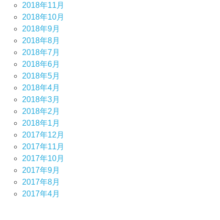
2018年11月
2018年10月
2018年9月
2018年8月
2018年7月
2018年6月
2018年5月
2018年4月
2018年3月
2018年2月
2018年1月
2017年12月
2017年11月
2017年10月
2017年9月
2017年8月
2017年4月