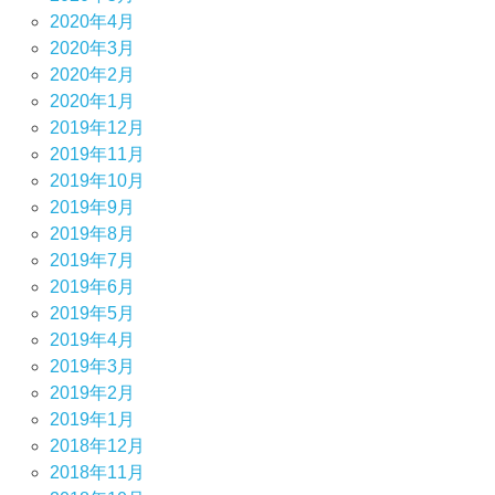
2020年4月
2020年3月
2020年2月
2020年1月
2019年12月
2019年11月
2019年10月
2019年9月
2019年8月
2019年7月
2019年6月
2019年5月
2019年4月
2019年3月
2019年2月
2019年1月
2018年12月
2018年11月