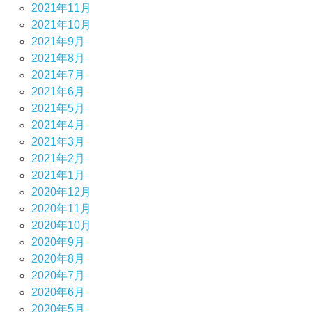
2021年11月
2021年10月
2021年9月
2021年8月
2021年7月
2021年6月
2021年5月
2021年4月
2021年3月
2021年2月
2021年1月
2020年12月
2020年11月
2020年10月
2020年9月
2020年8月
2020年7月
2020年6月
2020年5月