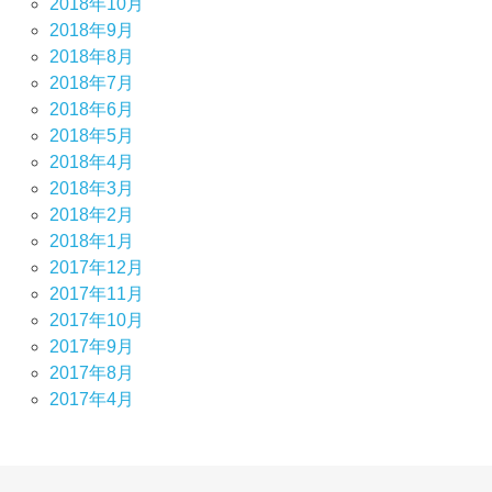
2018年10月
2018年9月
2018年8月
2018年7月
2018年6月
2018年5月
2018年4月
2018年3月
2018年2月
2018年1月
2017年12月
2017年11月
2017年10月
2017年9月
2017年8月
2017年4月