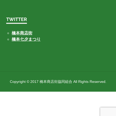
TWITTER
橋本商店街
橋本七夕まつり
Copyright © 2017 橋本商店街協同組合 All Rights Reserved.