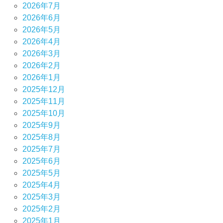
2026年7月
2026年6月
2026年5月
2026年4月
2026年3月
2026年2月
2026年1月
2025年12月
2025年11月
2025年10月
2025年9月
2025年8月
2025年7月
2025年6月
2025年5月
2025年4月
2025年3月
2025年2月
2025年1月