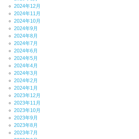
2024年12月
2024年11月
2024年10月
2024年9月
2024年8月
2024年7月
2024年6月
2024年5月
2024年4月
2024年3月
2024年2月
2024年1月
2023年12月
2023年11月
2023年10月
2023年9月
2023年8月
2023年7月