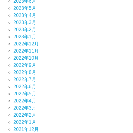
2023年6月
2023年5月
2023年4月
2023年3月
2023年2月
2023年1月
2022年12月
2022年11月
2022年10月
2022年9月
2022年8月
2022年7月
2022年6月
2022年5月
2022年4月
2022年3月
2022年2月
2022年1月
2021年12月