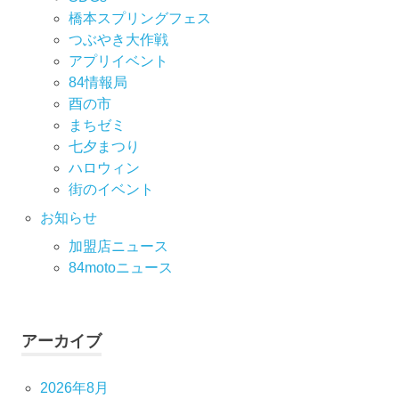
橋本スプリングフェス
つぶやき大作戦
アプリイベント
84情報局
酉の市
まちゼミ
七⼣まつり
ハロウィン
街のイベント
お知らせ
加盟店ニュース
84motoニュース
アーカイブ
2026年8月