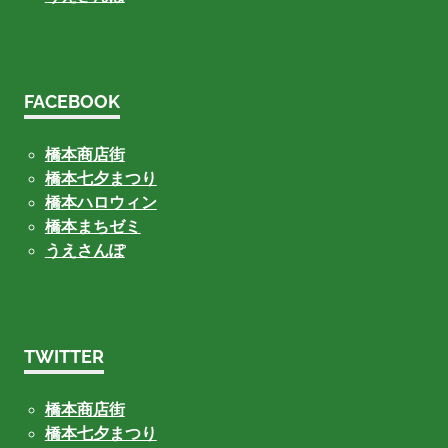
FACEBOOK
橋本商店街
橋本七夕まつり
橋本ハロウィン
橋本まちゼミ
うえさんぽ
TWITTER
橋本商店街
橋本七夕まつり