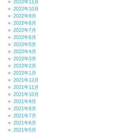
2022年11月
2022年10月
2022年9月
2022年8月
2022年7月
2022年6月
2022年5月
2022年4月
2022年3月
2022年2月
2022年1月
2021年12月
2021年11月
2021年10月
2021年9月
2021年8月
2021年7月
2021年6月
2021年5月