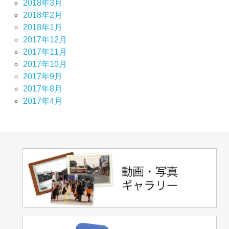
2018年3月
2018年2月
2018年1月
2017年12月
2017年11月
2017年10月
2017年9月
2017年8月
2017年4月