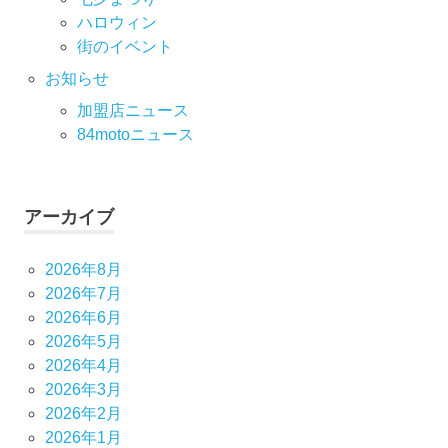
ハロウィン
街のイベント
お知らせ
加盟店ニュース
84motoニュース
アーカイブ
2026年8月
2026年7月
2026年6月
2026年5月
2026年4月
2026年3月
2026年2月
2026年1月