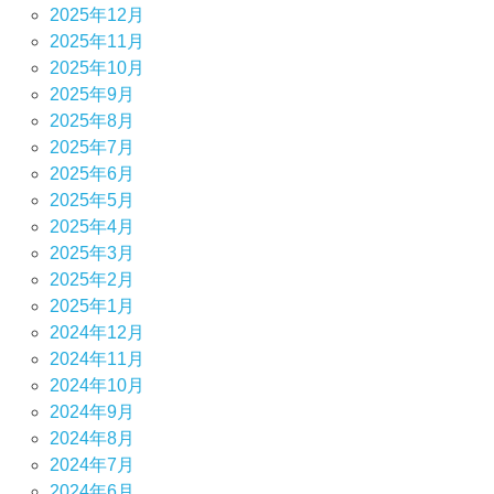
2025年12月
2025年11月
2025年10月
2025年9月
2025年8月
2025年7月
2025年6月
2025年5月
2025年4月
2025年3月
2025年2月
2025年1月
2024年12月
2024年11月
2024年10月
2024年9月
2024年8月
2024年7月
2024年6月