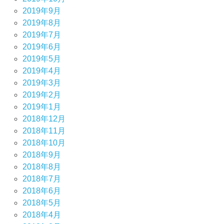
2019年9月
2019年8月
2019年7月
2019年6月
2019年5月
2019年4月
2019年3月
2019年2月
2019年1月
2018年12月
2018年11月
2018年10月
2018年9月
2018年8月
2018年7月
2018年6月
2018年5月
2018年4月