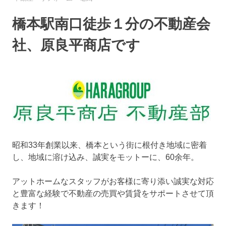
橋本駅南口徒歩１分の不動産会
社、原良平商店です
昭和33年創業以来、橋本という街に根付き地域に密着
し、地域に溶け込み、誠実をモットーに、60余年。
アットホームなスタッフがお客様に寄り添い誠実な対応
と豊富な経験で不動産の売買や賃貸をサポートさせて頂
きます！