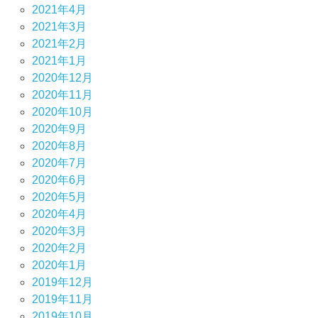
2021年4月
2021年3月
2021年2月
2021年1月
2020年12月
2020年11月
2020年10月
2020年9月
2020年8月
2020年7月
2020年6月
2020年5月
2020年4月
2020年3月
2020年2月
2020年1月
2019年12月
2019年11月
2019年10月