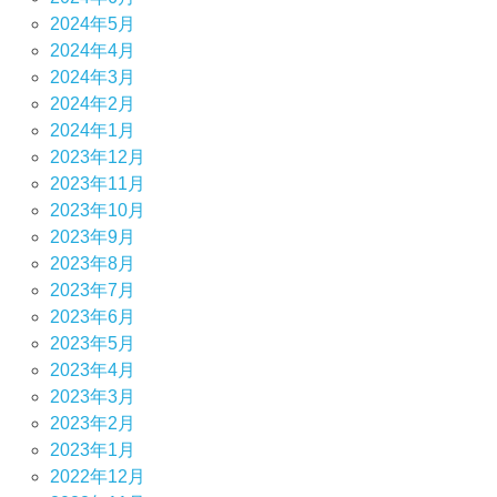
2024年5月
2024年4月
2024年3月
2024年2月
2024年1月
2023年12月
2023年11月
2023年10月
2023年9月
2023年8月
2023年7月
2023年6月
2023年5月
2023年4月
2023年3月
2023年2月
2023年1月
2022年12月