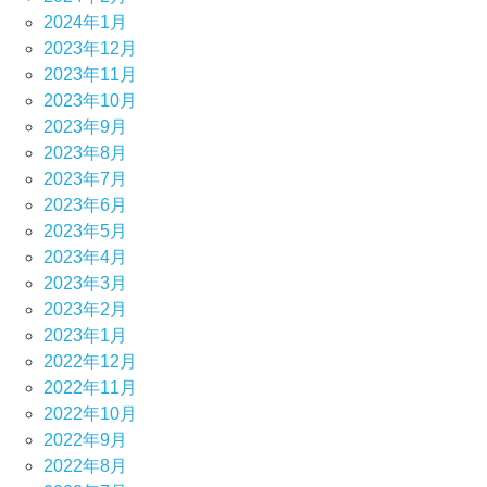
2024年1月
2023年12月
2023年11月
2023年10月
2023年9月
2023年8月
2023年7月
2023年6月
2023年5月
2023年4月
2023年3月
2023年2月
2023年1月
2022年12月
2022年11月
2022年10月
2022年9月
2022年8月