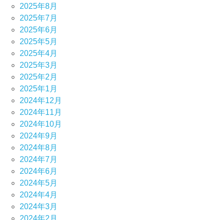
2025年8月
2025年7月
2025年6月
2025年5月
2025年4月
2025年3月
2025年2月
2025年1月
2024年12月
2024年11月
2024年10月
2024年9月
2024年8月
2024年7月
2024年6月
2024年5月
2024年4月
2024年3月
2024年2月