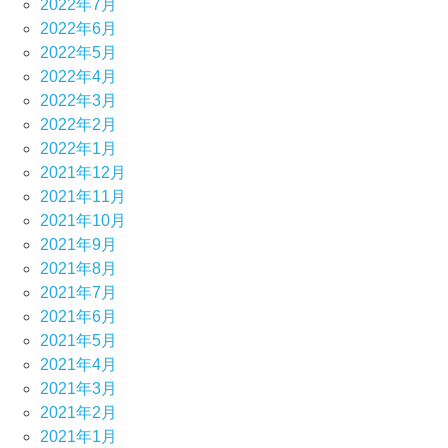
2022年7月
2022年6月
2022年5月
2022年4月
2022年3月
2022年2月
2022年1月
2021年12月
2021年11月
2021年10月
2021年9月
2021年8月
2021年7月
2021年6月
2021年5月
2021年4月
2021年3月
2021年2月
2021年1月