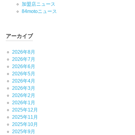
加盟店ニュース
84motoニュース
アーカイブ
2026年8月
2026年7月
2026年6月
2026年5月
2026年4月
2026年3月
2026年2月
2026年1月
2025年12月
2025年11月
2025年10月
2025年9月