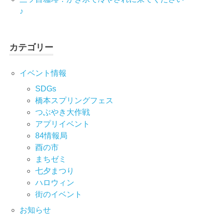
♪
カテゴリー
イベント情報
SDGs
橋本スプリングフェス
つぶやき大作戦
アプリイベント
84情報局
酉の市
まちゼミ
七⼣まつり
ハロウィン
街のイベント
お知らせ