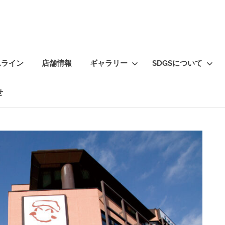
ムライン
店舗情報
ギャラリー
SDGSについて
せ