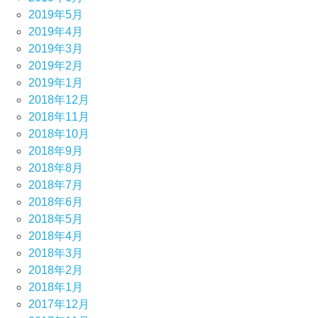
2019年5月
2019年4月
2019年3月
2019年2月
2019年1月
2018年12月
2018年11月
2018年10月
2018年9月
2018年8月
2018年7月
2018年6月
2018年5月
2018年4月
2018年3月
2018年2月
2018年1月
2017年12月