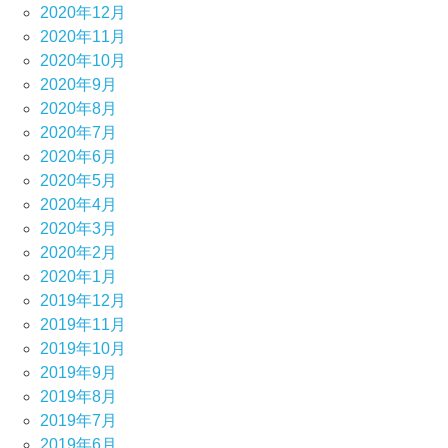
2020年12月
2020年11月
2020年10月
2020年9月
2020年8月
2020年7月
2020年6月
2020年5月
2020年4月
2020年3月
2020年2月
2020年1月
2019年12月
2019年11月
2019年10月
2019年9月
2019年8月
2019年7月
2019年6月