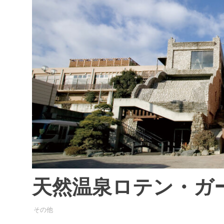
天然温泉ロテン・ガ
その他