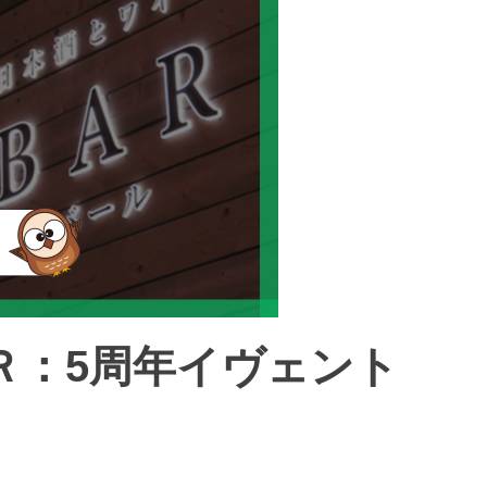
Ｒ：5周年イヴェント