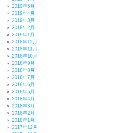
2019年5月
2019年4月
2019年3月
2019年2月
2019年1月
2018年12月
2018年11月
2018年10月
2018年9月
2018年8月
2018年7月
2018年6月
2018年5月
2018年4月
2018年3月
2018年2月
2018年1月
2017年12月