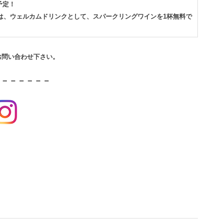
予定！
間は、ウェルカムドリンクとして、スパークリングワインを1杯無料で
！
お問い合わせ下さい。
－－－－－－－