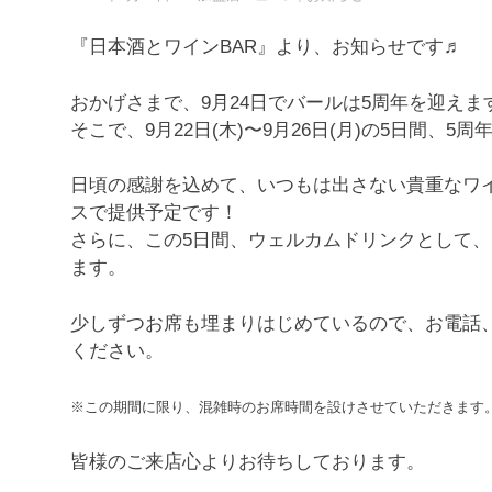
『日本酒とワインBAR』より、お知らせです♬
おかげさまで、9月24日でバールは5周年を迎えま
そこで、9月22日(木)〜9月26日(月)の5日間、
日頃の感謝を込めて、いつもは出さない貴重なワ
スで提供予定です！
さらに、この5日間、ウェルカムドリンクとして、
ます。
少しずつお席も埋まりはじめているので、お電話、ホッ
ください。
※この期間に限り、混雑時のお席時間を設けさせていただきます
皆様のご来店心よりお待ちしております。