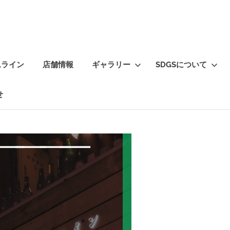
ムライン
店舗情報
ギャラリー
SDGSについて
せ