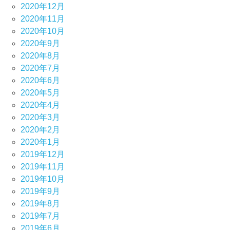
2020年12月
2020年11月
2020年10月
2020年9月
2020年8月
2020年7月
2020年6月
2020年5月
2020年4月
2020年3月
2020年2月
2020年1月
2019年12月
2019年11月
2019年10月
2019年9月
2019年8月
2019年7月
2019年6月