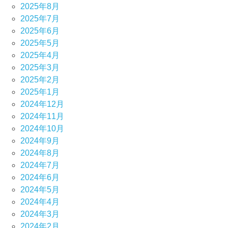
2025年8月
2025年7月
2025年6月
2025年5月
2025年4月
2025年3月
2025年2月
2025年1月
2024年12月
2024年11月
2024年10月
2024年9月
2024年8月
2024年7月
2024年6月
2024年5月
2024年4月
2024年3月
2024年2月