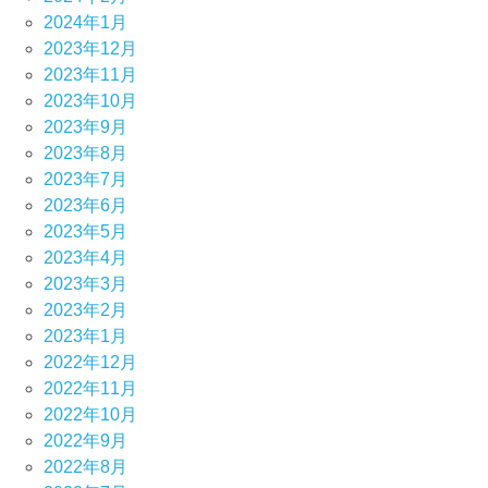
2024年1月
2023年12月
2023年11月
2023年10月
2023年9月
2023年8月
2023年7月
2023年6月
2023年5月
2023年4月
2023年3月
2023年2月
2023年1月
2022年12月
2022年11月
2022年10月
2022年9月
2022年8月