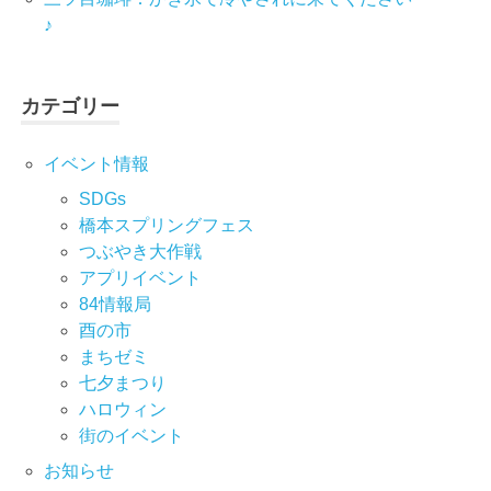
♪
カテゴリー
イベント情報
SDGs
橋本スプリングフェス
つぶやき大作戦
アプリイベント
84情報局
酉の市
まちゼミ
七⼣まつり
ハロウィン
街のイベント
お知らせ