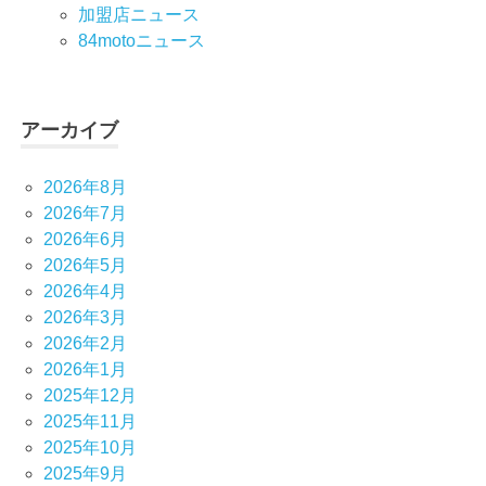
加盟店ニュース
84motoニュース
アーカイブ
2026年8月
2026年7月
2026年6月
2026年5月
2026年4月
2026年3月
2026年2月
2026年1月
2025年12月
2025年11月
2025年10月
2025年9月