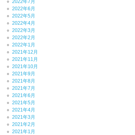
2022年7月
2022年6月
2022年5月
2022年4月
2022年3月
2022年2月
2022年1月
2021年12月
2021年11月
2021年10月
2021年9月
2021年8月
2021年7月
2021年6月
2021年5月
2021年4月
2021年3月
2021年2月
2021年1月