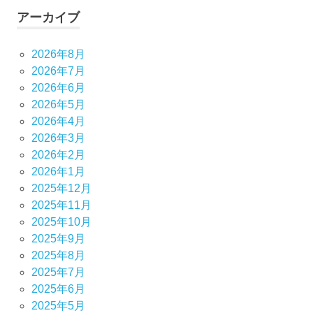
アーカイブ
2026年8月
2026年7月
2026年6月
2026年5月
2026年4月
2026年3月
2026年2月
2026年1月
2025年12月
2025年11月
2025年10月
2025年9月
2025年8月
2025年7月
2025年6月
2025年5月