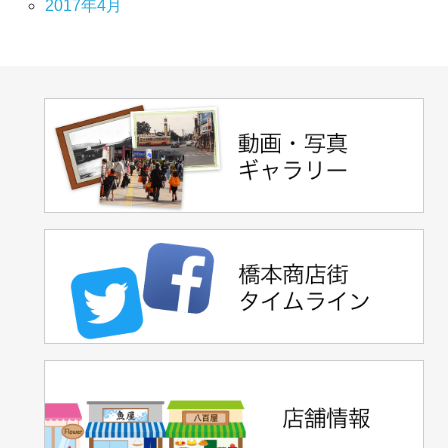
2017年4月