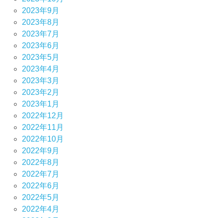
2023年9月
2023年8月
2023年7月
2023年6月
2023年5月
2023年4月
2023年3月
2023年2月
2023年1月
2022年12月
2022年11月
2022年10月
2022年9月
2022年8月
2022年7月
2022年6月
2022年5月
2022年4月