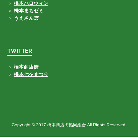
橋本ハロウィン
橋本まちゼミ
うえさんぽ
TWITTER
橋本商店街
橋本七夕まつり
Copyright © 2017 橋本商店街協同組合 All Rights Reserved.