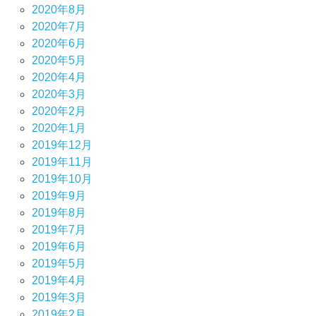
2020年8月
2020年7月
2020年6月
2020年5月
2020年4月
2020年3月
2020年2月
2020年1月
2019年12月
2019年11月
2019年10月
2019年9月
2019年8月
2019年7月
2019年6月
2019年5月
2019年4月
2019年3月
2019年2月