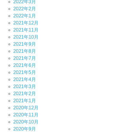
2022年3月
2022年2月
2022年1月
2021年12月
2021年11月
2021年10月
2021年9月
2021年8月
2021年7月
2021年6月
2021年5月
2021年4月
2021年3月
2021年2月
2021年1月
2020年12月
2020年11月
2020年10月
2020年9月