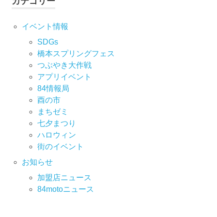
カテゴリー
イベント情報
SDGs
橋本スプリングフェス
つぶやき大作戦
アプリイベント
84情報局
酉の市
まちゼミ
七⼣まつり
ハロウィン
街のイベント
お知らせ
加盟店ニュース
84motoニュース