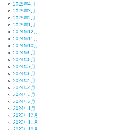
2025年4月
2025年3月
2025年2月
2025年1月
2024年12月
2024年11月
2024年10月
2024年9月
2024年8月
2024年7月
2024年6月
2024年5月
2024年4月
2024年3月
2024年2月
2024年1月
2023年12月
2023年11月
2023年10月