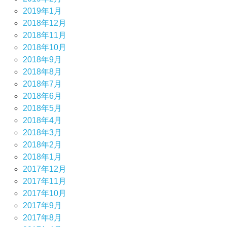
2019年1月
2018年12月
2018年11月
2018年10月
2018年9月
2018年8月
2018年7月
2018年6月
2018年5月
2018年4月
2018年3月
2018年2月
2018年1月
2017年12月
2017年11月
2017年10月
2017年9月
2017年8月