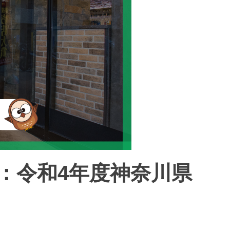
wami：令和4年度神奈川県