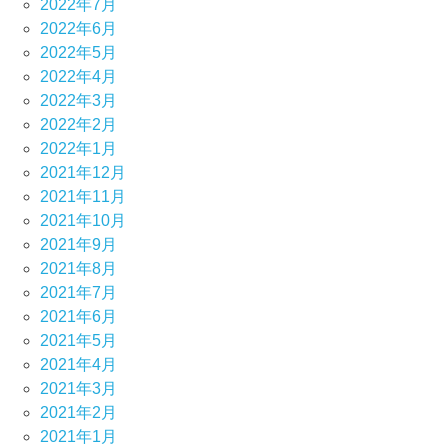
2022年7月
2022年6月
2022年5月
2022年4月
2022年3月
2022年2月
2022年1月
2021年12月
2021年11月
2021年10月
2021年9月
2021年8月
2021年7月
2021年6月
2021年5月
2021年4月
2021年3月
2021年2月
2021年1月