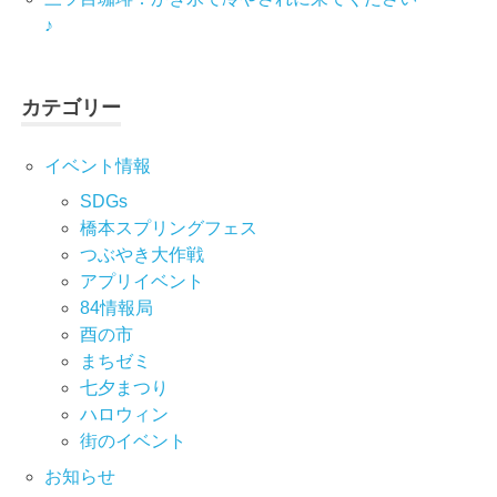
♪
カテゴリー
イベント情報
SDGs
橋本スプリングフェス
つぶやき大作戦
アプリイベント
84情報局
酉の市
まちゼミ
七⼣まつり
ハロウィン
街のイベント
お知らせ