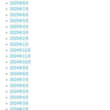
2025年8月
2025年7月
2025年6月
2025年5月
2025年4月
2025年3月
2025年2月
2025年1月
2024年12月
2024年11月
2024年10月
2024年9月
2024年8月
2024年7月
2024年6月
2024年5月
2024年4月
2024年3月
2024年2月