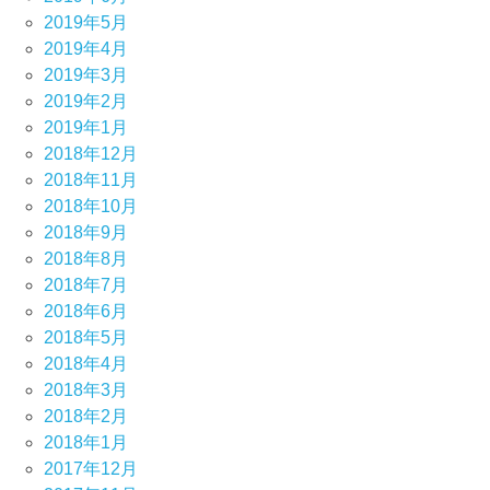
2019年5月
2019年4月
2019年3月
2019年2月
2019年1月
2018年12月
2018年11月
2018年10月
2018年9月
2018年8月
2018年7月
2018年6月
2018年5月
2018年4月
2018年3月
2018年2月
2018年1月
2017年12月