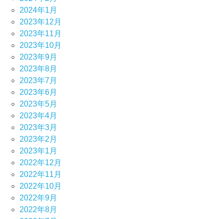
2024年1月
2023年12月
2023年11月
2023年10月
2023年9月
2023年8月
2023年7月
2023年6月
2023年5月
2023年4月
2023年3月
2023年2月
2023年1月
2022年12月
2022年11月
2022年10月
2022年9月
2022年8月