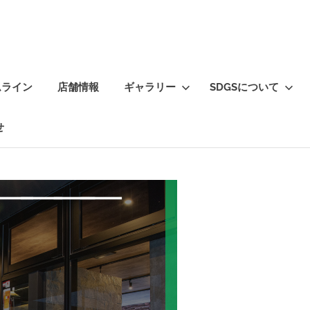
ムライン
店舗情報
ギャラリー
SDGSについて
せ