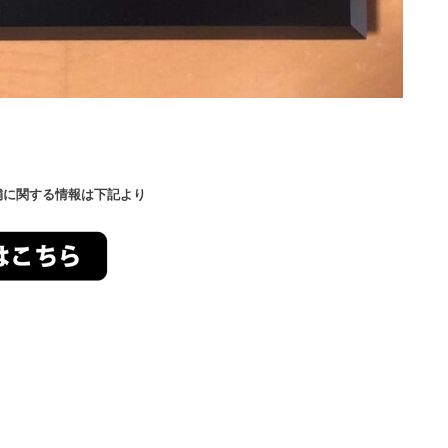
舗に関する情報は下記より