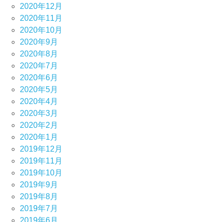
2020年12月
2020年11月
2020年10月
2020年9月
2020年8月
2020年7月
2020年6月
2020年5月
2020年4月
2020年3月
2020年2月
2020年1月
2019年12月
2019年11月
2019年10月
2019年9月
2019年8月
2019年7月
2019年6月