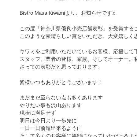
Bistro Masa Kiwamiより、お知らせです♬
この度「神奈川県優良小売店舗表彰」を受賞する
このような素晴らしい賞をいただき、大変嬉しく
キワミをご利用いただいているお客様、応援して
スタッフ、業者の皆様、家族、そしてオーナー。
さっての表彰だと思っております。
皆様いつもありがとうございます！
まだまだ至らない点も多くあります
やりたい事も沢山あります
現状に満足せず
明日は今日より一歩先に
一日一日前進出来るように
そして多くのお客様に笑顔になっていただけるよ