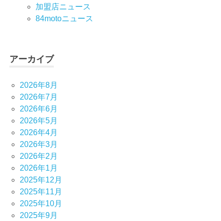
加盟店ニュース
84motoニュース
アーカイブ
2026年8月
2026年7月
2026年6月
2026年5月
2026年4月
2026年3月
2026年2月
2026年1月
2025年12月
2025年11月
2025年10月
2025年9月